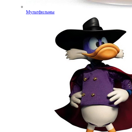
Мультфильмы