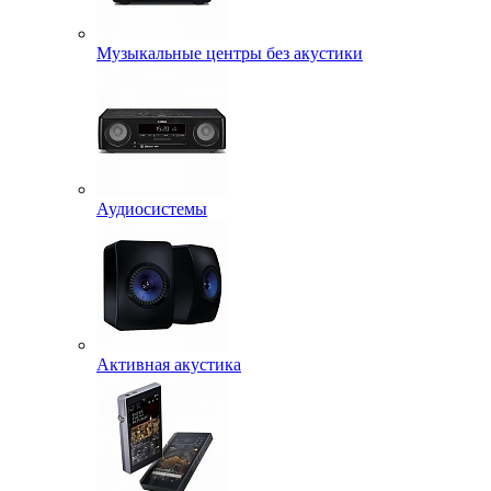
Музыкальные центры без акустики
Аудиосистемы
Активная акустика