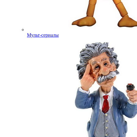
Мульт-сериалы