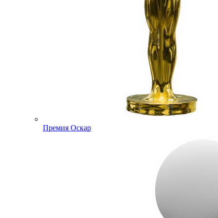
Премия Оскар