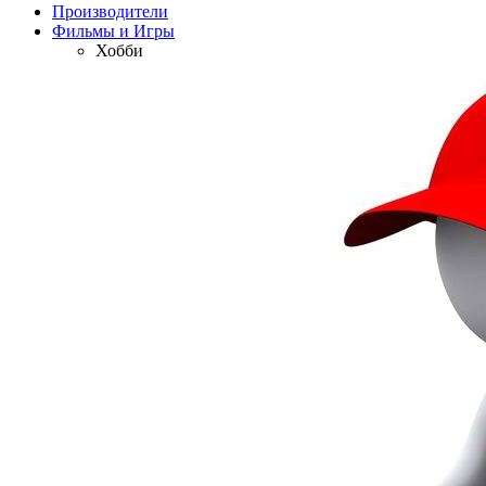
Производители
Фильмы и Игры
Хобби