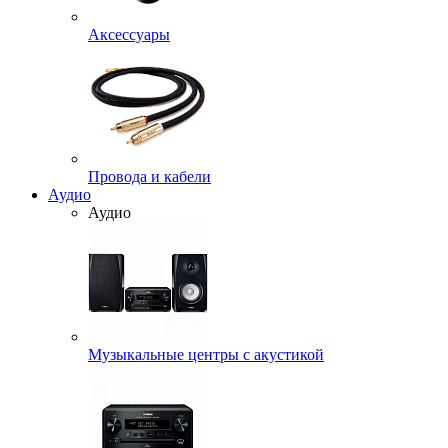
Аксессуары
Провода и кабели
Аудио
Аудио
Музыкальные центры с акустикой