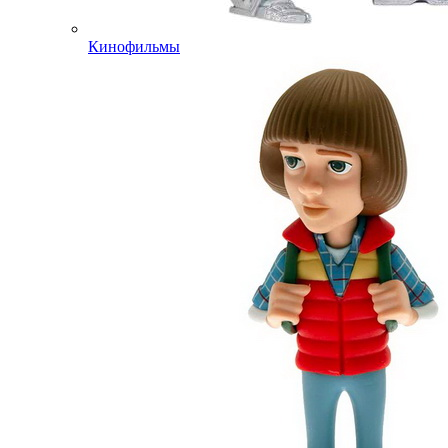
Кинофильмы