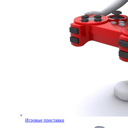
Игровые приставки