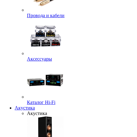
Провода и кабели
Аксессуары
Каталог Hi-Fi
Акустика
Акустика