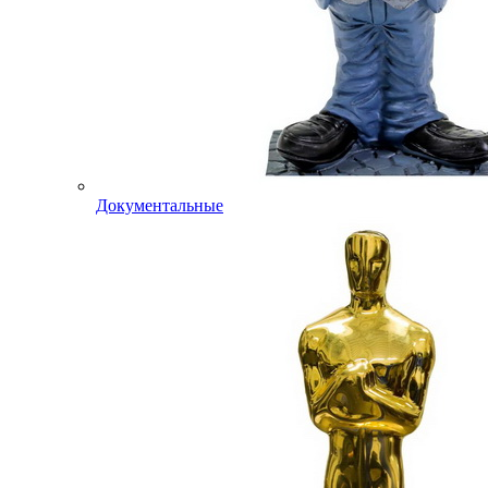
Документальные