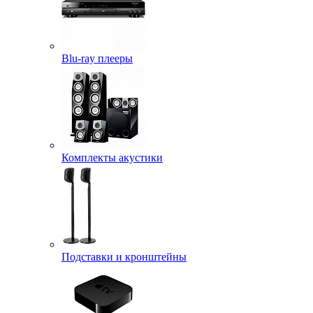
Blu-ray плееры
Комплекты акустики
Подставки и кронштейны