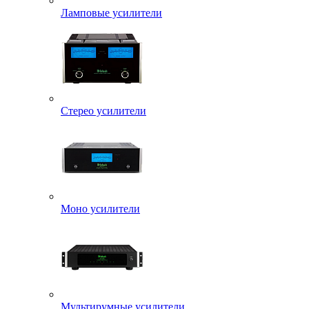
Ламповые усилители
Стерео усилители
Моно усилители
Мультирумные усилители