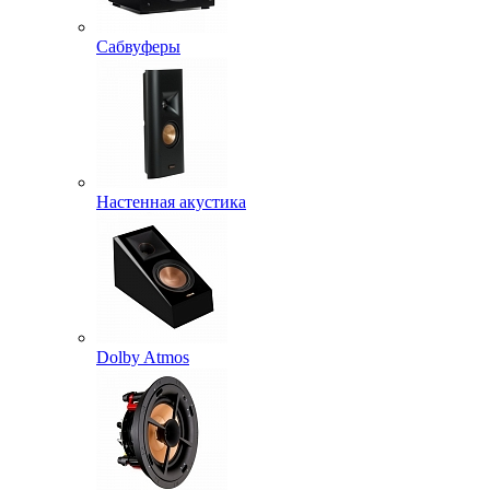
Сабвуферы
Настенная акустика
Dolby Atmos