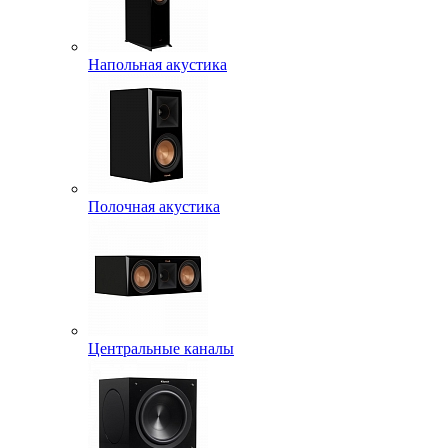
Напольная акустика
Полочная акустика
Центральные каналы