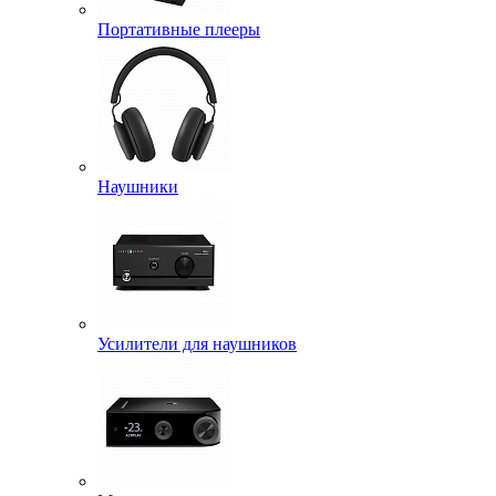
Портативные плееры
Наушники
Усилители для наушников