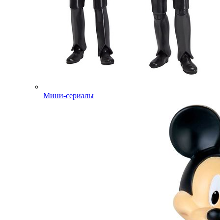
Мини-сериалы