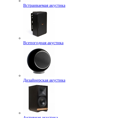
Встраиваемая акустика
Всепогодная акустика
Дизайнерская акустика
Активная акустика