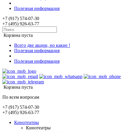
Полезная информация
+7 (917) 574-07-30
+7 (495) 926-63-77
Корзина пуста
Всего две акции, но какие !
Полезная информация
Полезная информация
Корзина пуста
По всем вопросам
+7 (917) 574-07-30
+7 (495) 926-63-77
Кинотеатры
Кинотеатры