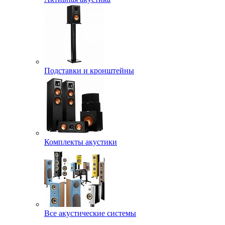
Подставки и кронштейны
Комплекты акустики
Все акустические системы