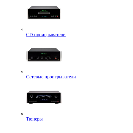
CD проигрыватели
Сетевые проигрыватели
Тюнеры