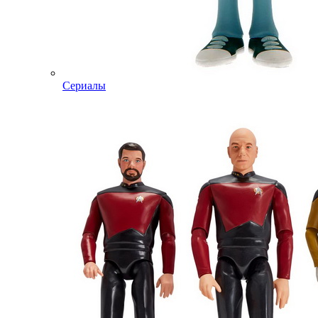
Сериалы