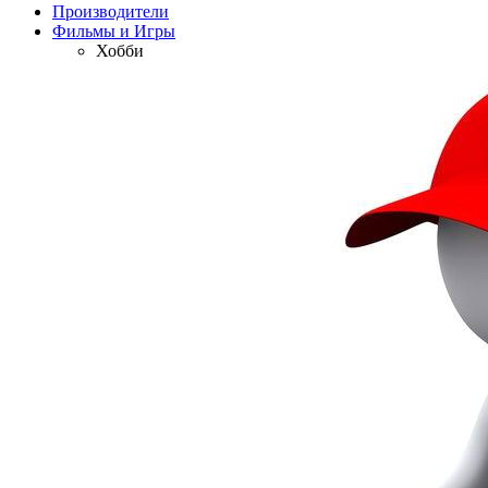
Производители
Фильмы и Игры
Хобби