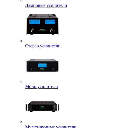
Ламповые усилители
Стерео усилители
Моно усилители
Мультирумные усилители