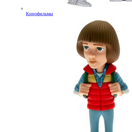
Кинофильмы