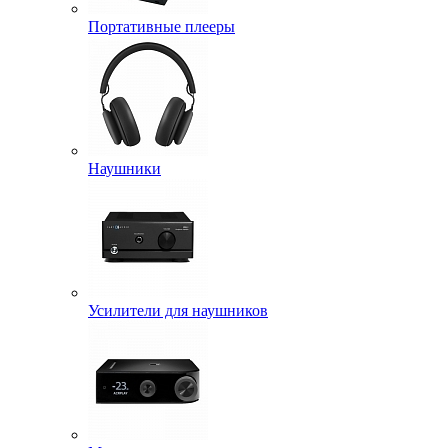
Портативные плееры
Наушники
Усилители для наушников