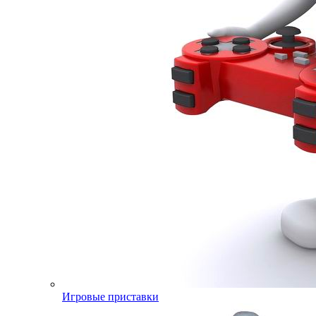
Игровые приставки