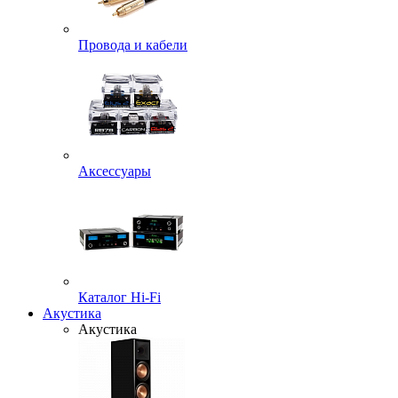
Провода и кабели
Аксессуары
Каталог Hi-Fi
Акустика
Акустика