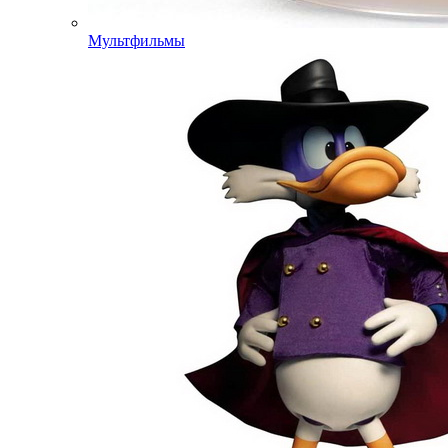
Мультфильмы