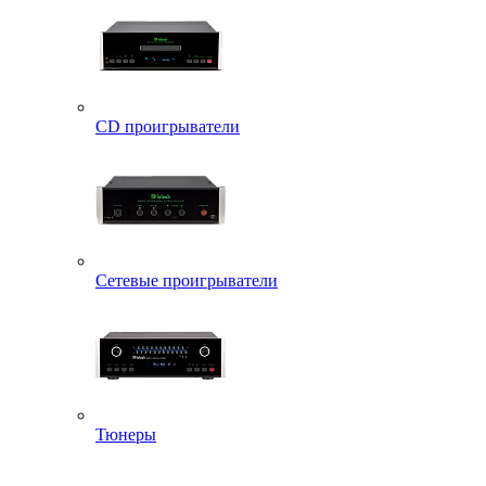
CD проигрыватели
Сетевые проигрыватели
Тюнеры