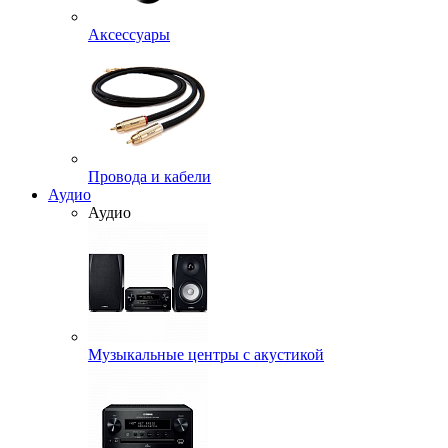
Аксессуары
Провода и кабели
Аудио
Аудио
Музыкальные центры с акустикой