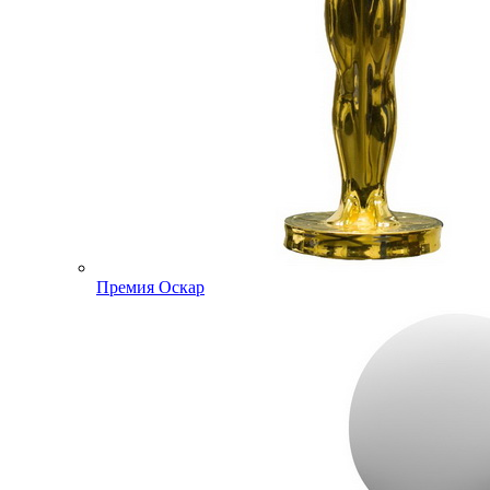
Премия Оскар