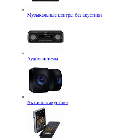
Музыкальные центры без акустики
Аудиосистемы
Активная акустика