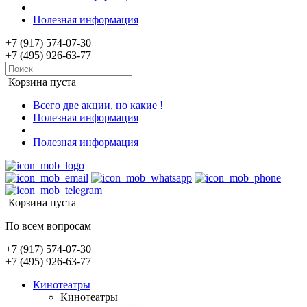
Полезная информация
+7 (917) 574-07-30
+7 (495) 926-63-77
Корзина пуста
Всего две акции, но какие !
Полезная информация
Полезная информация
Корзина пуста
По всем вопросам
+7 (917) 574-07-30
+7 (495) 926-63-77
Кинотеатры
Кинотеатры