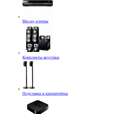
Blu-ray плееры
Комплекты акустики
Подставки и кронштейны