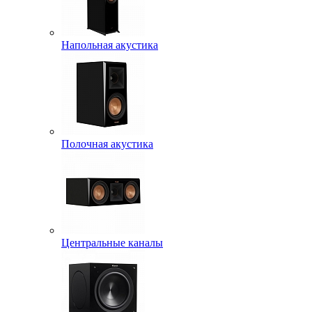
Напольная акустика
Полочная акустика
Центральные каналы