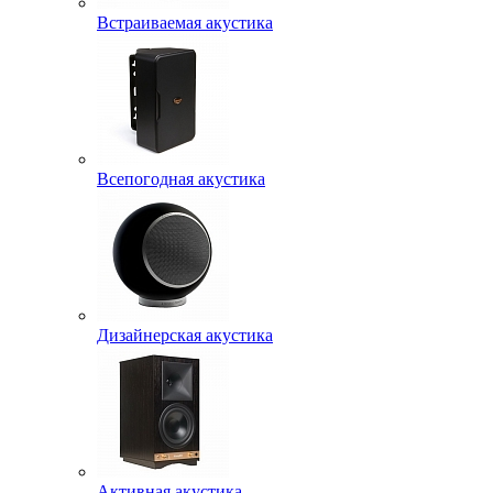
Встраиваемая акустика
Всепогодная акустика
Дизайнерская акустика
Активная акустика