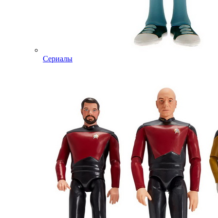
Сериалы