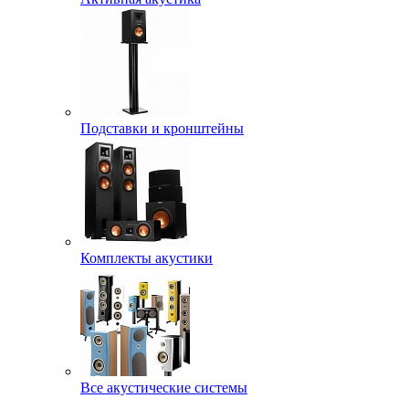
Подставки и кронштейны
Комплекты акустики
Все акустические системы