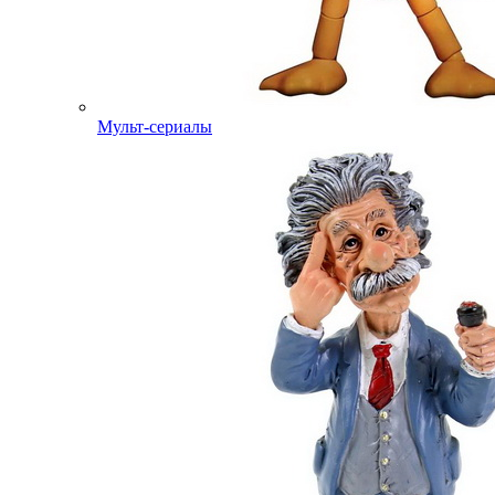
Мульт-сериалы