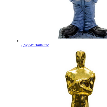
Документальные