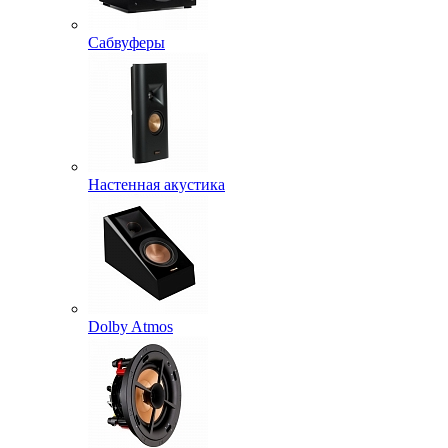
Сабвуферы
Настенная акустика
Dolby Atmos