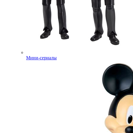
Мини-сериалы