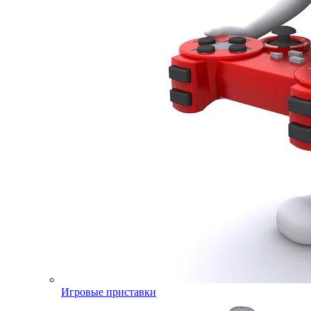
Игровые приставки