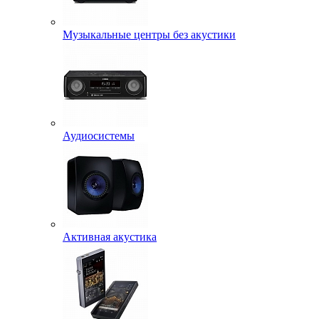
Музыкальные центры без акустики
Аудиосистемы
Активная акустика