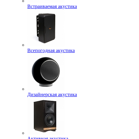
Встраиваемая акустика
Всепогодная акустика
Дизайнерская акустика
Активная акустика