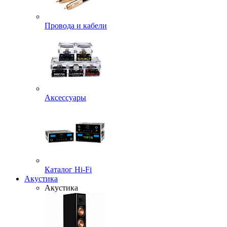
Провода и кабели
Аксессуары
Каталог Hi-Fi
Акустика
Акустика