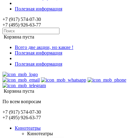
Полезная информация
+7 (917) 574-07-30
+7 (495) 926-63-77
Корзина пуста
Всего две акции, но какие !
Полезная информация
Полезная информация
Корзина пуста
По всем вопросам
+7 (917) 574-07-30
+7 (495) 926-63-77
Кинотеатры
Кинотеатры