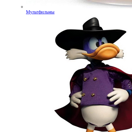
Мультфильмы