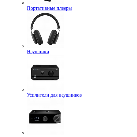
Портативные плееры
Наушники
Усилители для наушников