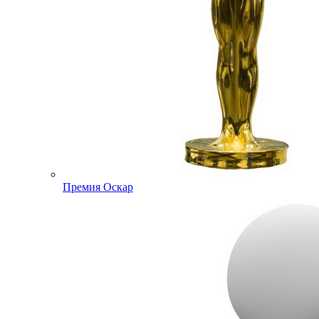
Премия Оскар