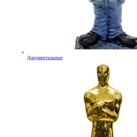
Документальные