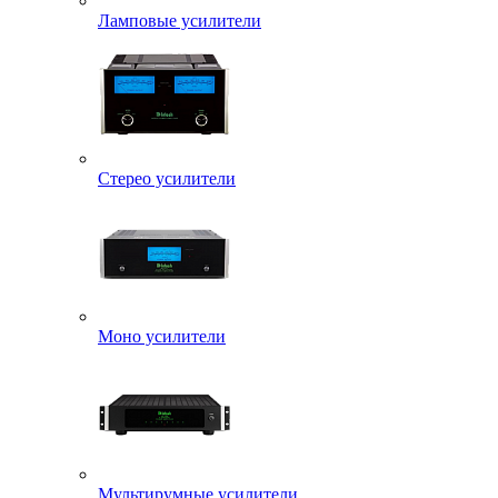
Ламповые усилители
Стерео усилители
Моно усилители
Мультирумные усилители