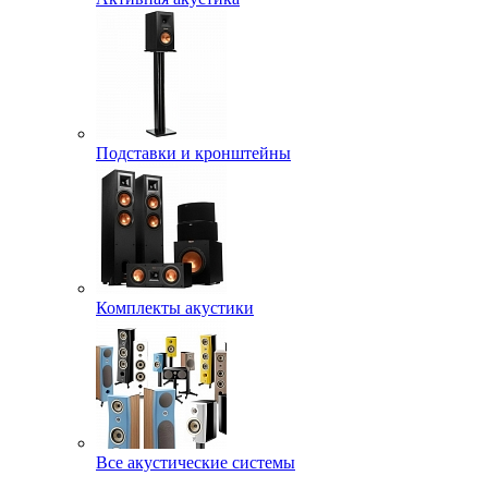
Подставки и кронштейны
Комплекты акустики
Все акустические системы