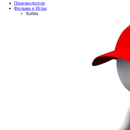
Производители
Фильмы и Игры
Хобби