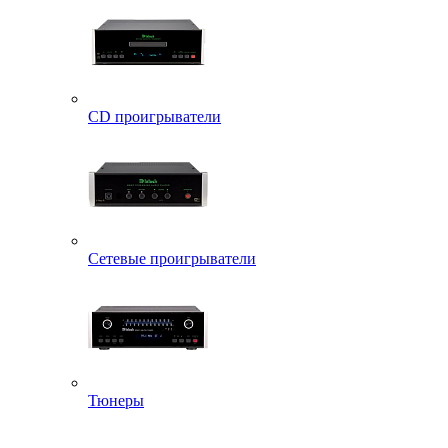
CD проигрыватели
Сетевые проигрыватели
Тюнеры