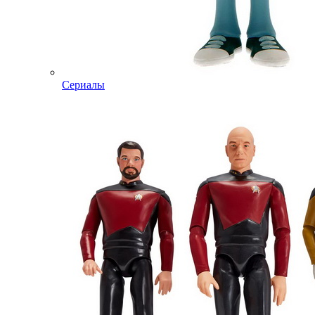
Сериалы