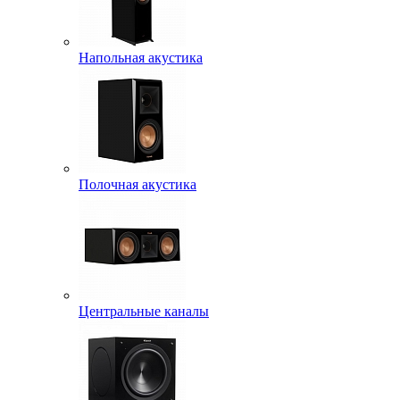
Напольная акустика
Полочная акустика
Центральные каналы