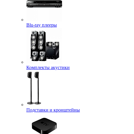
Blu-ray плееры
Комплекты акустики
Подставки и кронштейны