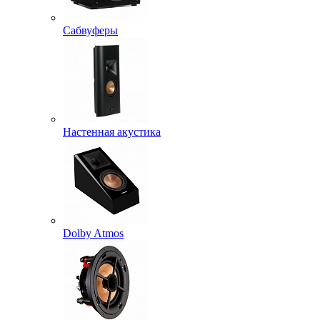
Сабвуферы
Настенная акустика
Dolby Atmos