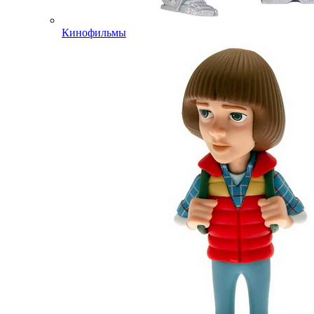
Кинофильмы