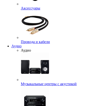
Аксессуары
Провода и кабели
Аудио
Аудио
Музыкальные центры с акустикой