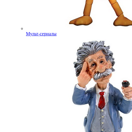
Мульт-сериалы