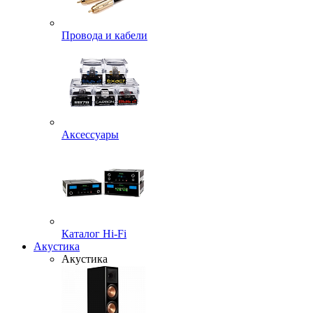
Провода и кабели
Аксессуары
Каталог Hi-Fi
Акустика
Акустика