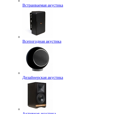
Встраиваемая акустика
Всепогодная акустика
Дизайнерская акустика
Активная акустика