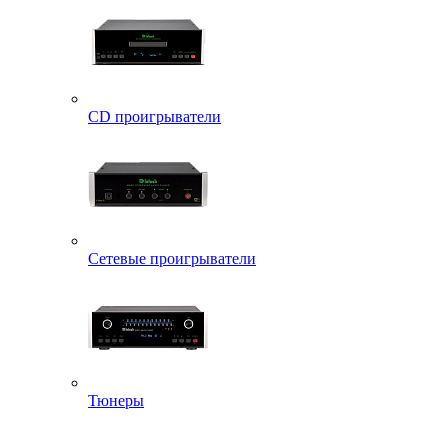
CD проигрыватели
Сетевые проигрыватели
Тюнеры