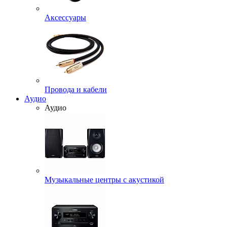
Аксессуары
Провода и кабели
Аудио
Аудио
Музыкальные центры с акустикой