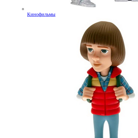
Кинофильмы