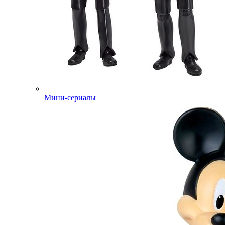
Мини-сериалы