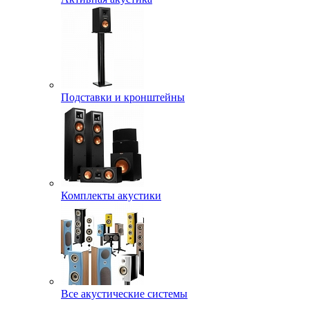
Подставки и кронштейны
Комплекты акустики
Все акустические системы