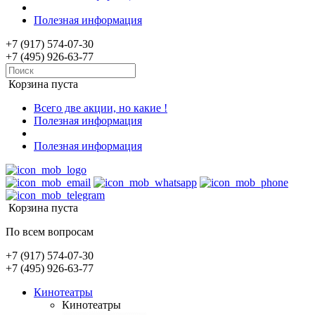
Полезная информация
+7 (917) 574-07-30
+7 (495) 926-63-77
Корзина пуста
Всего две акции, но какие !
Полезная информация
Полезная информация
Корзина пуста
По всем вопросам
+7 (917) 574-07-30
+7 (495) 926-63-77
Кинотеатры
Кинотеатры