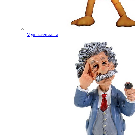
Мульт-сериалы