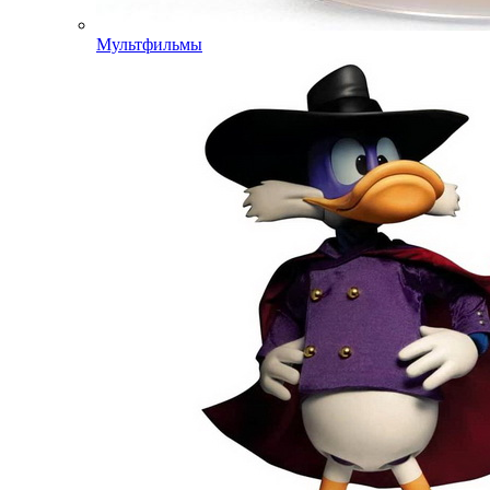
Мультфильмы