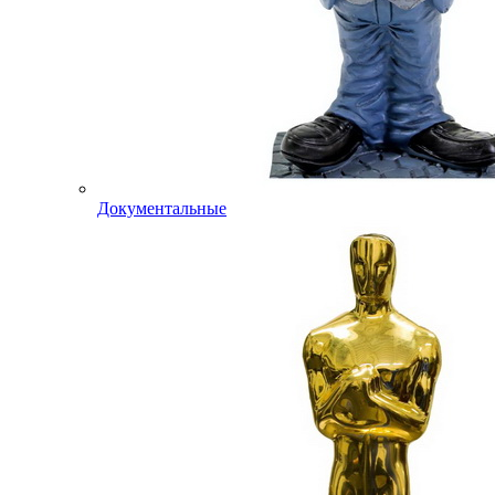
Документальные