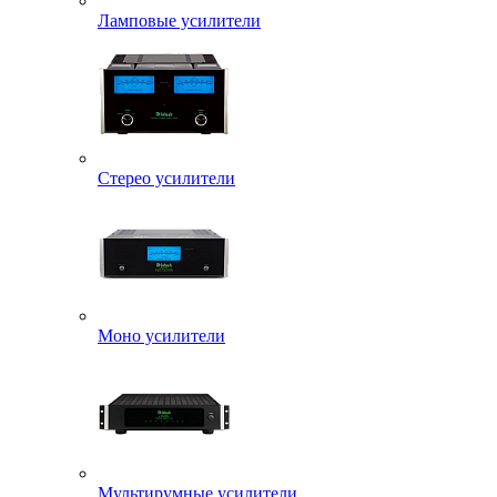
Ламповые усилители
Стерео усилители
Моно усилители
Мультирумные усилители