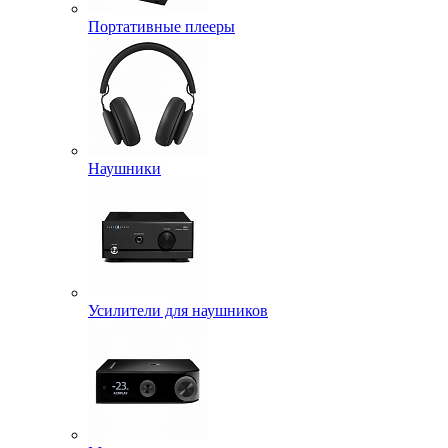
Портативные плееры
Наушники
Усилители для наушников