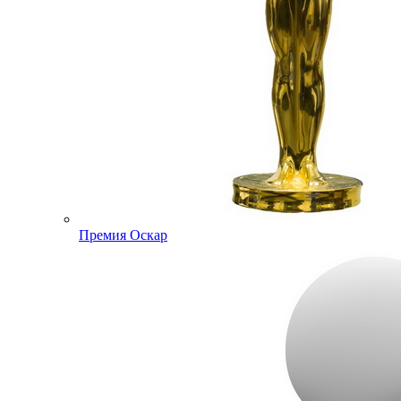
Премия Оскар