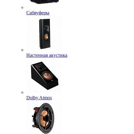
Сабвуферы
Настенная акустика
Dolby Atmos