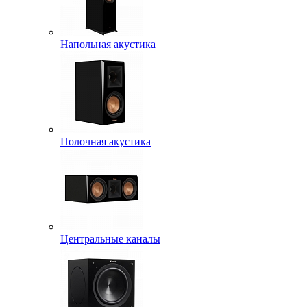
Напольная акустика
Полочная акустика
Центральные каналы