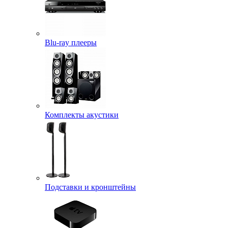
Blu-ray плееры
Комплекты акустики
Подставки и кронштейны