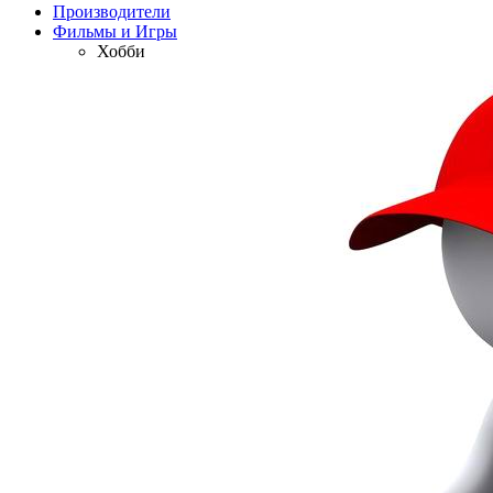
Производители
Фильмы и Игры
Хобби