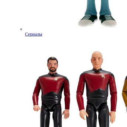
Сериалы