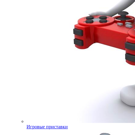
Игровые приставки