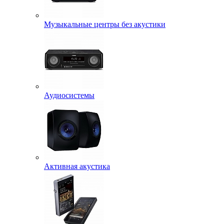
Музыкальные центры без акустики
Аудиосистемы
Активная акустика