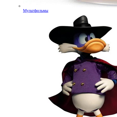
Мультфильмы