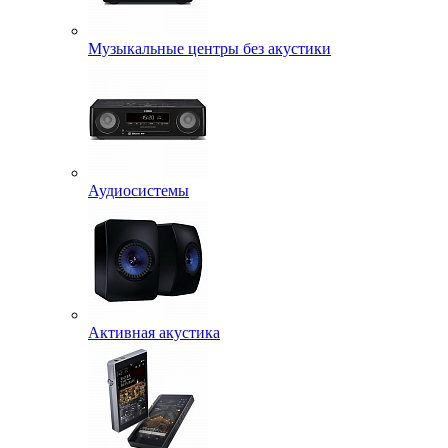
Музыкальные центры без акустики
Аудиосистемы
Активная акустика