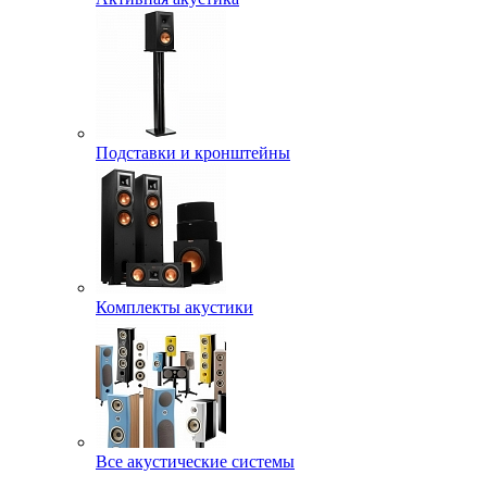
Подставки и кронштейны
Комплекты акустики
Все акустические системы