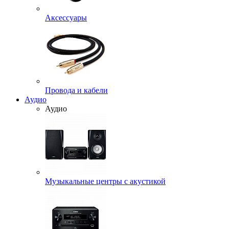
Аксессуары
Провода и кабели
Аудио
Аудио
Музыкальные центры с акустикой