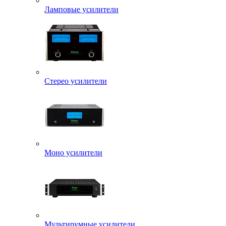
Ламповые усилители
Стерео усилители
Моно усилители
Мультирумные усилители