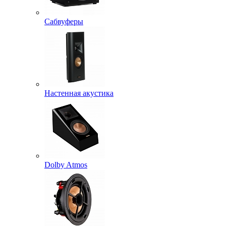
Сабвуферы
Настенная акустика
Dolby Atmos