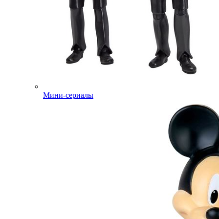
Мини-сериалы