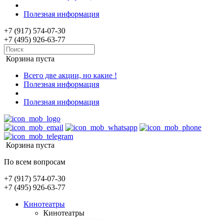
Полезная информация
+7 (917) 574-07-30
+7 (495) 926-63-77
Корзина пуста
Всего две акции, но какие !
Полезная информация
Полезная информация
Корзина пуста
По всем вопросам
+7 (917) 574-07-30
+7 (495) 926-63-77
Кинотеатры
Кинотеатры