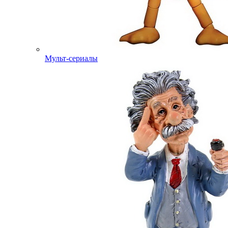
Мульт-сериалы