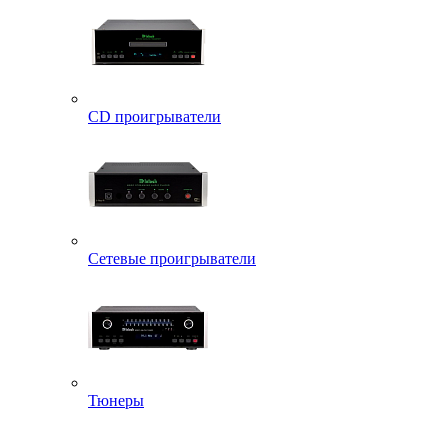
CD проигрыватели
Сетевые проигрыватели
Тюнеры