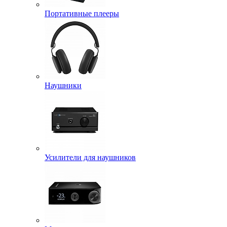
Портативные плееры
Наушники
Усилители для наушников