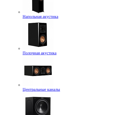
Напольная акустика
Полочная акустика
Центральные каналы