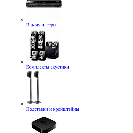
Blu-ray плееры
Комплекты акустики
Подставки и кронштейны