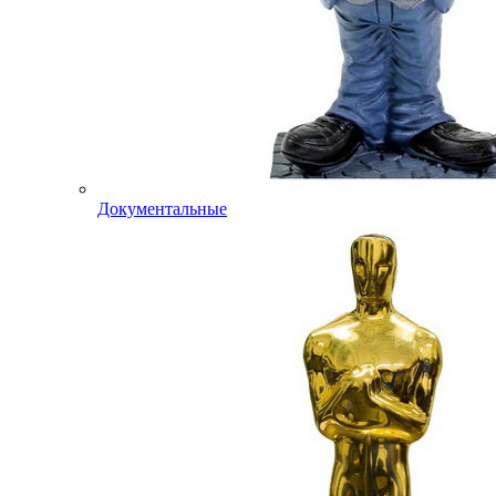
Документальные