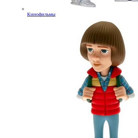
Кинофильмы