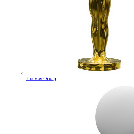
Премия Оскар