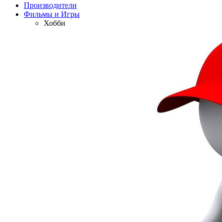
Производители
Фильмы и Игры
Хобби