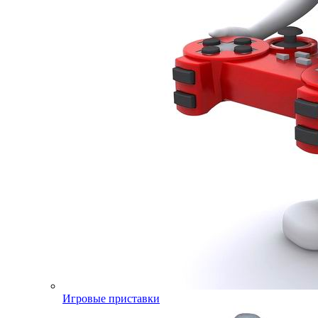
Игровые приставки