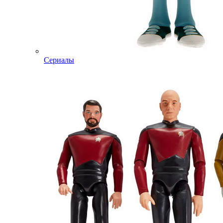
Сериалы