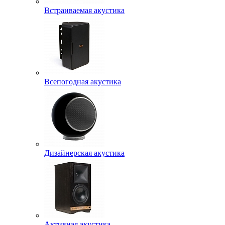
Встраиваемая акустика
Всепогодная акустика
Дизайнерская акустика
Активная акустика