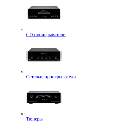
CD проигрыватели
Сетевые проигрыватели
Тюнеры