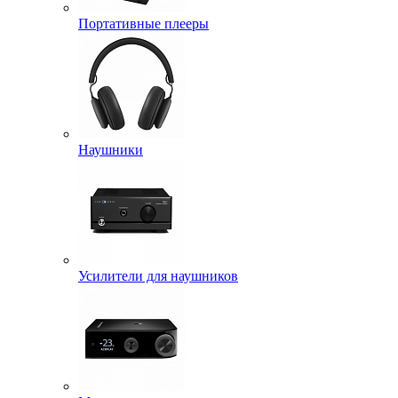
Портативные плееры
Наушники
Усилители для наушников