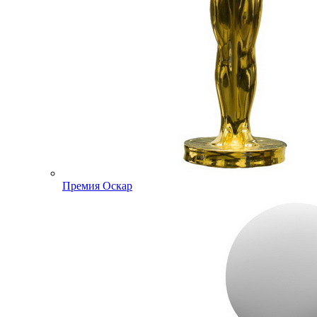
Премия Оскар