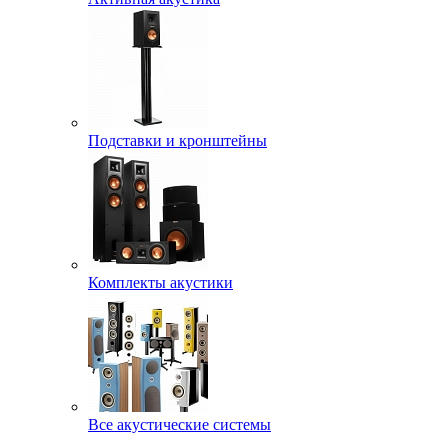
Подставки и кронштейны
Комплекты акустики
Все акустические системы