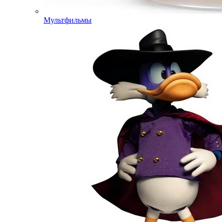
Мультфильмы