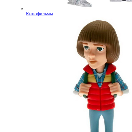
Кинофильмы