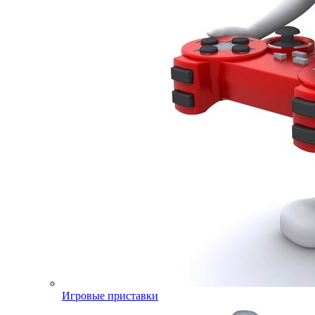
Игровые приставки