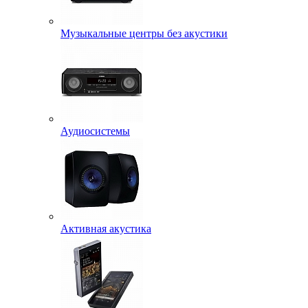
Музыкальные центры без акустики
Аудиосистемы
Активная акустика