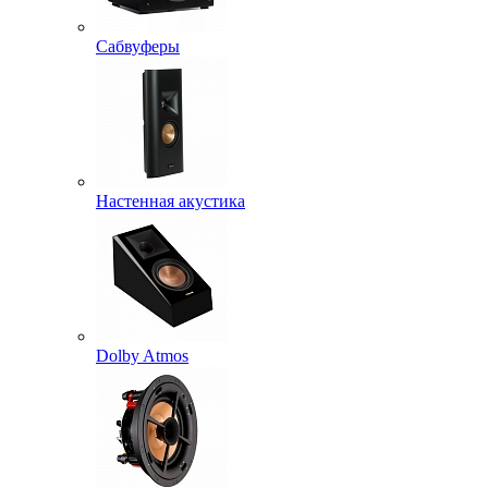
Сабвуферы
Настенная акустика
Dolby Atmos