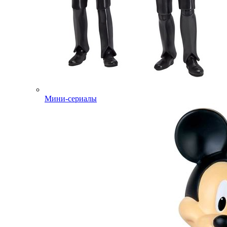
Мини-сериалы