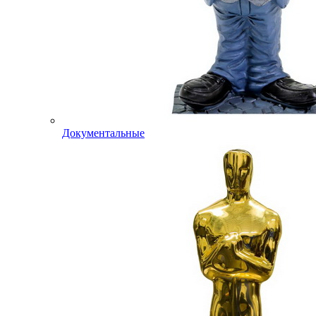
Документальные