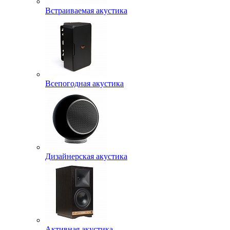
Встраиваемая акустика
Всепогодная акустика
Дизайнерская акустика
Активная акустика