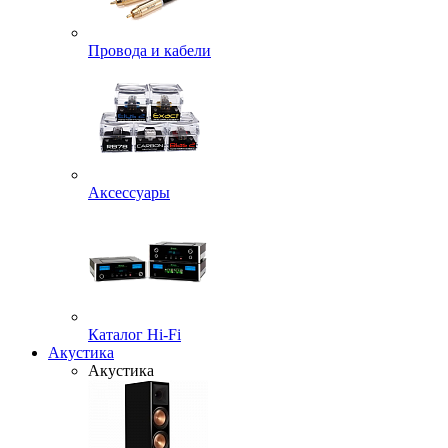
Провода и кабели
Аксессуары
Каталог Hi-Fi
Акустика
Акустика