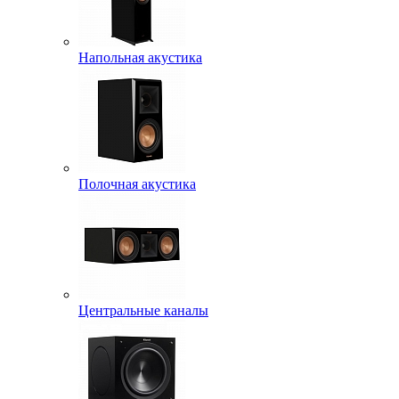
Напольная акустика
Полочная акустика
Центральные каналы