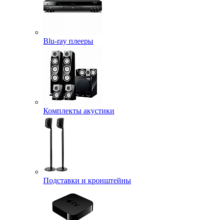
Blu-ray плееры
Комплекты акустики
Подставки и кронштейны