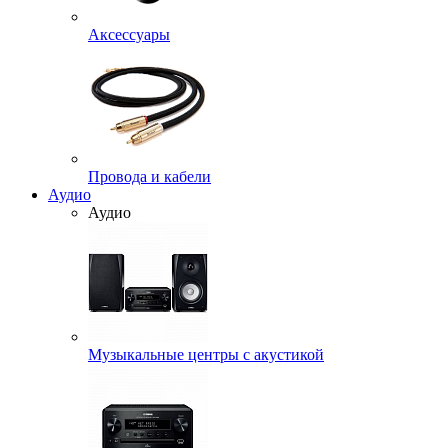
Аксессуары
Провода и кабели
Аудио
Аудио
Музыкальные центры с акустикой