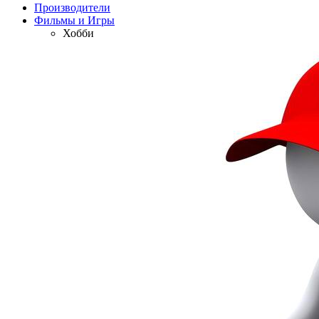
Производители
Фильмы и Игры
Хобби