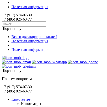
Полезная информация
+7 (917) 574-07-30
+7 (495) 926-63-77
Корзина пуста
Всего две акции, но какие !
Полезная информация
Полезная информация
Корзина пуста
По всем вопросам
+7 (917) 574-07-30
+7 (495) 926-63-77
Кинотеатры
Кинотеатры