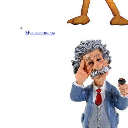
Мульт-сериалы