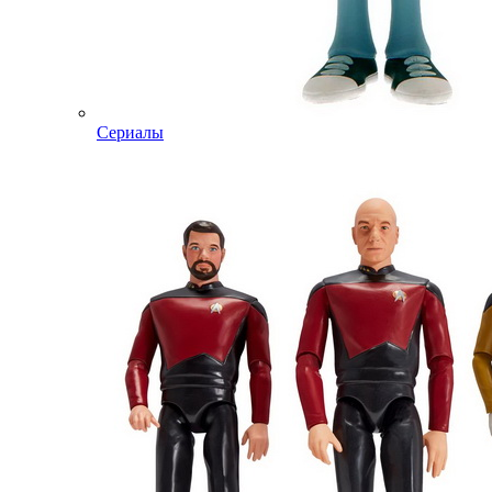
Сериалы