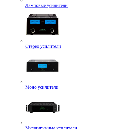
Ламповые усилители
Стерео усилители
Моно усилители
Мультирумные усилители