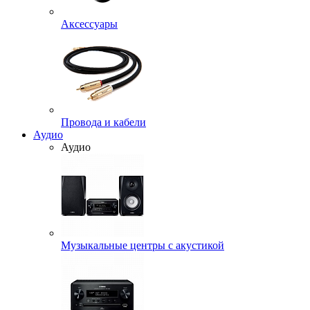
Аксессуары
Провода и кабели
Аудио
Аудио
Музыкальные центры с акустикой