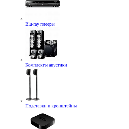
Blu-ray плееры
Комплекты акустики
Подставки и кронштейны