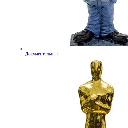
Документальные