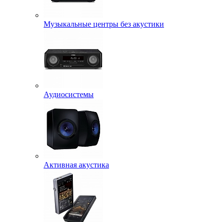
Музыкальные центры без акустики
Аудиосистемы
Активная акустика