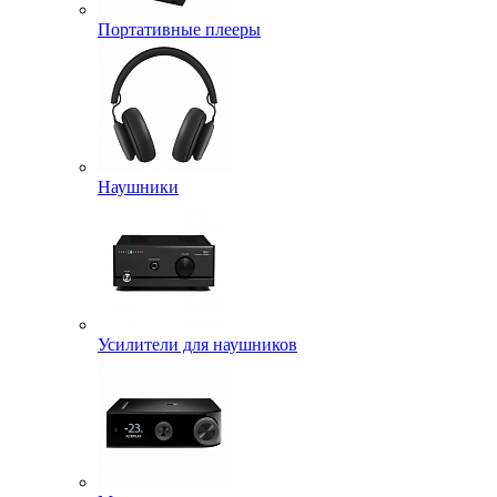
Портативные плееры
Наушники
Усилители для наушников