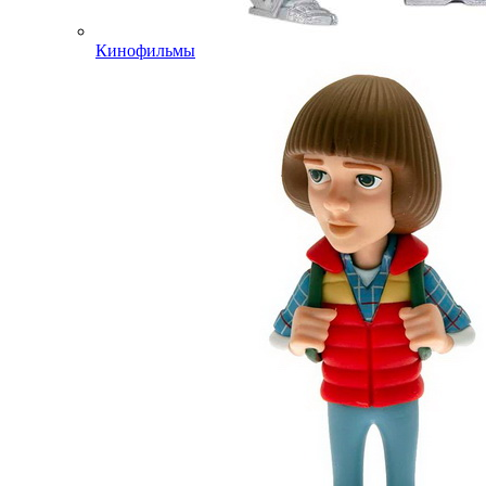
Кинофильмы