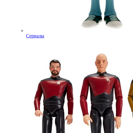
Сериалы