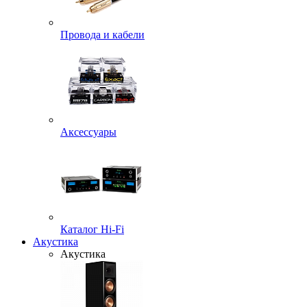
Провода и кабели
Аксессуары
Каталог Hi-Fi
Акустика
Акустика