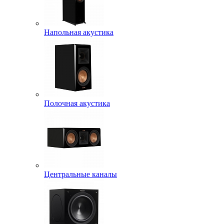
Напольная акустика
Полочная акустика
Центральные каналы