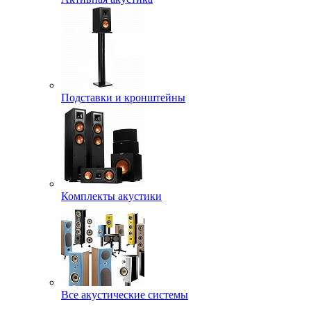
Подставки и кронштейны
Комплекты акустики
Все акустические системы