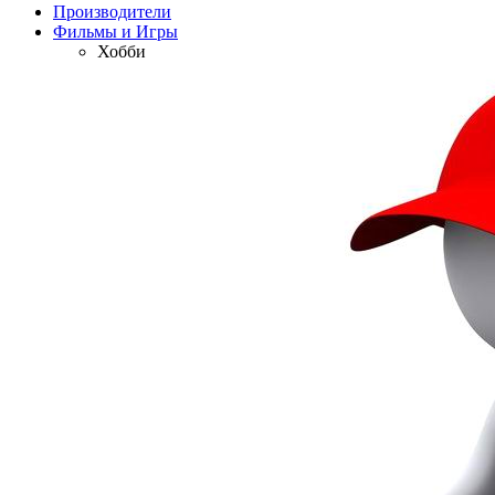
Производители
Фильмы и Игры
Хобби