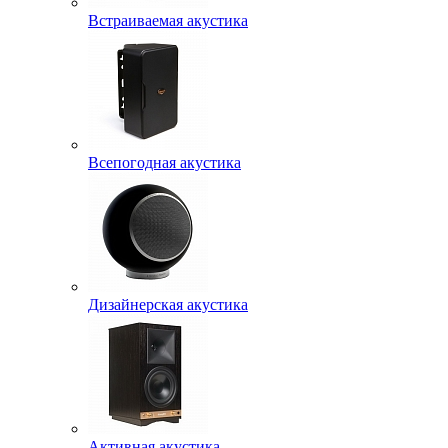
Встраиваемая акустика
Всепогодная акустика
Дизайнерская акустика
Активная акустика