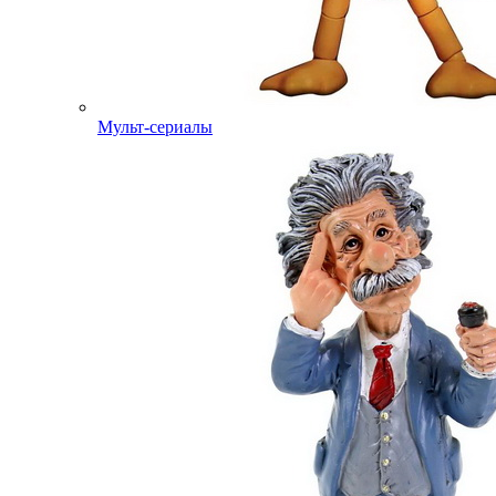
Мульт-сериалы