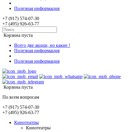
Полезная информация
+7 (917) 574-07-30
+7 (495) 926-63-77
Корзина пуста
Всего две акции, но какие !
Полезная информация
Полезная информация
Корзина пуста
По всем вопросам
+7 (917) 574-07-30
+7 (495) 926-63-77
Кинотеатры
Кинотеатры