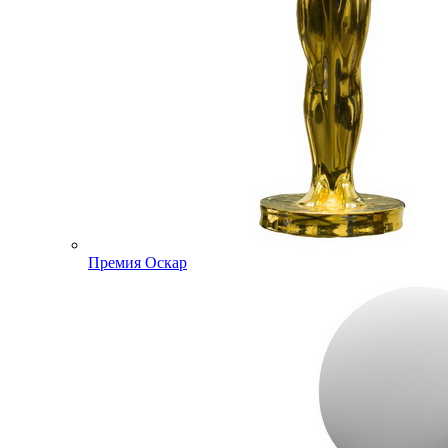
Премия Оскар