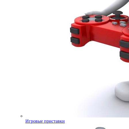
Игровые приставки