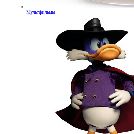
Мультфильмы