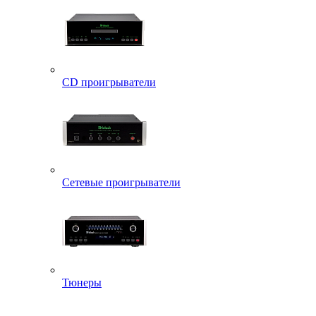
CD проигрыватели
Сетевые проигрыватели
Тюнеры