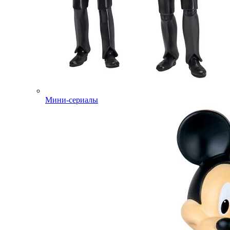
Мини-сериалы