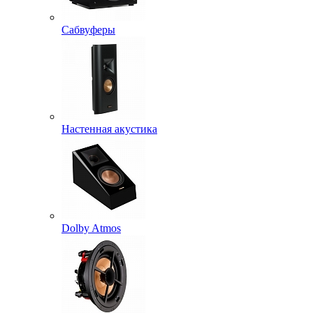
Сабвуферы
Настенная акустика
Dolby Atmos