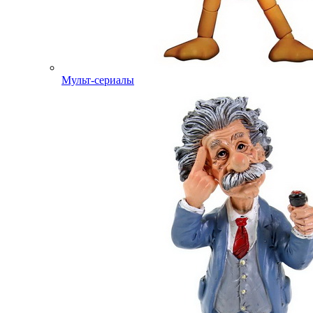
Мульт-сериалы