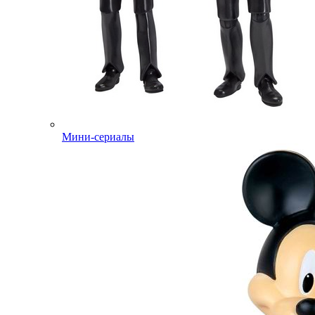
Мини-сериалы