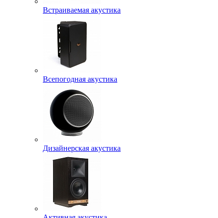
Встраиваемая акустика
Всепогодная акустика
Дизайнерская акустика
Активная акустика