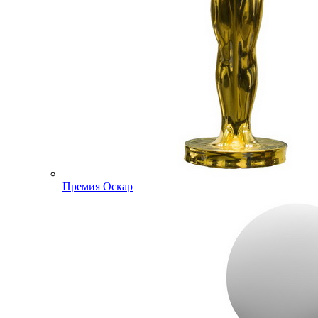
Премия Оскар