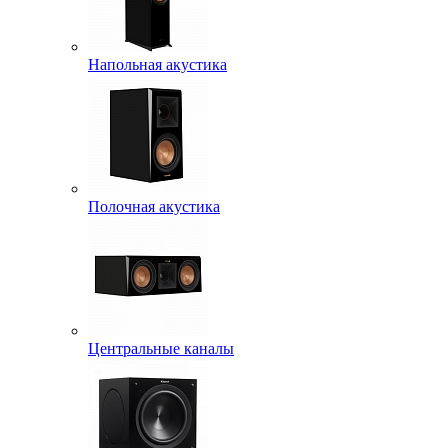
Напольная акустика
Полочная акустика
Центральные каналы