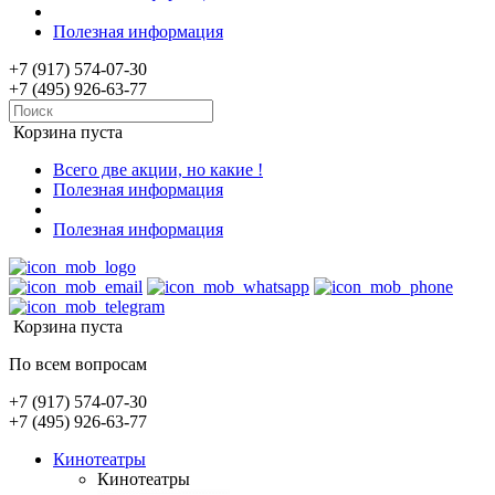
Полезная информация
+7 (917) 574-07-30
+7 (495) 926-63-77
Корзина пуста
Всего две акции, но какие !
Полезная информация
Полезная информация
Корзина пуста
По всем вопросам
+7 (917) 574-07-30
+7 (495) 926-63-77
Кинотеатры
Кинотеатры