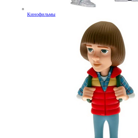
Кинофильмы