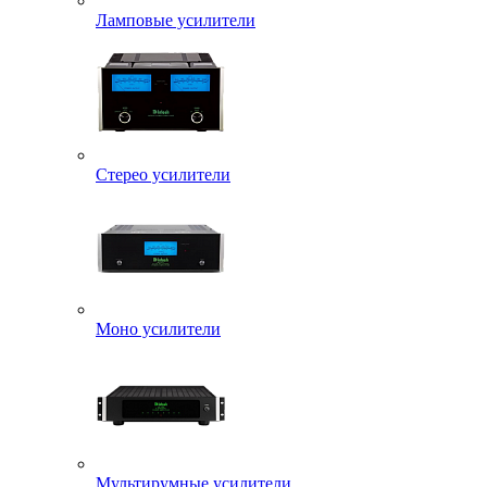
Ламповые усилители
Стерео усилители
Моно усилители
Мультирумные усилители