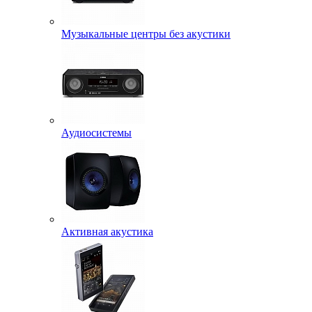
Музыкальные центры без акустики
Аудиосистемы
Активная акустика