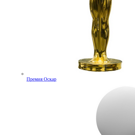
Премия Оскар