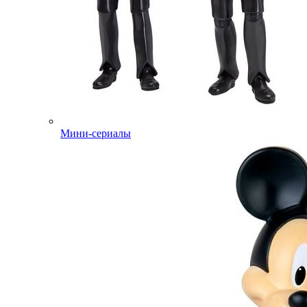
Мини-сериалы