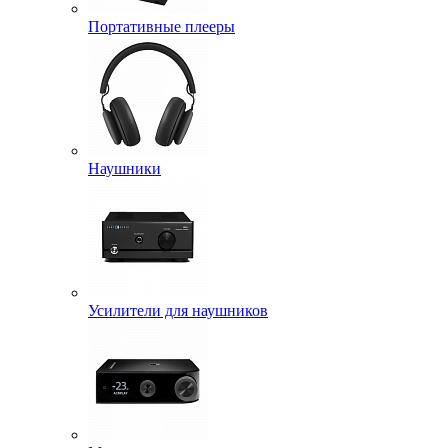
Портативные плееры
Наушники
Усилители для наушников