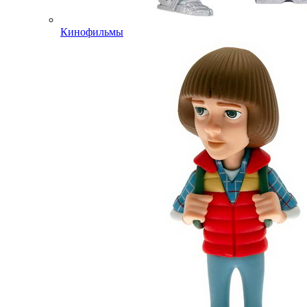
Кинофильмы