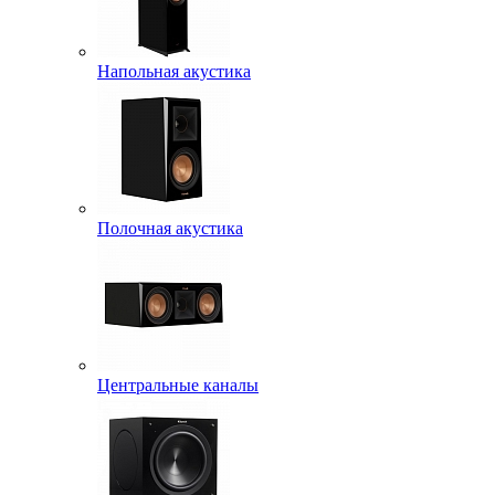
Напольная акустика
Полочная акустика
Центральные каналы