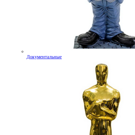
Документальные