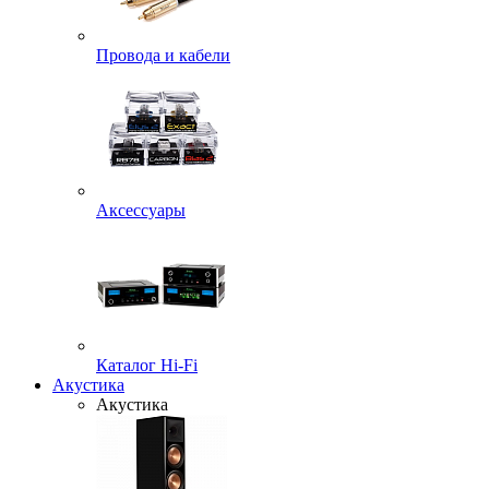
Провода и кабели
Аксессуары
Каталог Hi-Fi
Акустика
Акустика