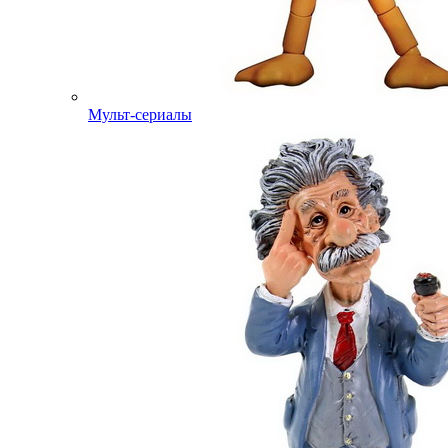
Мульт-сериалы