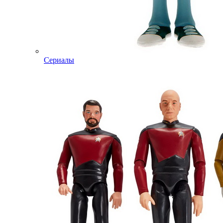
Сериалы