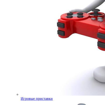
Игровые приставки