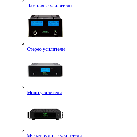
Ламповые усилители
Стерео усилители
Моно усилители
Мультирумные усилители