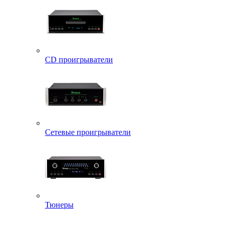
CD проигрыватели
Сетевые проигрыватели
Тюнеры