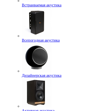
Встраиваемая акустика
Всепогодная акустика
Дизайнерская акустика
Активная акустика