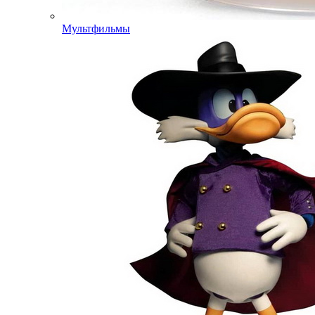
Мультфильмы