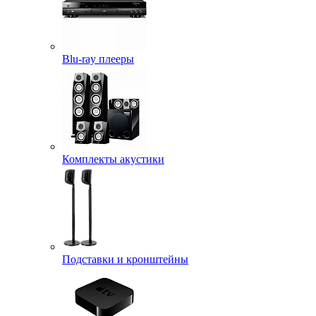
Blu-ray плееры
Комплекты акустики
Подставки и кронштейны