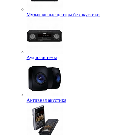
Музыкальные центры без акустики
Аудиосистемы
Активная акустика