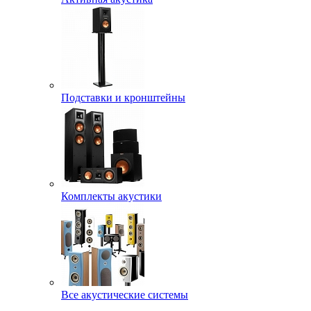
Подставки и кронштейны
Комплекты акустики
Все акустические системы