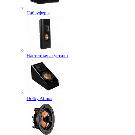
Сабвуферы
Настенная акустика
Dolby Atmos