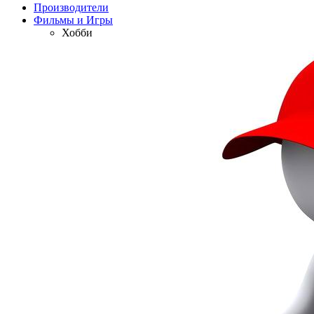
Производители
Фильмы и Игры
Хобби