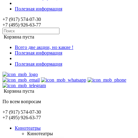
Полезная информация
+7 (917) 574-07-30
+7 (495) 926-63-77
Корзина пуста
Всего две акции, но какие !
Полезная информация
Полезная информация
Корзина пуста
По всем вопросам
+7 (917) 574-07-30
+7 (495) 926-63-77
Кинотеатры
Кинотеатры