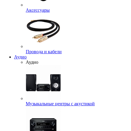
Аксессуары
Провода и кабели
Аудио
Аудио
Музыкальные центры с акустикой