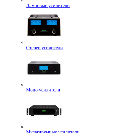
Ламповые усилители
Стерео усилители
Моно усилители
Мультирумные усилители