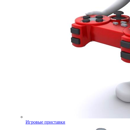
Игровые приставки