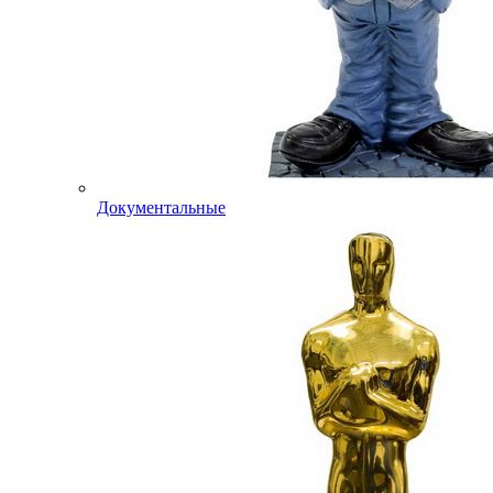
Документальные