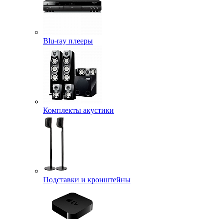
Blu-ray плееры
Комплекты акустики
Подставки и кронштейны