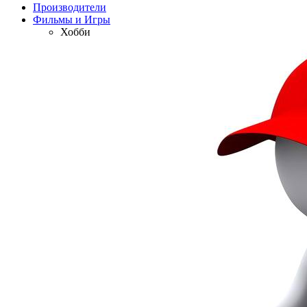
Производители
Фильмы и Игры
Хобби