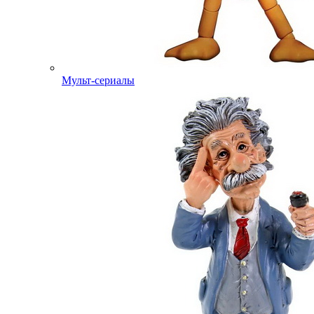
Мульт-сериалы