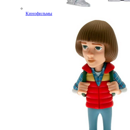
Кинофильмы