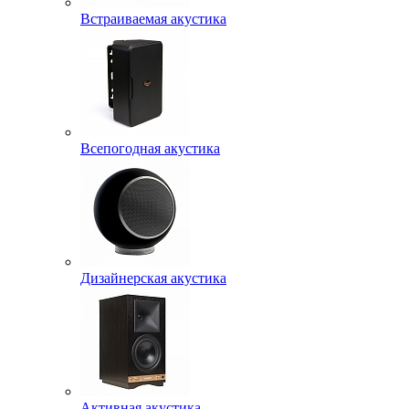
Встраиваемая акустика
Всепогодная акустика
Дизайнерская акустика
Активная акустика