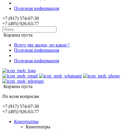
Полезная информация
+7 (917) 574-07-30
+7 (495) 926-63-77
Корзина пуста
Всего две акции, но какие !
Полезная информация
Полезная информация
Корзина пуста
По всем вопросам
+7 (917) 574-07-30
+7 (495) 926-63-77
Кинотеатры
Кинотеатры