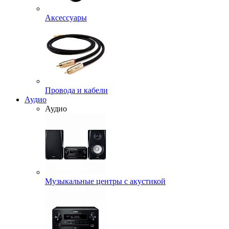
Аксессуары
Провода и кабели
Аудио
Аудио
Музыкальные центры с акустикой