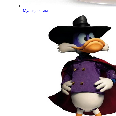
Мультфильмы