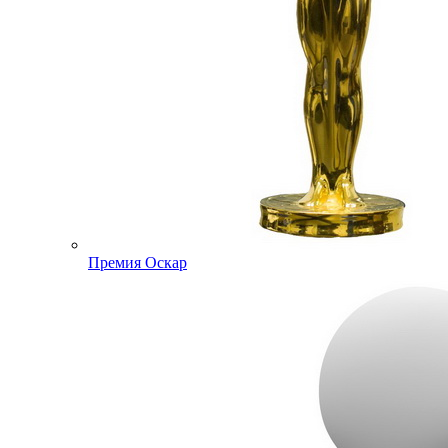
Премия Оскар