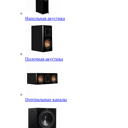
Напольная акустика
Полочная акустика
Центральные каналы