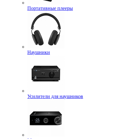
Портативные плееры
Наушники
Усилители для наушников