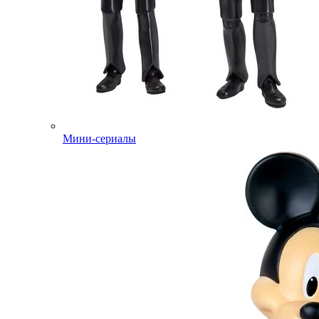
Мини-сериалы