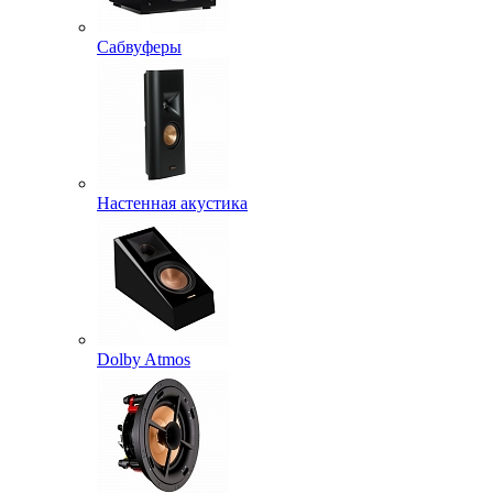
Сабвуферы
Настенная акустика
Dolby Atmos