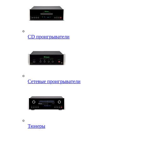
CD проигрыватели
Сетевые проигрыватели
Тюнеры