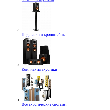
Подставки и кронштейны
Комплекты акустики
Все акустические системы