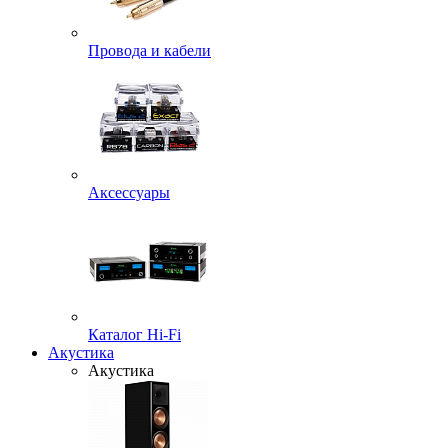
Провода и кабели
Аксессуары
Каталог Hi-Fi
Акустика
Акустика