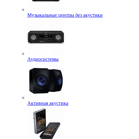
Музыкальные центры без акустики
Аудиосистемы
Активная акустика