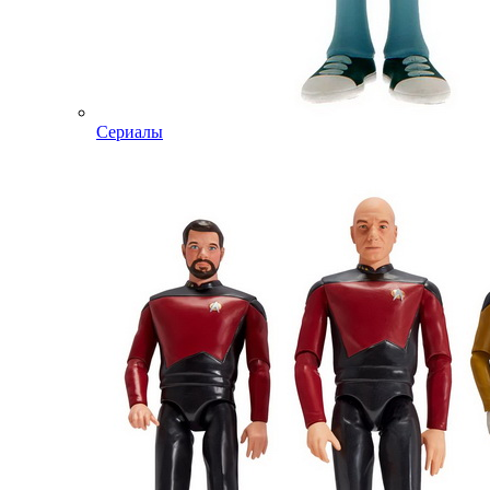
Сериалы