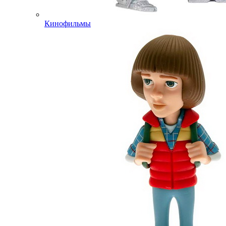
Кинофильмы