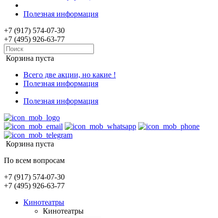
Полезная информация
+7 (917) 574-07-30
+7 (495) 926-63-77
Корзина пуста
Всего две акции, но какие !
Полезная информация
Полезная информация
Корзина пуста
По всем вопросам
+7 (917) 574-07-30
+7 (495) 926-63-77
Кинотеатры
Кинотеатры