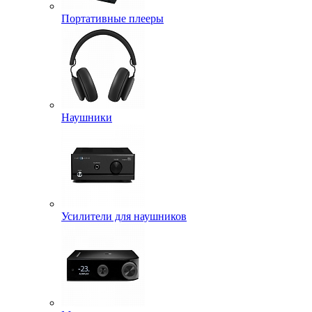
Портативные плееры
Наушники
Усилители для наушников