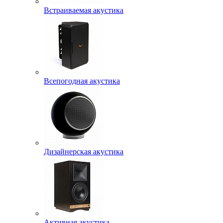
Встраиваемая акустика
Всепогодная акустика
Дизайнерская акустика
Активная акустика