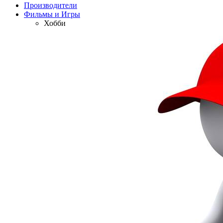
Производители
Фильмы и Игры
Хобби