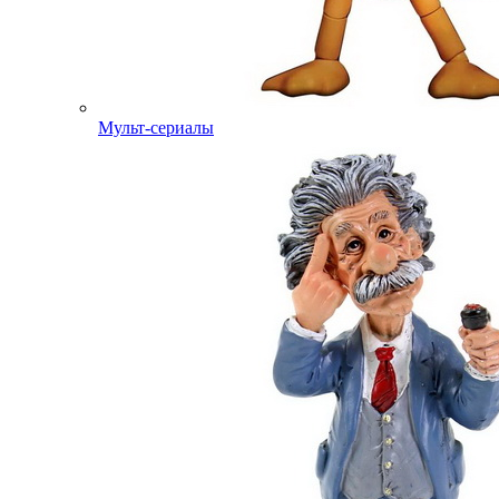
Мульт-сериалы