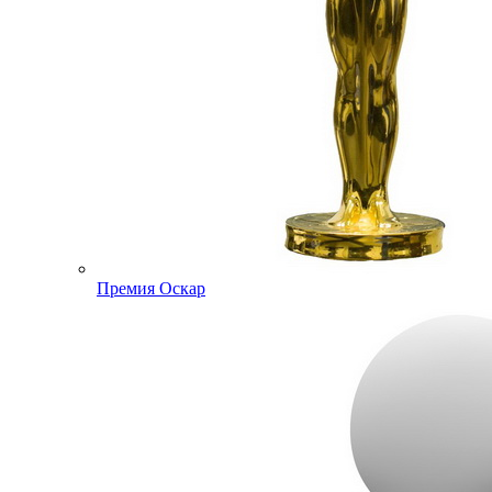
Премия Оскар