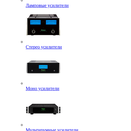
Ламповые усилители
Стерео усилители
Моно усилители
Мультирумные усилители