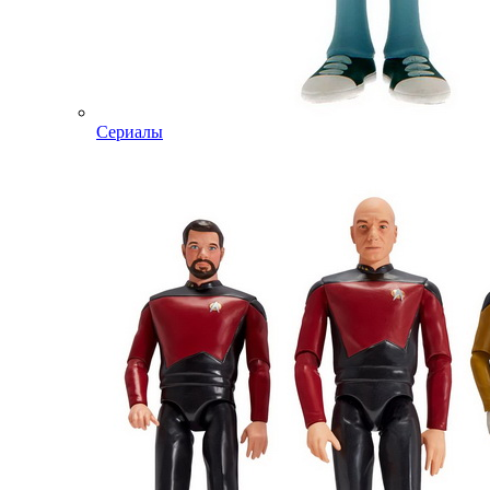
Сериалы