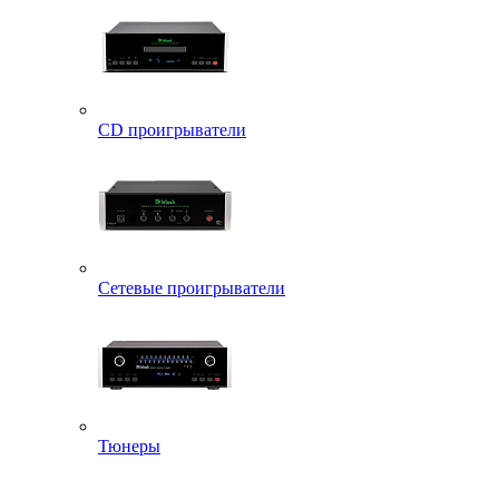
CD проигрыватели
Сетевые проигрыватели
Тюнеры