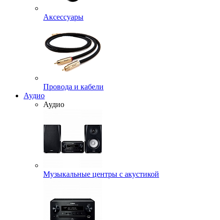
Аксессуары
Провода и кабели
Аудио
Аудио
Музыкальные центры с акустикой