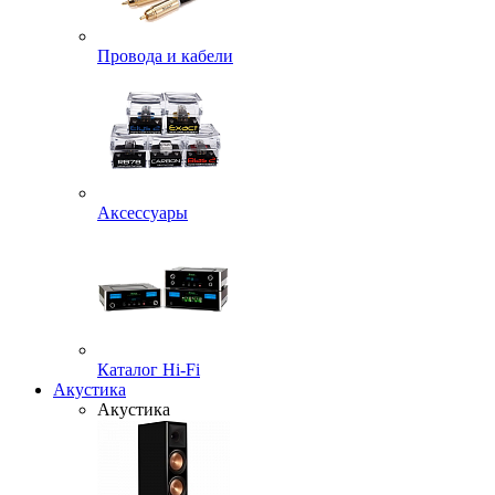
Провода и кабели
Аксессуары
Каталог Hi-Fi
Акустика
Акустика