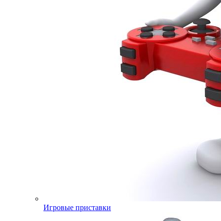
Игровые приставки