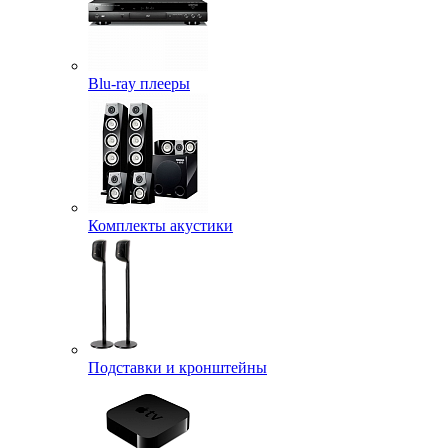
Blu-ray плееры
Комплекты акустики
Подставки и кронштейны