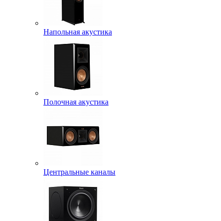
Напольная акустика
Полочная акустика
Центральные каналы