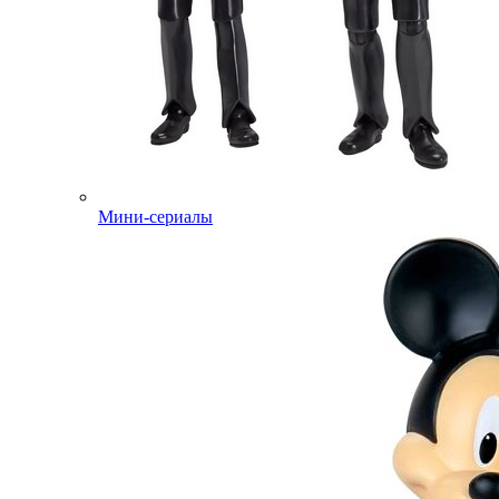
Мини-сериалы