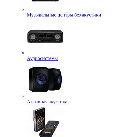
Музыкальные центры без акустики
Аудиосистемы
Активная акустика