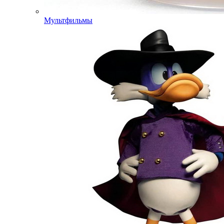
Мультфильмы