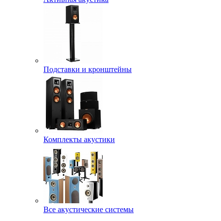
Подставки и кронштейны
Комплекты акустики
Все акустические системы