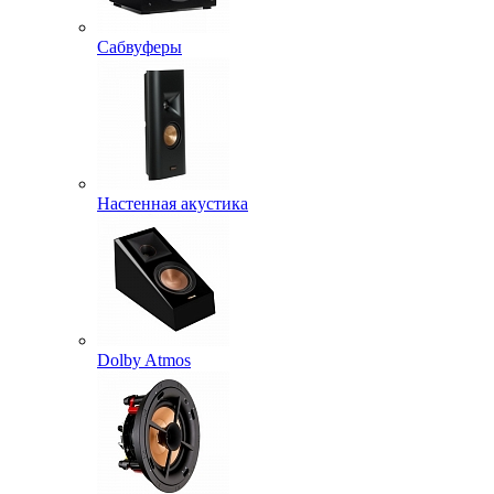
Сабвуферы
Настенная акустика
Dolby Atmos