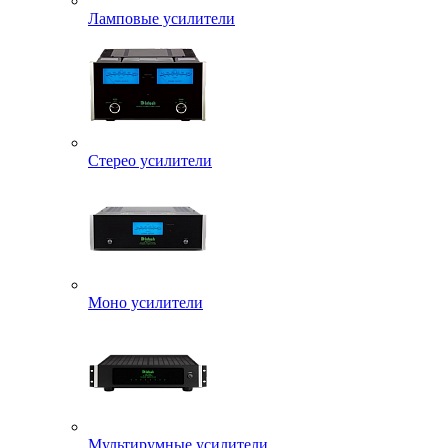
Ламповые усилители
Стерео усилители
Моно усилители
Мультирумные усилители