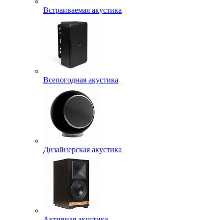
Встраиваемая акустика
Всепогодная акустика
Дизайнерская акустика
Активная акустика