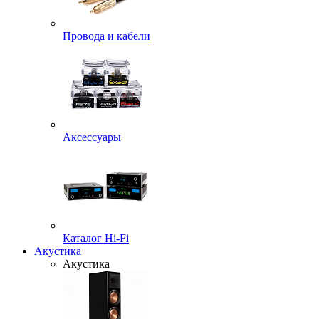
Провода и кабели
Аксессуары
Каталог Hi-Fi
Акустика
Акустика