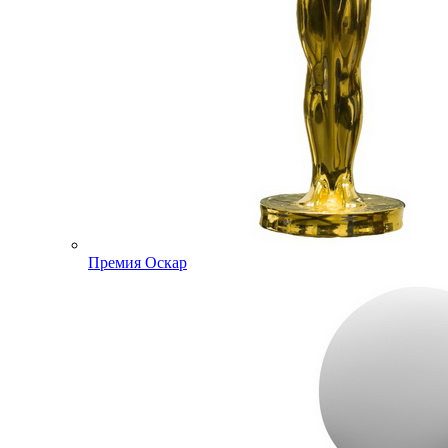
Премия Оскар