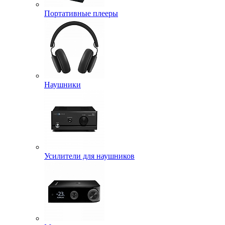
Портативные плееры
Наушники
Усилители для наушников