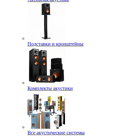
Подставки и кронштейны
Комплекты акустики
Все акустические системы