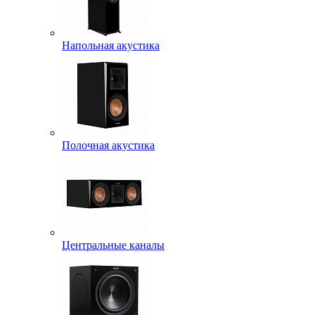
Напольная акустика
Полочная акустика
Центральные каналы