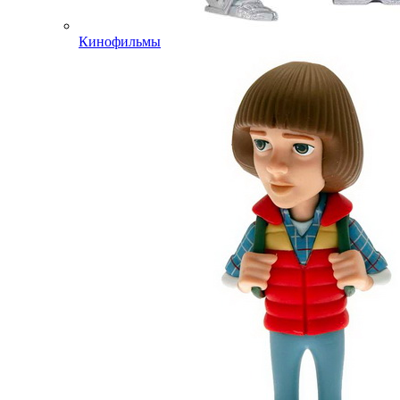
Кинофильмы