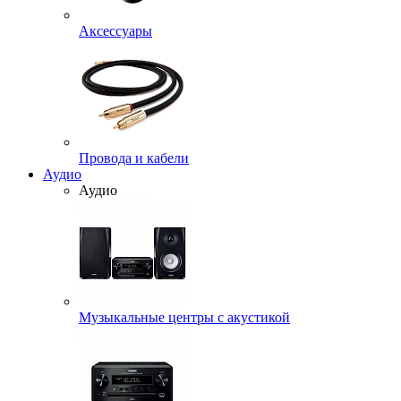
Аксессуары
Провода и кабели
Аудио
Аудио
Музыкальные центры с акустикой