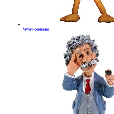
Мульт-сериалы