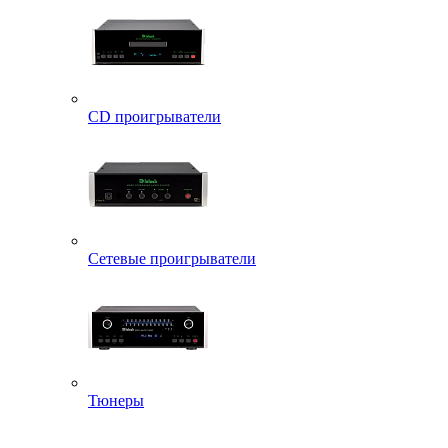
CD проигрыватели
Сетевые проигрыватели
Тюнеры