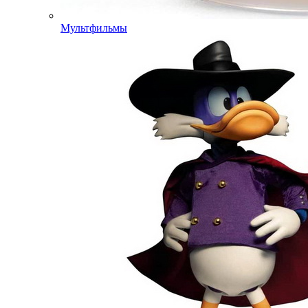
Мультфильмы