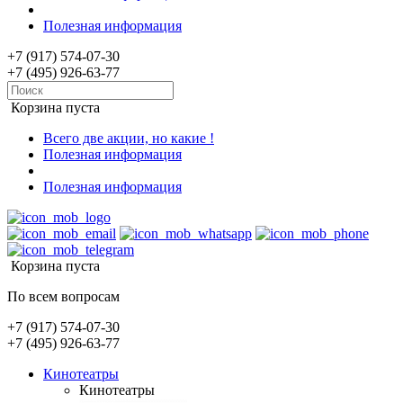
Полезная информация
+7 (917) 574-07-30
+7 (495) 926-63-77
Корзина пуста
Всего две акции, но какие !
Полезная информация
Полезная информация
Корзина пуста
По всем вопросам
+7 (917) 574-07-30
+7 (495) 926-63-77
Кинотеатры
Кинотеатры