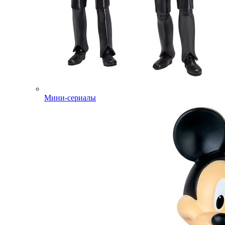
Мини-сериалы