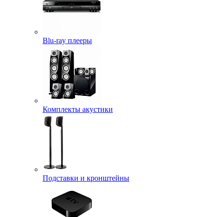
Blu-ray плееры
Комплекты акустики
Подставки и кронштейны