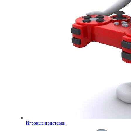
Игровые приставки