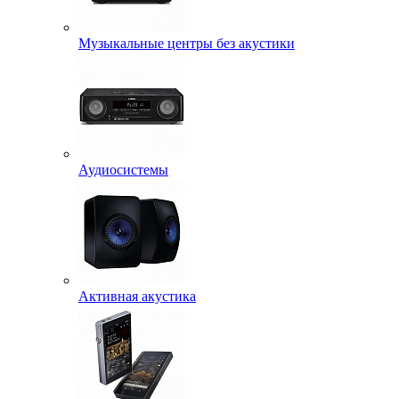
Музыкальные центры без акустики
Аудиосистемы
Активная акустика