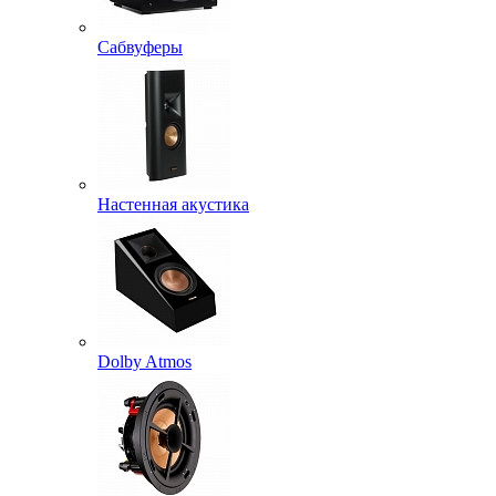
Сабвуферы
Настенная акустика
Dolby Atmos