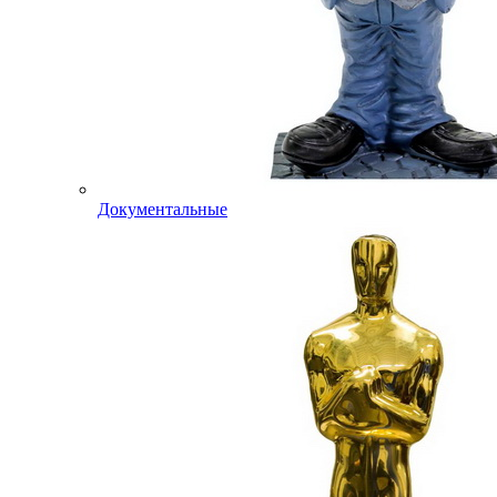
Документальные