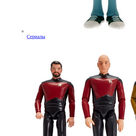
Сериалы