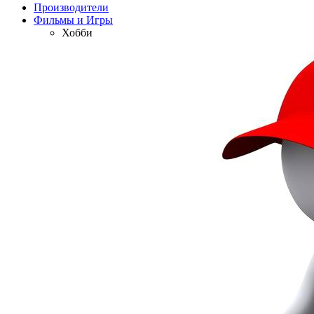
Производители
Фильмы и Игры
Хобби