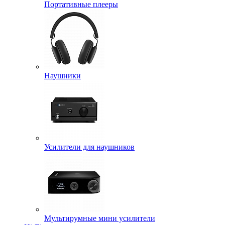
Портативные плееры
Наушники
Усилители для наушников
Мультирумные мини усилители