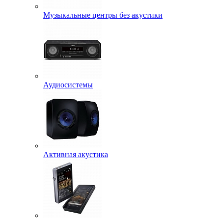
Музыкальные центры без акустики
Аудиосистемы
Активная акустика