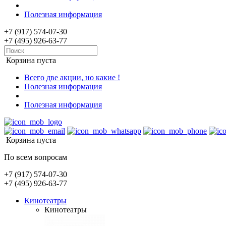
Полезная информация
+7 (917) 574-07-30
+7 (495) 926-63-77
Корзина пуста
Всего две акции, но какие !
Полезная информация
Полезная информация
Корзина пуста
По всем вопросам
+7 (917) 574-07-30
+7 (495) 926-63-77
Кинотеатры
Кинотеатры