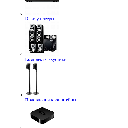
Blu-ray плееры
Комплекты акустики
Подставки и кронштейны