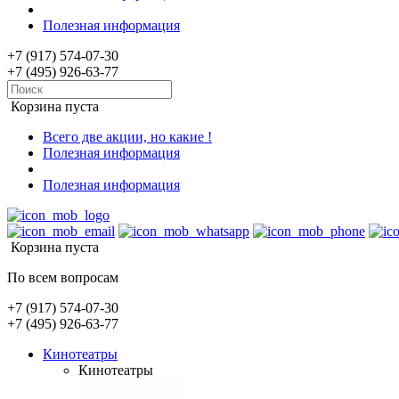
Полезная информация
+7 (917) 574-07-30
+7 (495) 926-63-77
Корзина пуста
Всего две акции, но какие !
Полезная информация
Полезная информация
Корзина пуста
По всем вопросам
+7 (917) 574-07-30
+7 (495) 926-63-77
Кинотеатры
Кинотеатры