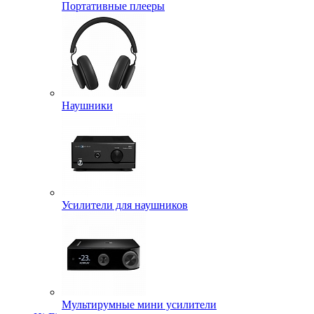
Портативные плееры
Наушники
Усилители для наушников
Мультирумные мини усилители