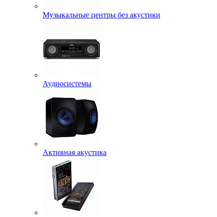
Музыкальные центры без акустики
Аудиосистемы
Активная акустика