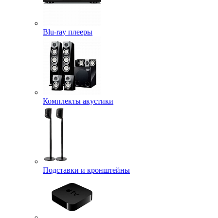
Blu-ray плееры
Комплекты акустики
Подставки и кронштейны