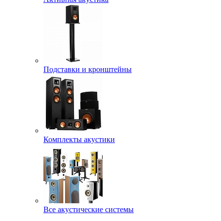
Подставки и кронштейны
Комплекты акустики
Все акустические системы