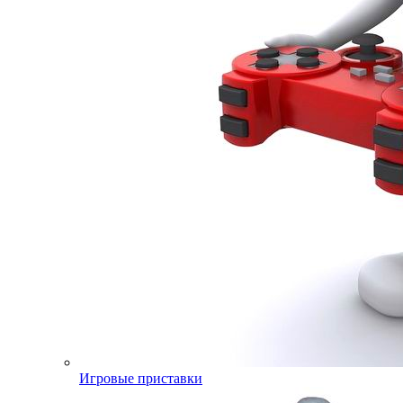
Игровые приставки