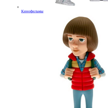
Кинофильмы