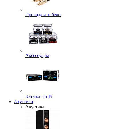
Провода и кабели
Аксессуары
Каталог Hi-Fi
Акустика
Акустика