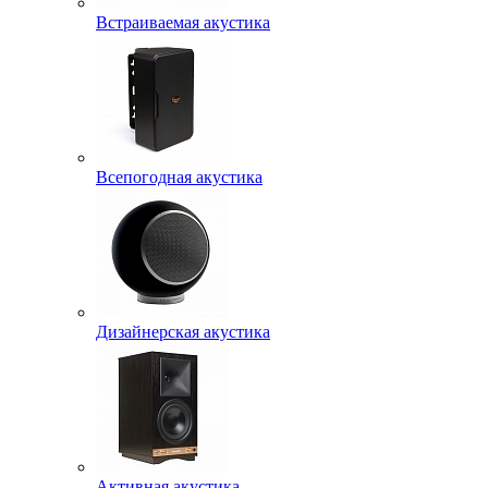
Встраиваемая акустика
Всепогодная акустика
Дизайнерская акустика
Активная акустика