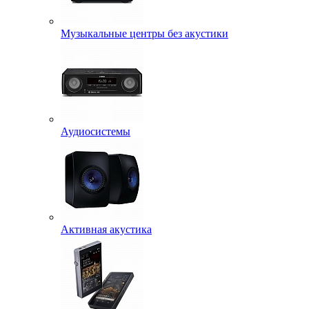
Музыкальные центры без акустики
Аудиосистемы
Активная акустика