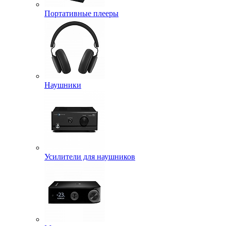
Портативные плееры
Наушники
Усилители для наушников