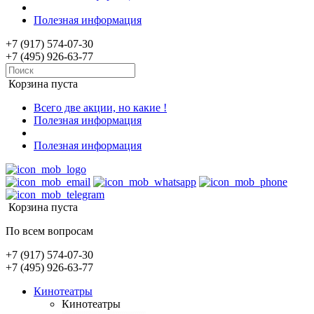
Полезная информация
+7 (917) 574-07-30
+7 (495) 926-63-77
Корзина пуста
Всего две акции, но какие !
Полезная информация
Полезная информация
Корзина пуста
По всем вопросам
+7 (917) 574-07-30
+7 (495) 926-63-77
Кинотеатры
Кинотеатры