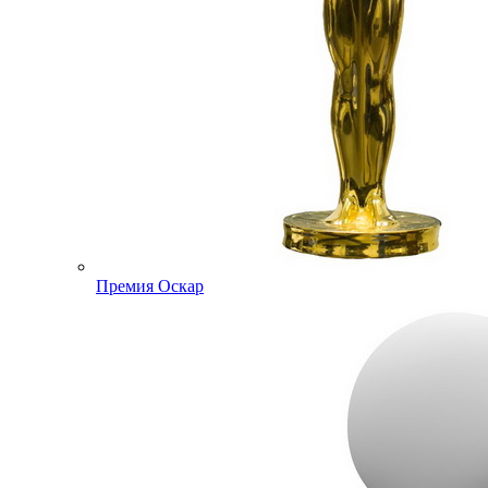
Премия Оскар