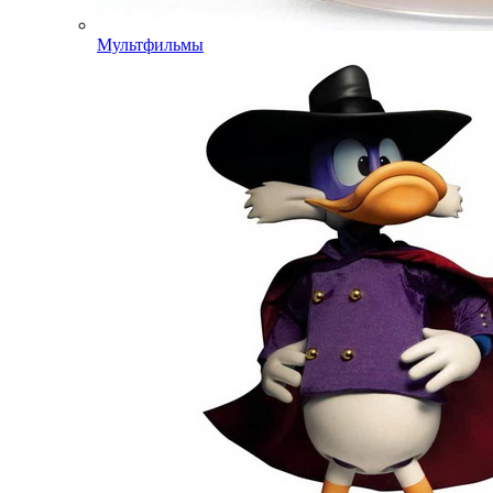
Мультфильмы