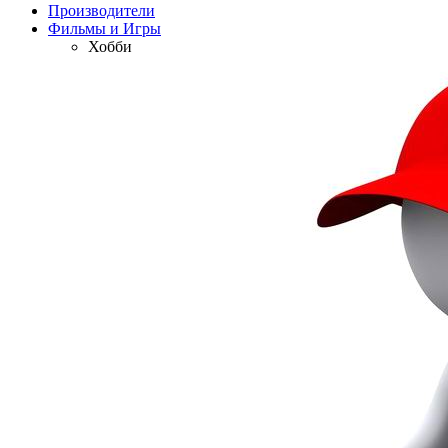
Производители
Фильмы и Игры
Хобби