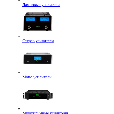
Ламповые усилители
Стерео усилители
Моно усилители
Мультирумные усилители