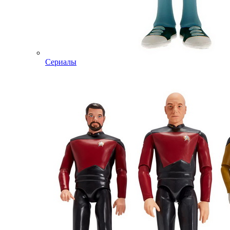
Сериалы