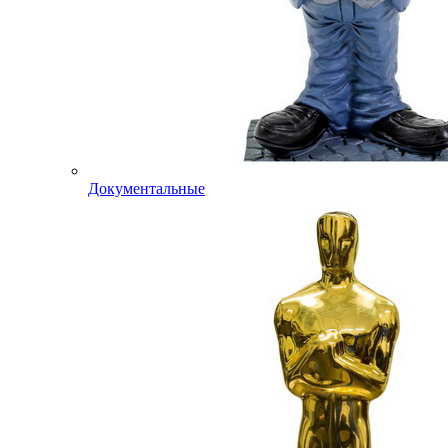
Документальные