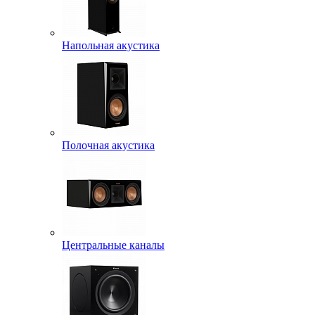
Напольная акустика
Полочная акустика
Центральные каналы