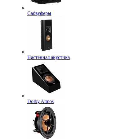
Сабвуферы
Настенная акустика
Dolby Atmos