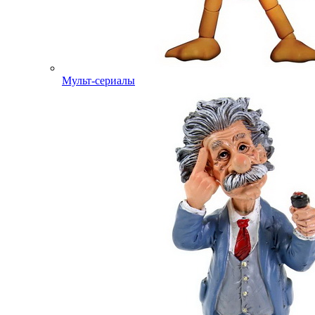
Мульт-сериалы