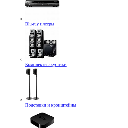
Blu-ray плееры
Комплекты акустики
Подставки и кронштейны