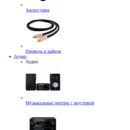
Аксессуары
Провода и кабели
Аудио
Аудио
Музыкальные центры с акустикой