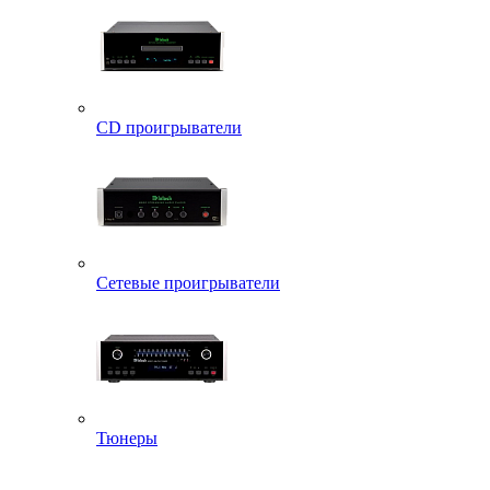
CD проигрыватели
Сетевые проигрыватели
Тюнеры