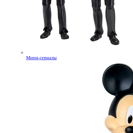
Мини-сериалы