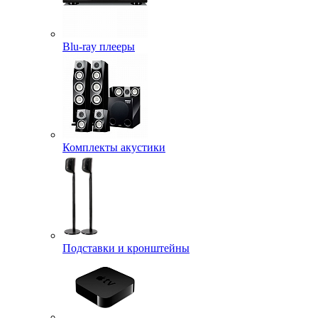
Blu-ray плееры
Комплекты акустики
Подставки и кронштейны