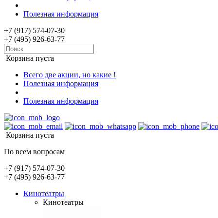
Полезная информация
+7 (917) 574-07-30
+7 (495) 926-63-77
Корзина пуста
Всего две акции, но какие !
Полезная информация
Полезная информация
Корзина пуста
По всем вопросам
+7 (917) 574-07-30
+7 (495) 926-63-77
Кинотеатры
Кинотеатры