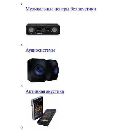
Музыкальные центры без акустики
Аудиосистемы
Активная акустика