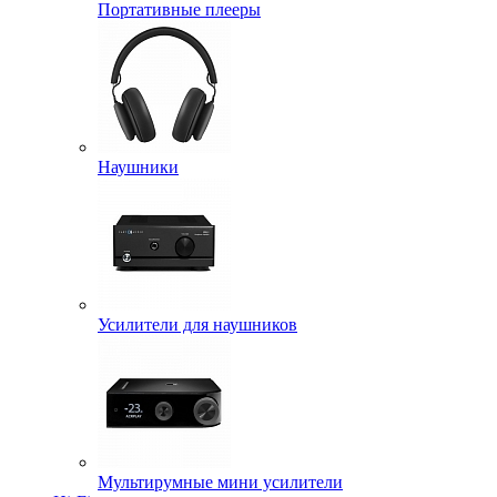
Портативные плееры
Наушники
Усилители для наушников
Мультирумные мини усилители