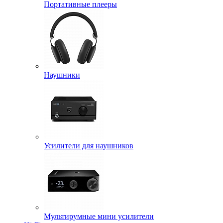
Портативные плееры
Наушники
Усилители для наушников
Мультирумные мини усилители