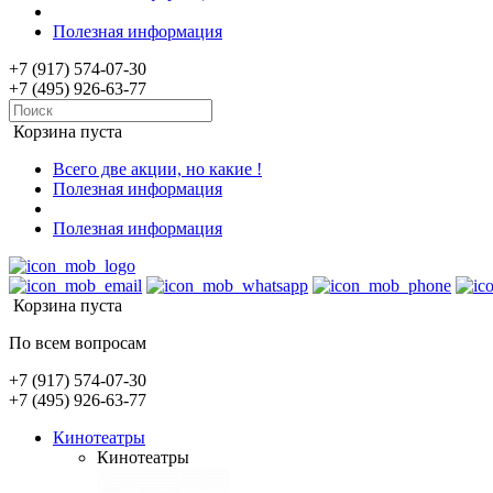
Полезная информация
+7 (917) 574-07-30
+7 (495) 926-63-77
Корзина пуста
Всего две акции, но какие !
Полезная информация
Полезная информация
Корзина пуста
По всем вопросам
+7 (917) 574-07-30
+7 (495) 926-63-77
Кинотеатры
Кинотеатры