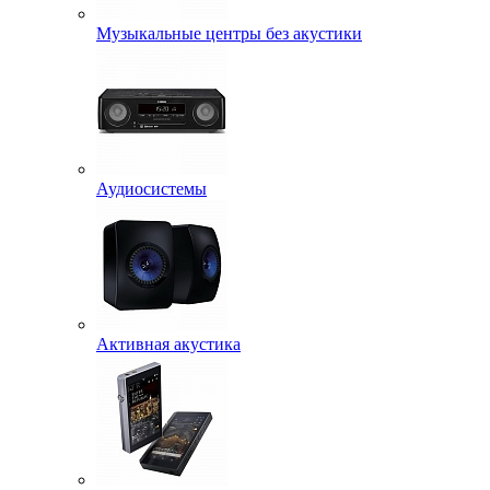
Музыкальные центры без акустики
Аудиосистемы
Активная акустика