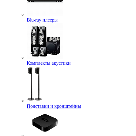
Blu-ray плееры
Комплекты акустики
Подставки и кронштейны