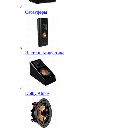
Сабвуферы
Настенная акустика
Dolby Atmos