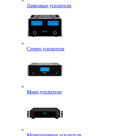
Ламповые усилители
Стерео усилители
Моно усилители
Мультирумные усилители