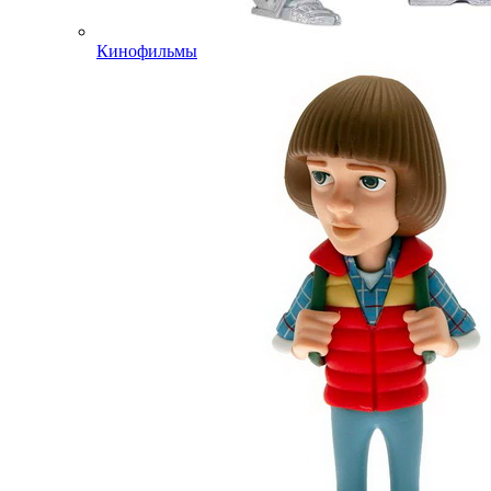
Кинофильмы