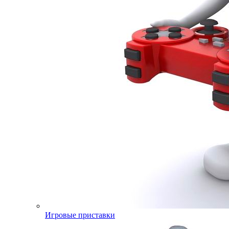
Игровые приставки