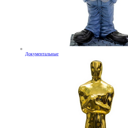
Документальные