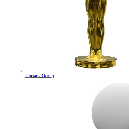
Премия Оскар