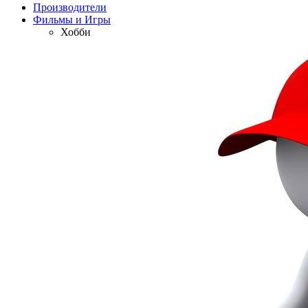
Производители
Фильмы и Игры
Хобби