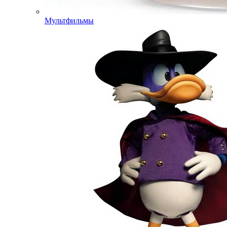
Мультфильмы