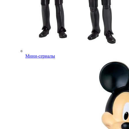
Мини-сериалы