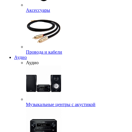
Аксессуары
Провода и кабели
Аудио
Аудио
Музыкальные центры с акустикой