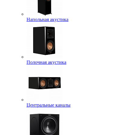
Напольная акустика
Полочная акустика
Центральные каналы