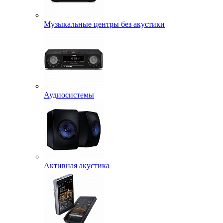
Музыкальные центры без акустики
Аудиосистемы
Активная акустика