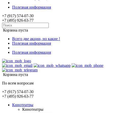
Полезная информация
+7 (917) 574-07-30
+7 (495) 926-63-77
Корзина пуста
Всего две акции, но какие !
Полезная информация
Полезная информация
Корзина пуста
По всем вопросам
+7 (917) 574-07-30
+7 (495) 926-63-77
Кинотеатры
Кинотеатры