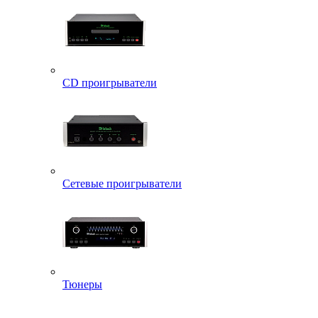
CD проигрыватели
Сетевые проигрыватели
Тюнеры