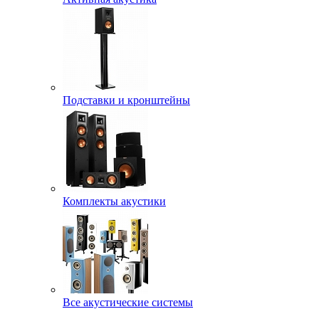
Подставки и кронштейны
Комплекты акустики
Все акустические системы