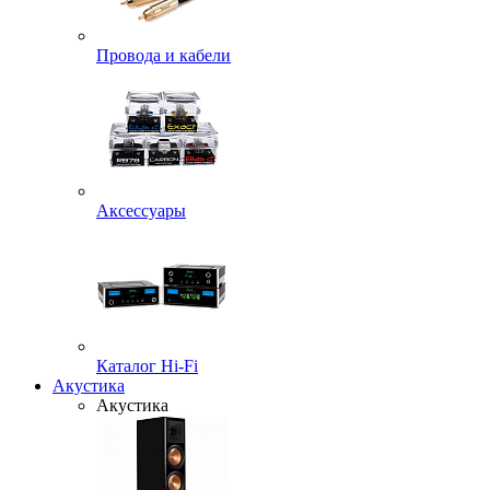
Провода и кабели
Аксессуары
Каталог Hi-Fi
Акустика
Акустика