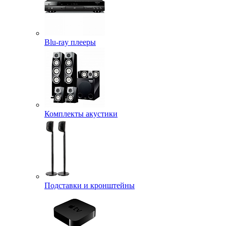
Blu-ray плееры
Комплекты акустики
Подставки и кронштейны