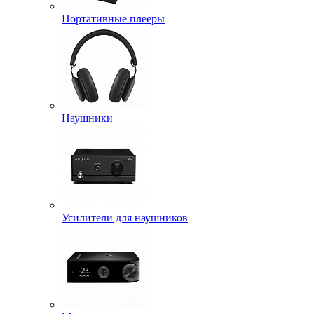
Портативные плееры
Наушники
Усилители для наушников