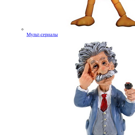
Мульт-сериалы