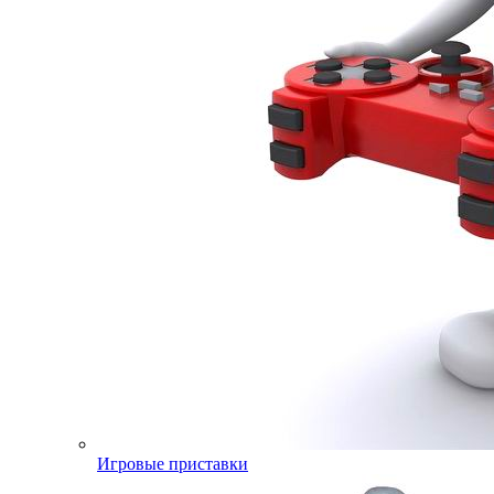
Игровые приставки