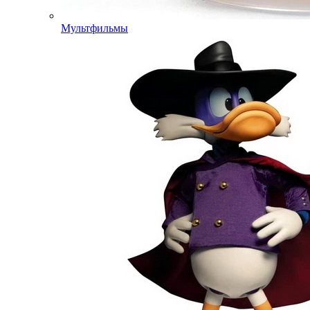
Мультфильмы