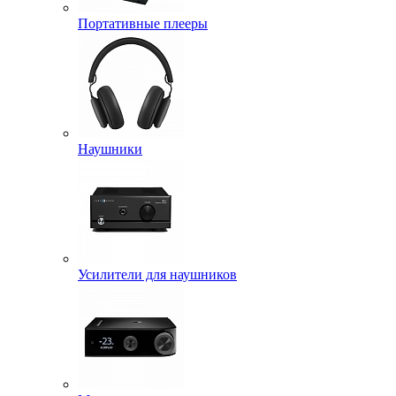
Портативные плееры
Наушники
Усилители для наушников