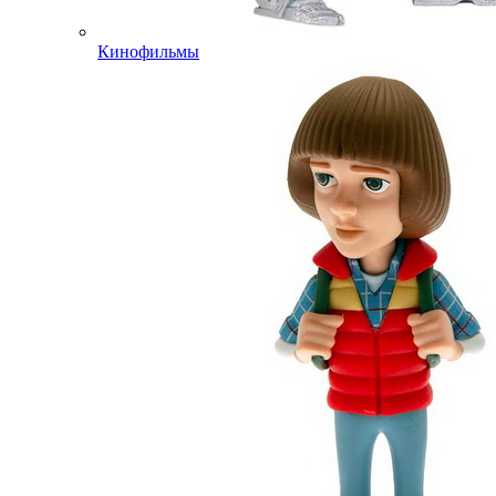
Кинофильмы