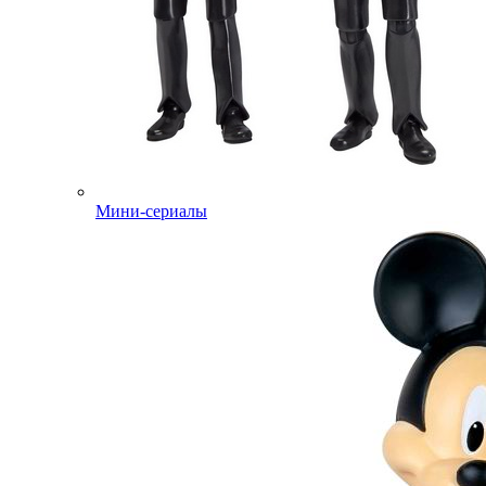
Мини-сериалы