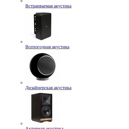
Встраиваемая акустика
Всепогодная акустика
Дизайнерская акустика
Активная акустика