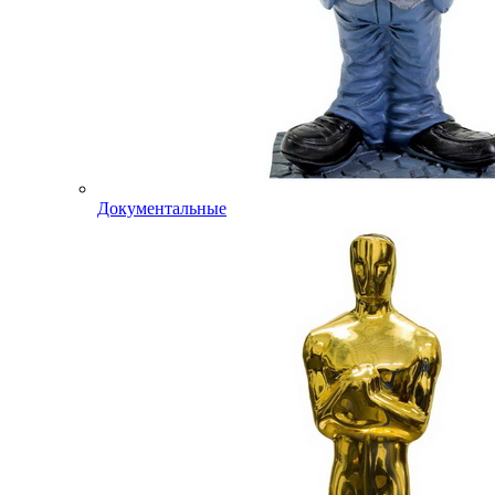
Документальные