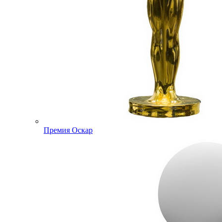
Премия Оскар