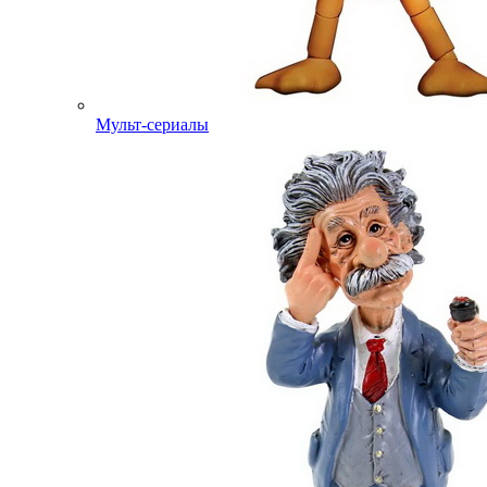
Мульт-сериалы