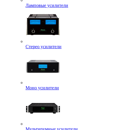
Ламповые усилители
Стерео усилители
Моно усилители
Мультирумные усилители