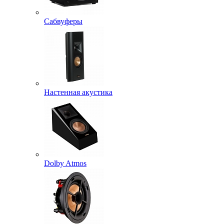
Сабвуферы
Настенная акустика
Dolby Atmos