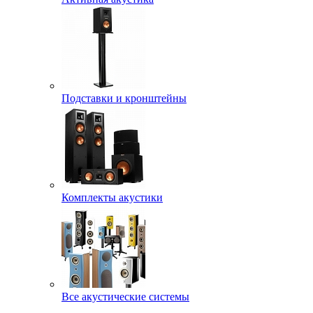
Подставки и кронштейны
Комплекты акустики
Все акустические системы