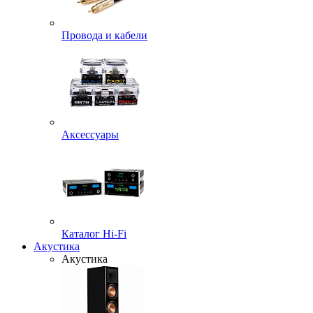
Провода и кабели
Аксессуары
Каталог Hi-Fi
Акустика
Акустика