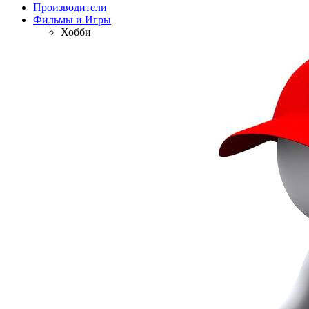
Производители
Фильмы и Игры
Хобби