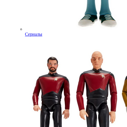
Сериалы