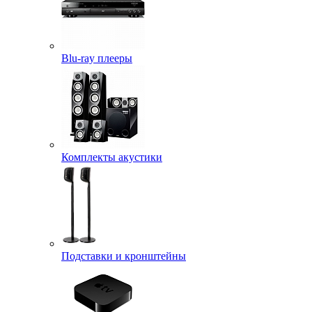
Blu-ray плееры
Комплекты акустики
Подставки и кронштейны