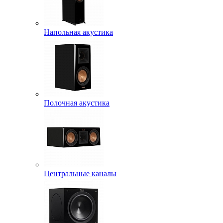
Напольная акустика
Полочная акустика
Центральные каналы