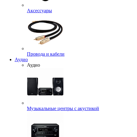
Аксессуары
Провода и кабели
Аудио
Аудио
Музыкальные центры с акустикой