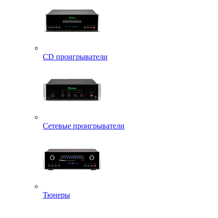
CD проигрыватели
Сетевые проигрыватели
Тюнеры