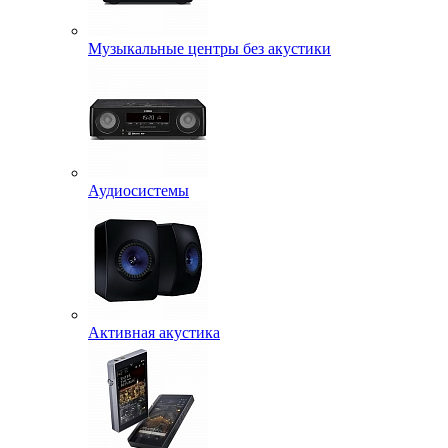
Музыкальные центры без акустики
Аудиосистемы
Активная акустика