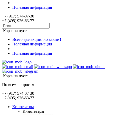
Полезная информация
+7 (917) 574-07-30
+7 (495) 926-63-77
Корзина пуста
Всего две акции, но какие !
Полезная информация
Полезная информация
Корзина пуста
По всем вопросам
+7 (917) 574-07-30
+7 (495) 926-63-77
Кинотеатры
Кинотеатры