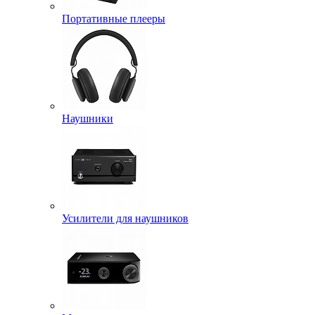
Портативные плееры
Наушники
Усилители для наушников