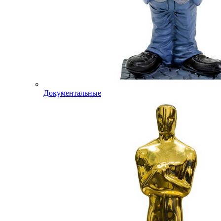
Документальные