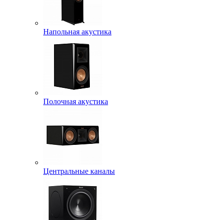
Напольная акустика
Полочная акустика
Центральные каналы