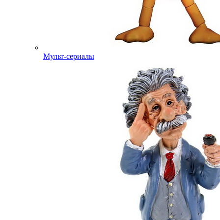
Мульт-сериалы