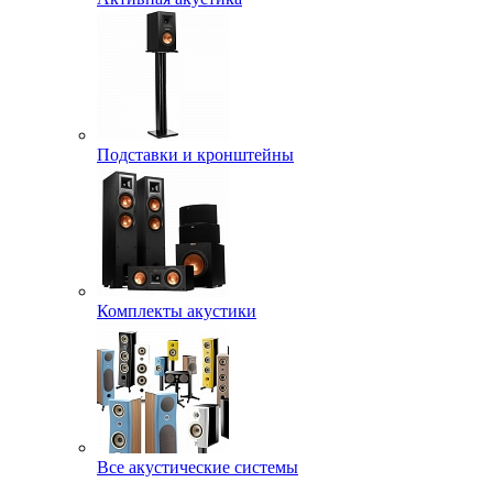
Подставки и кронштейны
Комплекты акустики
Все акустические системы