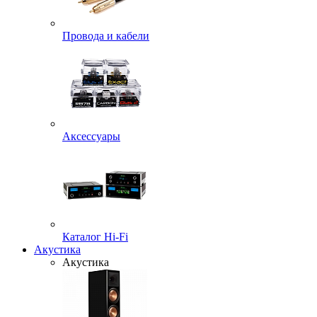
Провода и кабели
Аксессуары
Каталог Hi-Fi
Акустика
Акустика