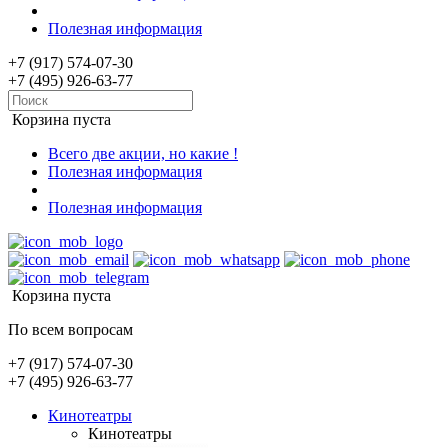
Полезная информация
+7 (917) 574-07-30
+7 (495) 926-63-77
Корзина пуста
Всего две акции, но какие !
Полезная информация
Полезная информация
Корзина пуста
По всем вопросам
+7 (917) 574-07-30
+7 (495) 926-63-77
Кинотеатры
Кинотеатры