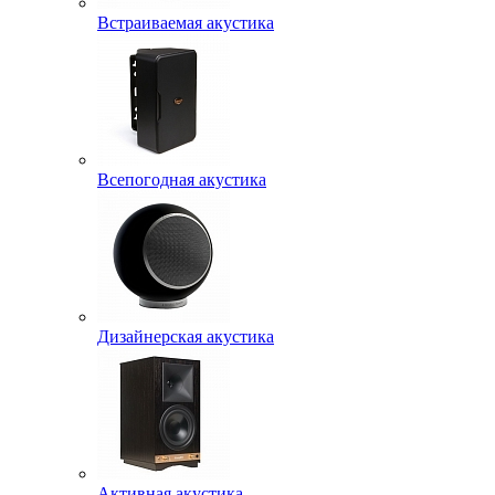
Встраиваемая акустика
Всепогодная акустика
Дизайнерская акустика
Активная акустика