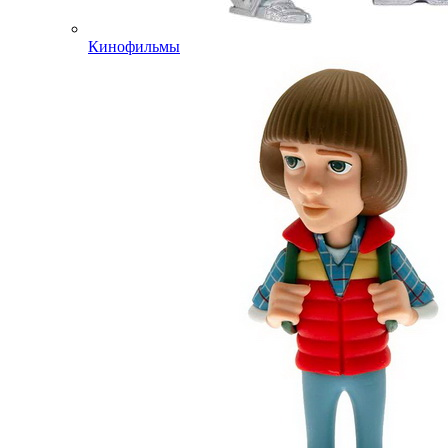
Кинофильмы