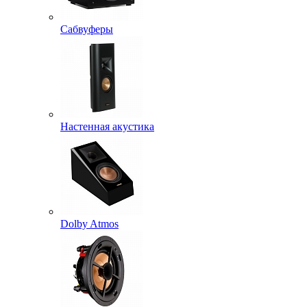
Сабвуферы
Настенная акустика
Dolby Atmos