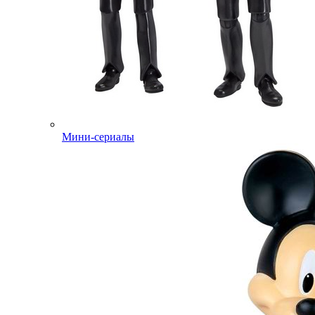
Мини-сериалы