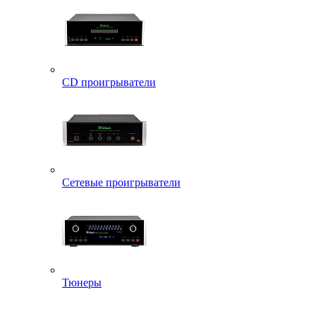
CD проигрыватели
Сетевые проигрыватели
Тюнеры