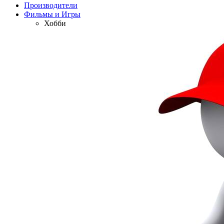
Производители
Фильмы и Игры
Хобби