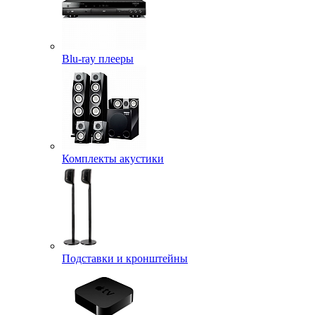
Blu-ray плееры
Комплекты акустики
Подставки и кронштейны