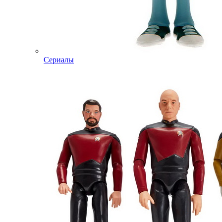
Сериалы