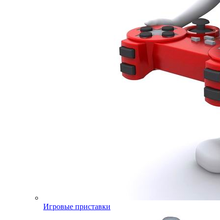
Игровые приставки