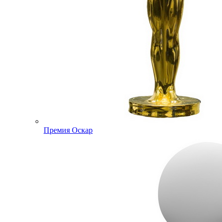
Премия Оскар