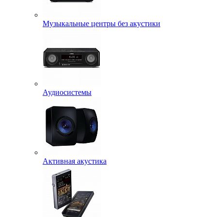
Музыкальные центры без акустики
Аудиосистемы
Активная акустика