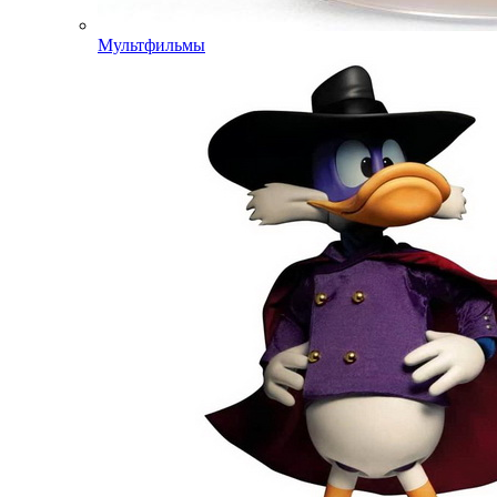
Мультфильмы