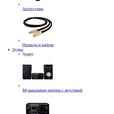
Аксессуары
Провода и кабели
Аудио
Аудио
Музыкальные центры с акустикой