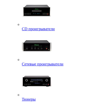
CD проигрыватели
Сетевые проигрыватели
Тюнеры