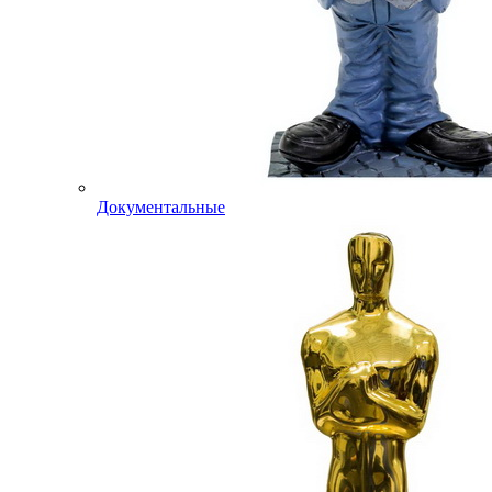
Документальные