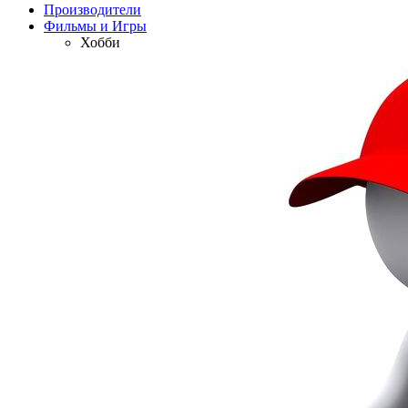
Производители
Фильмы и Игры
Хобби