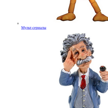
Мульт-сериалы