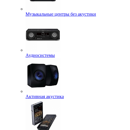
Музыкальные центры без акустики
Аудиосистемы
Активная акустика