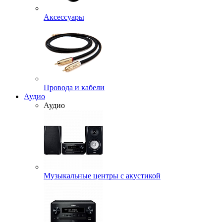
Аксессуары
Провода и кабели
Аудио
Аудио
Музыкальные центры с акустикой