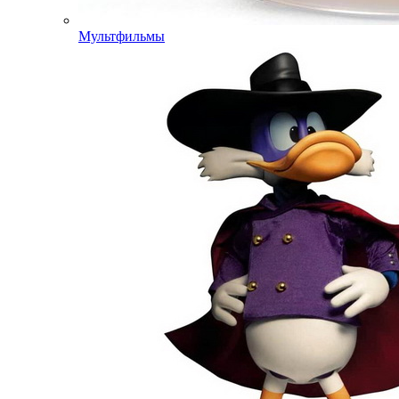
Мультфильмы