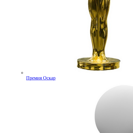
Премия Оскар