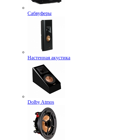
Сабвуферы
Настенная акустика
Dolby Atmos