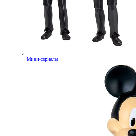
Мини-сериалы