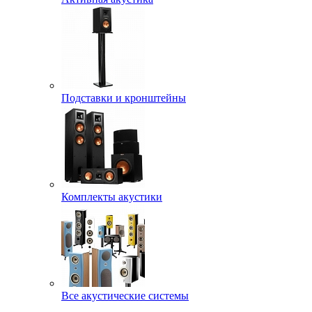
Подставки и кронштейны
Комплекты акустики
Все акустические системы