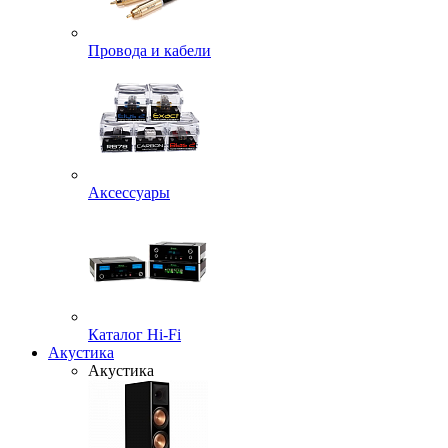
Провода и кабели
Аксессуары
Каталог Hi-Fi
Акустика
Акустика