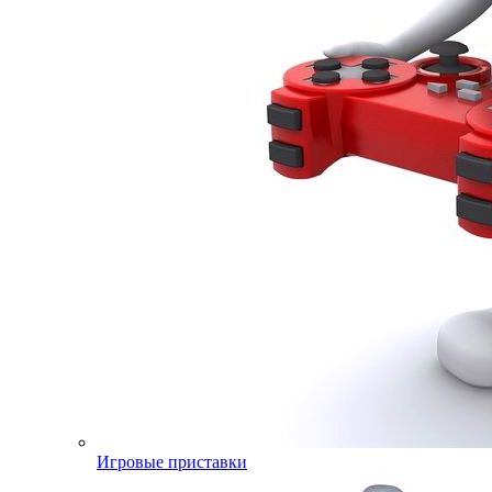
Игровые приставки