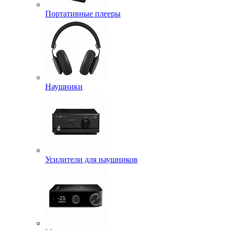
Портативные плееры
Наушники
Усилители для наушников