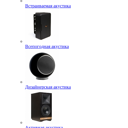
Встраиваемая акустика
Всепогодная акустика
Дизайнерская акустика
Активная акустика