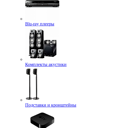
Blu-ray плееры
Комплекты акустики
Подставки и кронштейны