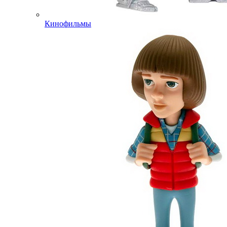
Кинофильмы