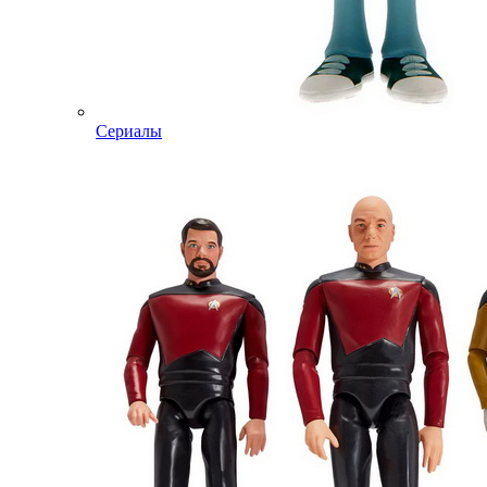
Сериалы