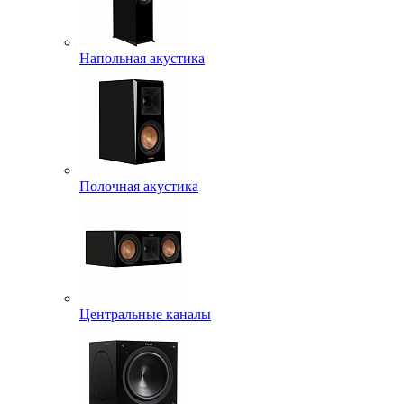
Напольная акустика
Полочная акустика
Центральные каналы