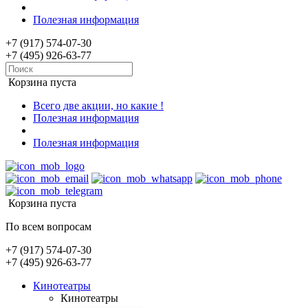
Полезная информация
+7 (917) 574-07-30
+7 (495) 926-63-77
Корзина пуста
Всего две акции, но какие !
Полезная информация
Полезная информация
Корзина пуста
По всем вопросам
+7 (917) 574-07-30
+7 (495) 926-63-77
Кинотеатры
Кинотеатры