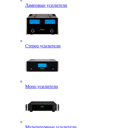
Ламповые усилители
Стерео усилители
Моно усилители
Мультирумные усилители