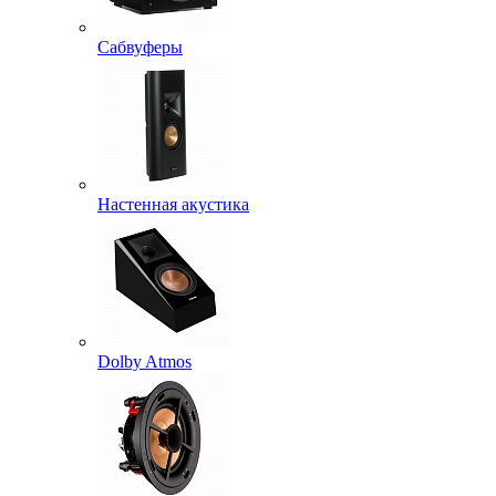
Сабвуферы
Настенная акустика
Dolby Atmos