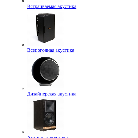
Встраиваемая акустика
Всепогодная акустика
Дизайнерская акустика
Активная акустика