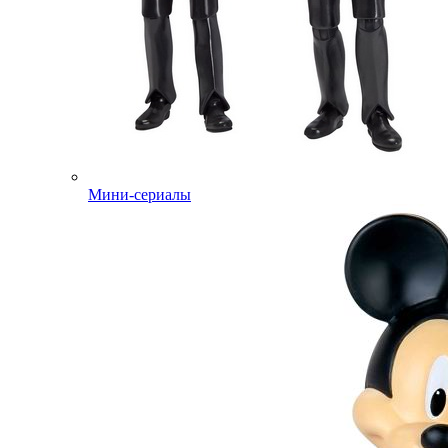
Мини-сериалы