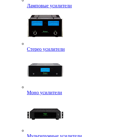
Ламповые усилители
Стерео усилители
Моно усилители
Мультирумные усилители