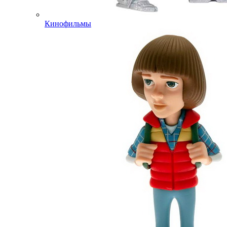
Кинофильмы