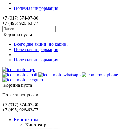
Полезная информация
+7 (917) 574-07-30
+7 (495) 926-63-77
Корзина пуста
Всего две акции, но какие !
Полезная информация
Полезная информация
Корзина пуста
По всем вопросам
+7 (917) 574-07-30
+7 (495) 926-63-77
Кинотеатры
Кинотеатры