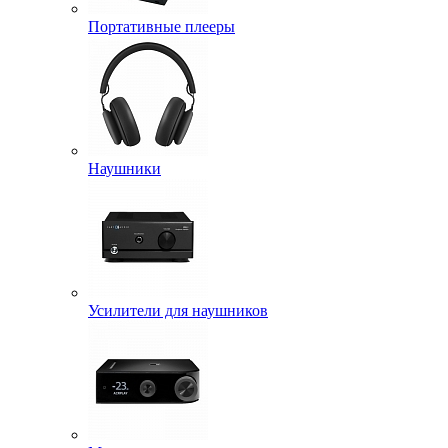
Портативные плееры
Наушники
Усилители для наушников