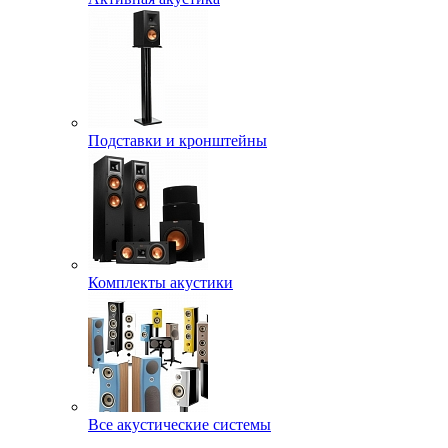
Подставки и кронштейны
Комплекты акустики
Все акустические системы