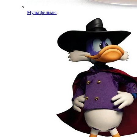
Мультфильмы