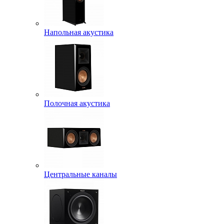
Напольная акустика
Полочная акустика
Центральные каналы