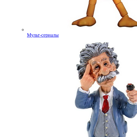
Мульт-сериалы