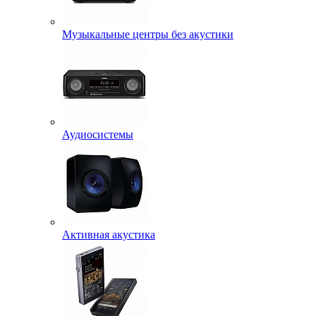
Музыкальные центры без акустики
Аудиосистемы
Активная акустика