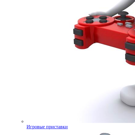
Игровые приставки