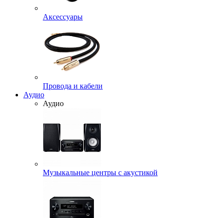
Аксессуары
Провода и кабели
Аудио
Аудио
Музыкальные центры с акустикой