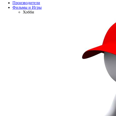
Производители
Фильмы и Игры
Хобби