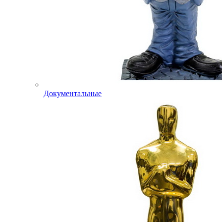
Документальные