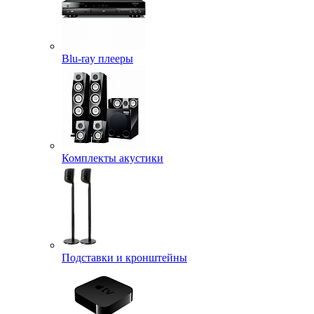
Blu-ray плееры
Комплекты акустики
Подставки и кронштейны