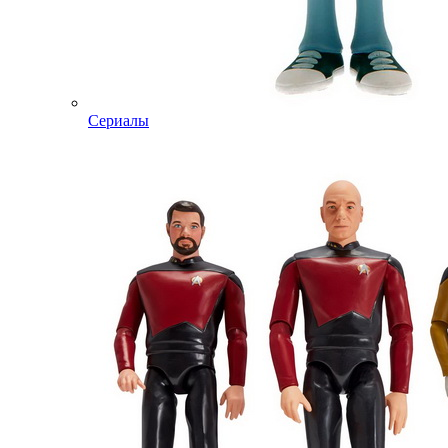
Сериалы