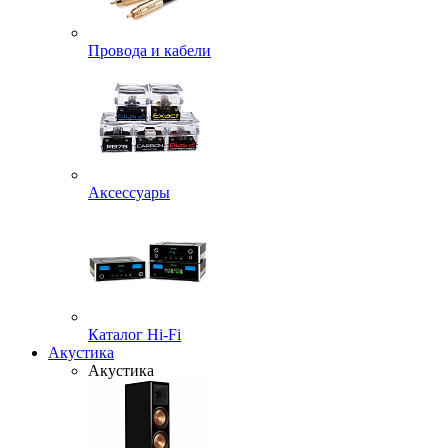
Провода и кабели
Аксессуары
Каталог Hi-Fi
Акустика
Акустика