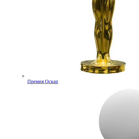
Премия Оскар