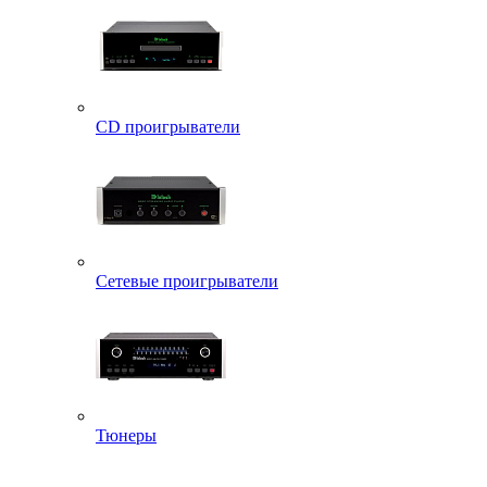
CD проигрыватели
Сетевые проигрыватели
Тюнеры