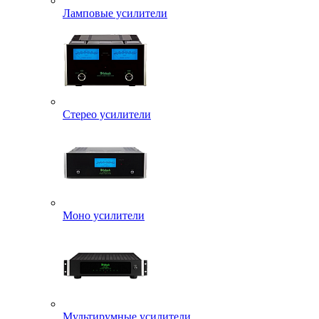
Ламповые усилители
Стерео усилители
Моно усилители
Мультирумные усилители