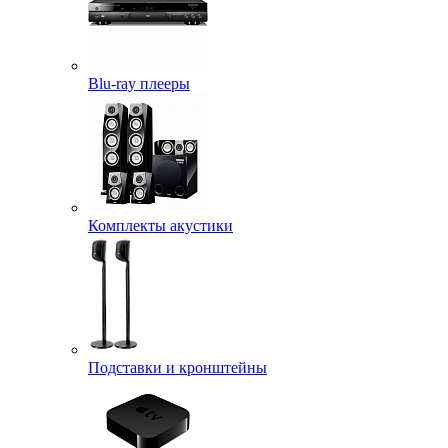
Blu-ray плееры
Комплекты акустики
Подставки и кронштейны