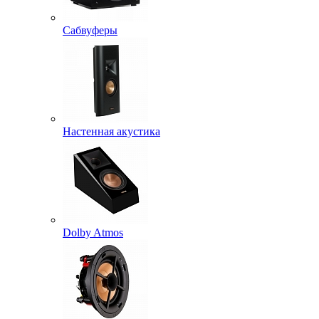
Сабвуферы
Настенная акустика
Dolby Atmos