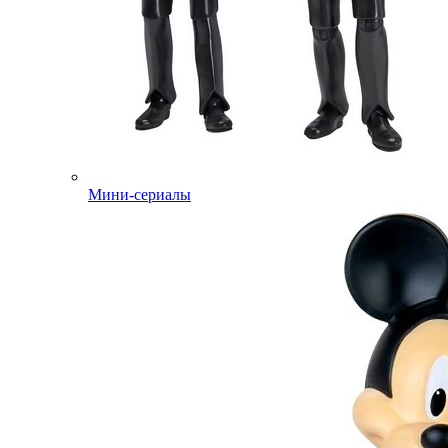
Мини-сериалы