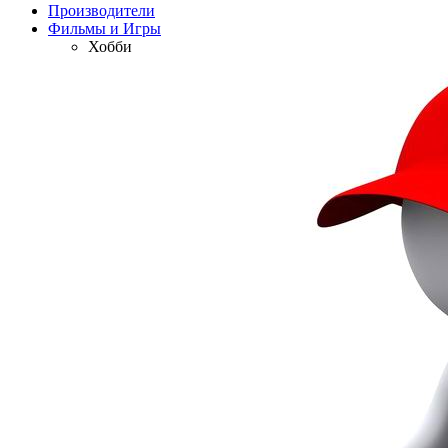
Производители
Фильмы и Игры
Хобби