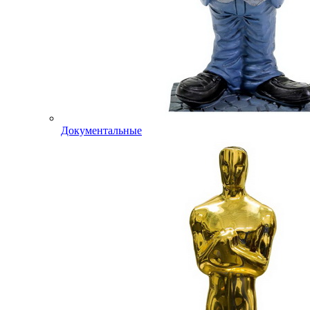
Документальные