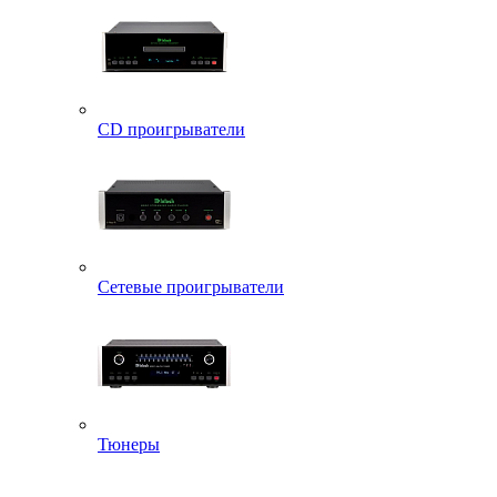
CD проигрыватели
Сетевые проигрыватели
Тюнеры