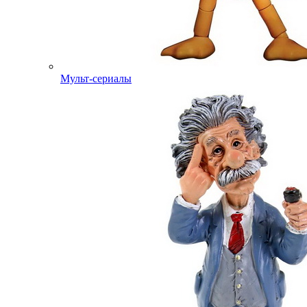
Мульт-сериалы