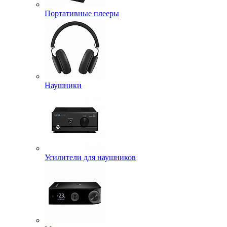
Портативные плееры
Наушники
Усилители для наушников