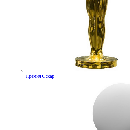
Премия Оскар