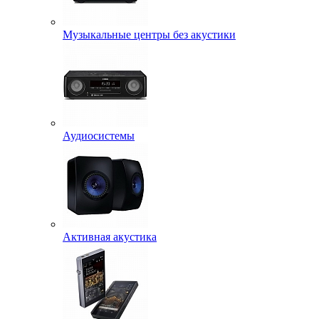
Музыкальные центры без акустики
Аудиосистемы
Активная акустика