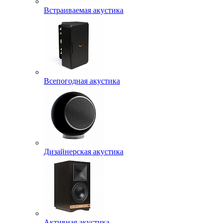
Встраиваемая акустика
Всепогодная акустика
Дизайнерская акустика
Активная акустика