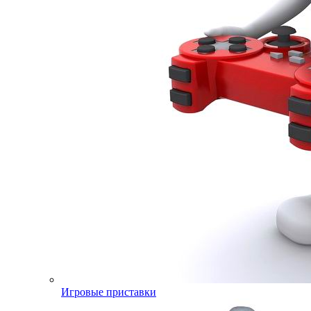
Игровые приставки