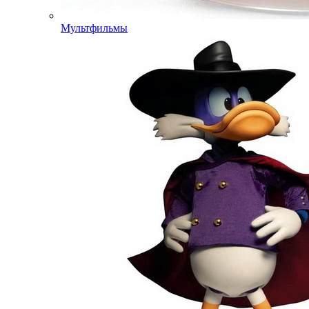
Мультфильмы