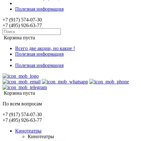
Полезная информация
+7 (917) 574-07-30
+7 (495) 926-63-77
Корзина пуста
Всего две акции, но какие !
Полезная информация
Полезная информация
Корзина пуста
По всем вопросам
+7 (917) 574-07-30
+7 (495) 926-63-77
Кинотеатры
Кинотеатры