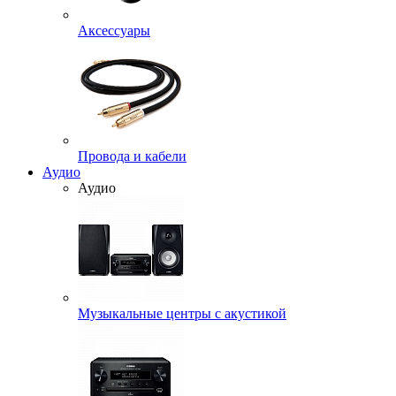
Аксессуары
Провода и кабели
Аудио
Аудио
Музыкальные центры с акустикой