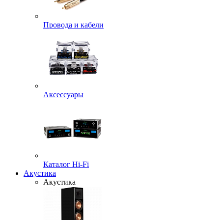
Провода и кабели
Аксессуары
Каталог Hi-Fi
Акустика
Акустика