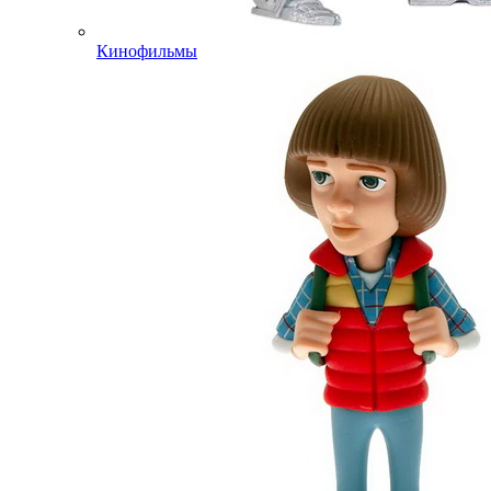
Кинофильмы