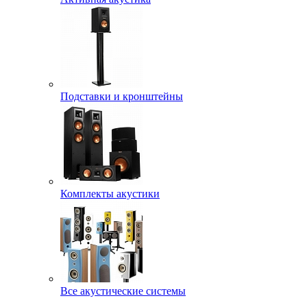
Подставки и кронштейны
Комплекты акустики
Все акустические системы