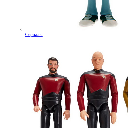
Сериалы