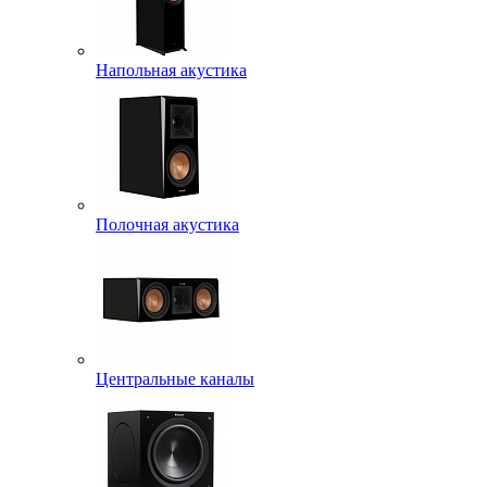
Напольная акустика
Полочная акустика
Центральные каналы