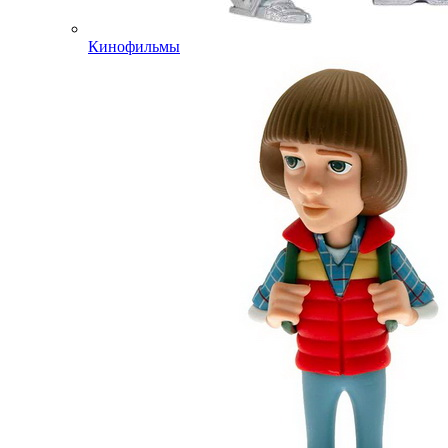
Кинофильмы