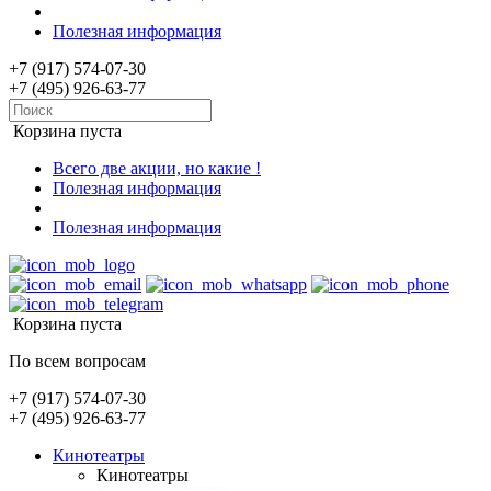
Полезная информация
+7 (917) 574-07-30
+7 (495) 926-63-77
Корзина пуста
Всего две акции, но какие !
Полезная информация
Полезная информация
Корзина пуста
По всем вопросам
+7 (917) 574-07-30
+7 (495) 926-63-77
Кинотеатры
Кинотеатры