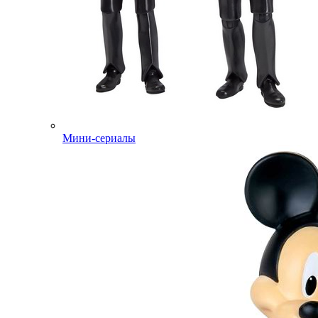
Мини-сериалы