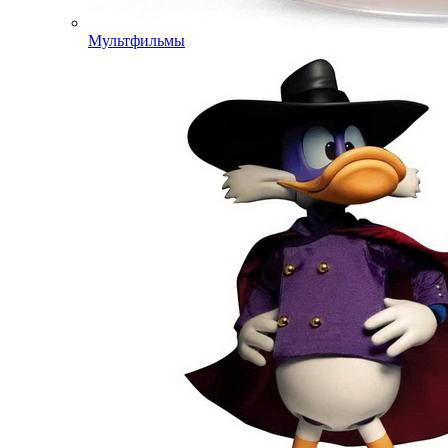
Мультфильмы