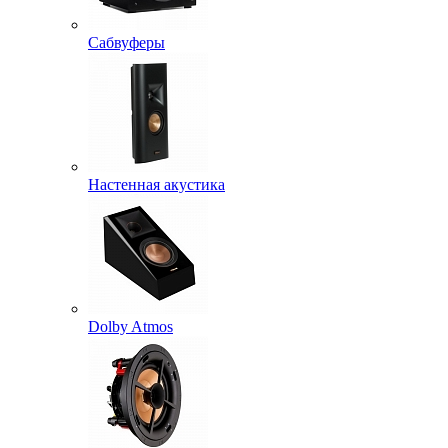
Сабвуферы
Настенная акустика
Dolby Atmos