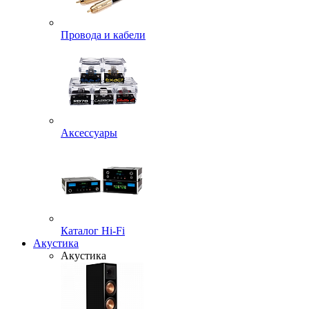
Провода и кабели
Аксессуары
Каталог Hi-Fi
Акустика
Акустика