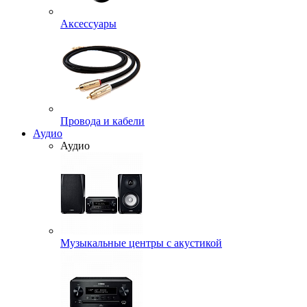
Аксессуары
Провода и кабели
Аудио
Аудио
Музыкальные центры с акустикой