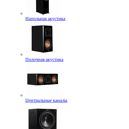
Напольная акустика
Полочная акустика
Центральные каналы