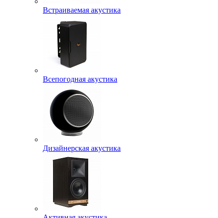
Встраиваемая акустика
Всепогодная акустика
Дизайнерская акустика
Активная акустика