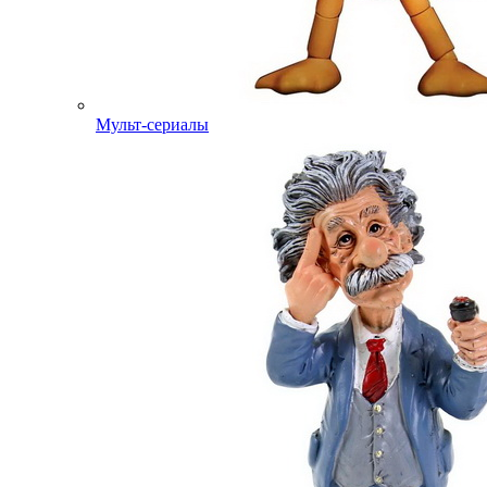
Мульт-сериалы