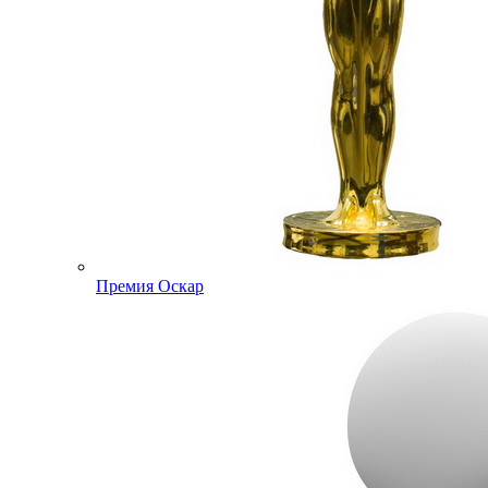
Премия Оскар