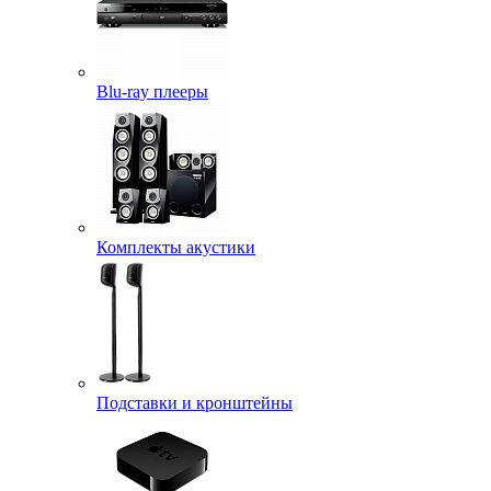
Blu-ray плееры
Комплекты акустики
Подставки и кронштейны