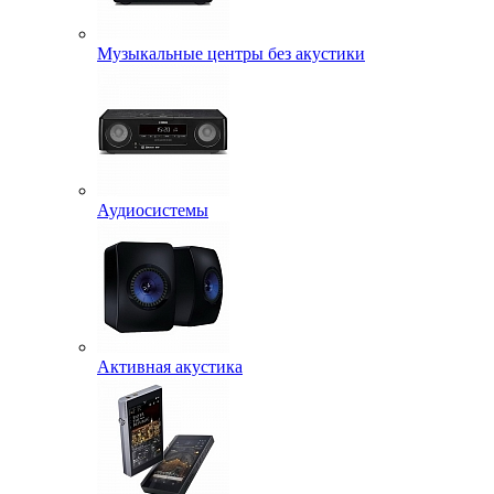
Музыкальные центры без акустики
Аудиосистемы
Активная акустика