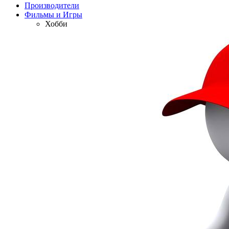
Производители
Фильмы и Игры
Хобби