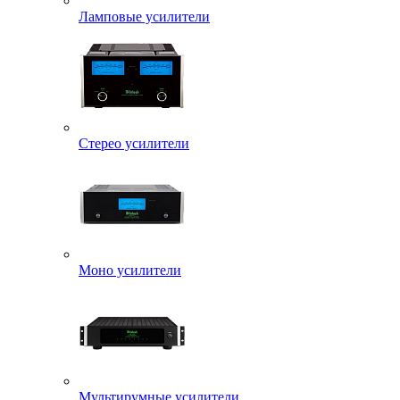
Ламповые усилители
Стерео усилители
Моно усилители
Мультирумные усилители