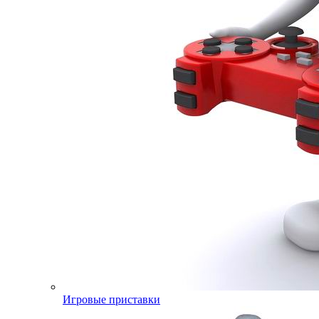
Игровые приставки