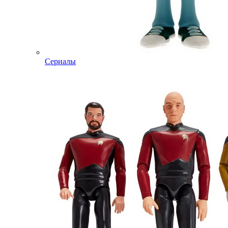
Сериалы