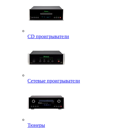
CD проигрыватели
Сетевые проигрыватели
Тюнеры