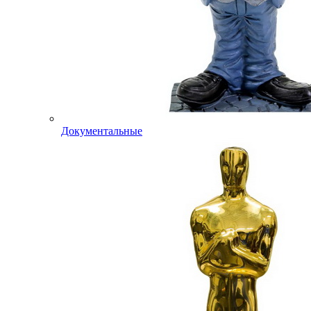
Документальные