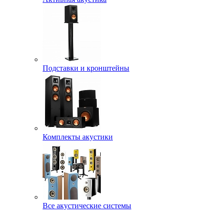
Подставки и кронштейны
Комплекты акустики
Все акустические системы