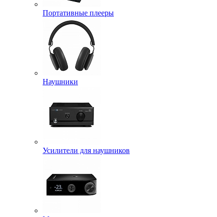
Портативные плееры
Наушники
Усилители для наушников