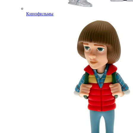
Кинофильмы