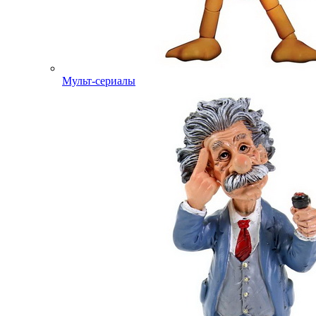
Мульт-сериалы