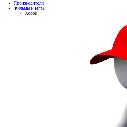
Производители
Фильмы и Игры
Хобби