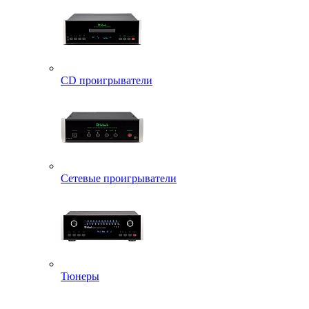
CD проигрыватели
Сетевые проигрыватели
Тюнеры