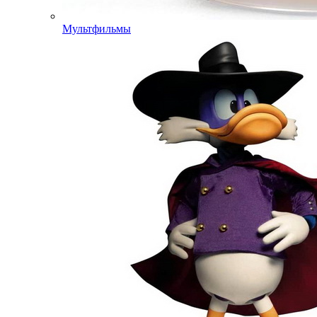
Мультфильмы