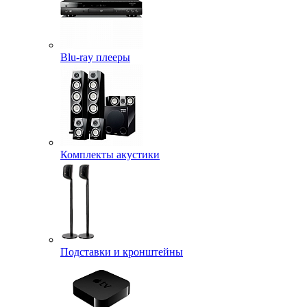
Blu-ray плееры
Комплекты акустики
Подставки и кронштейны