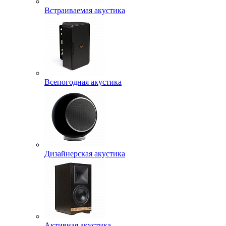
Встраиваемая акустика
Всепогодная акустика
Дизайнерская акустика
Активная акустика