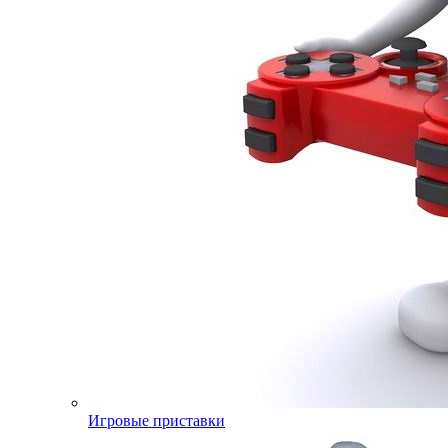
Игровые приставки