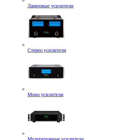
Ламповые усилители
Стерео усилители
Моно усилители
Мультирумные усилители