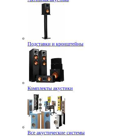
Подставки и кронштейны
Комплекты акустики
Все акустические системы