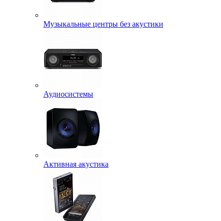
Музыкальные центры без акустики
Аудиосистемы
Активная акустика