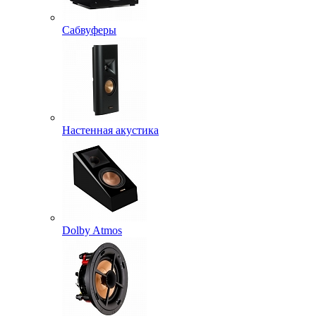
Сабвуферы
Настенная акустика
Dolby Atmos