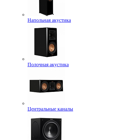
Напольная акустика
Полочная акустика
Центральные каналы