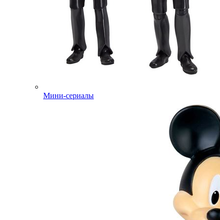
Мини-сериалы