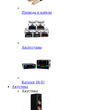
Провода и кабели
Аксессуары
Каталог Hi-Fi
Акустика
Акустика