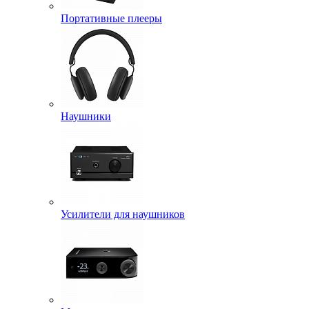
Портативные плееры
Наушники
Усилители для наушников