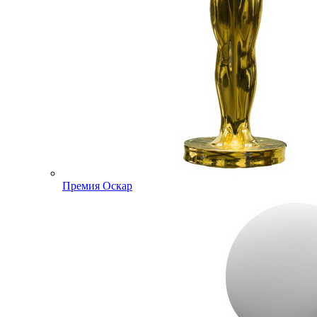
Премия Оскар