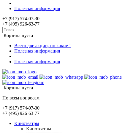
Полезная информация
+7 (917) 574-07-30
+7 (495) 926-63-77
Корзина пуста
Всего две акции, но какие !
Полезная информация
Полезная информация
Корзина пуста
По всем вопросам
+7 (917) 574-07-30
+7 (495) 926-63-77
Кинотеатры
Кинотеатры