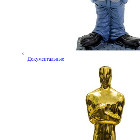
Документальные