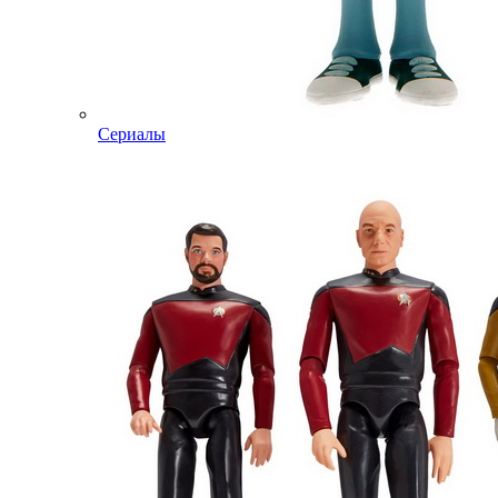
Сериалы