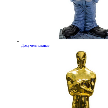
Документальные