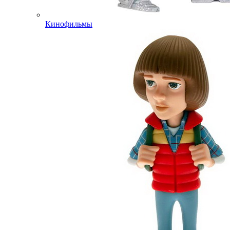
Кинофильмы