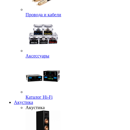
Провода и кабели
Аксессуары
Каталог Hi-Fi
Акустика
Акустика