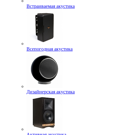
Встраиваемая акустика
Всепогодная акустика
Дизайнерская акустика
Активная акустика