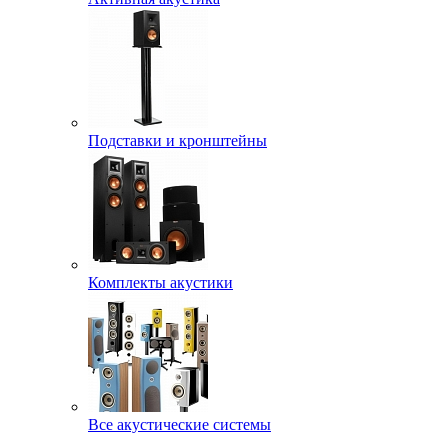
Подставки и кронштейны
Комплекты акустики
Все акустические системы