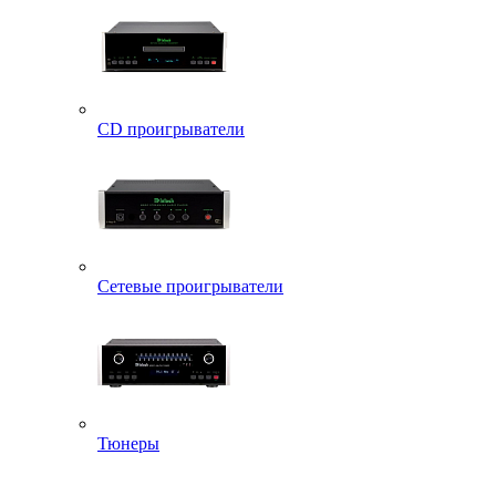
CD проигрыватели
Сетевые проигрыватели
Тюнеры