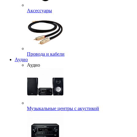
Аксессуары
Провода и кабели
Аудио
Аудио
Музыкальные центры с акустикой