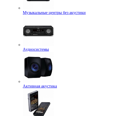
Музыкальные центры без акустики
Аудиосистемы
Активная акустика