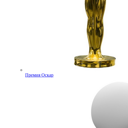
Премия Оскар