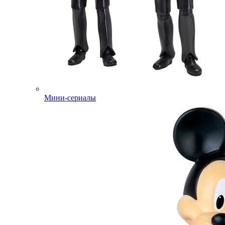
Мини-сериалы