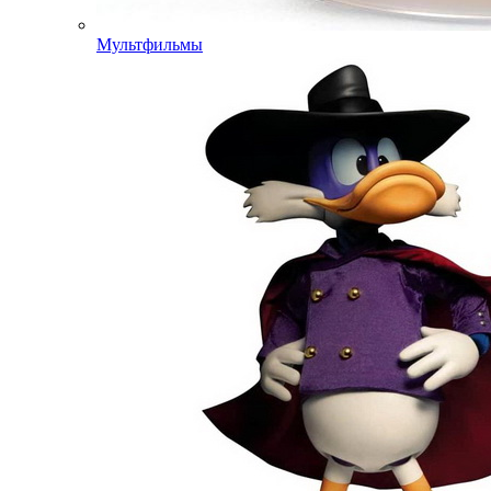
Мультфильмы