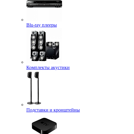
Blu-ray плееры
Комплекты акустики
Подставки и кронштейны