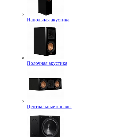
Напольная акустика
Полочная акустика
Центральные каналы