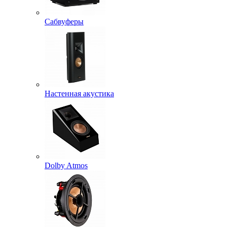
Сабвуферы
Настенная акустика
Dolby Atmos