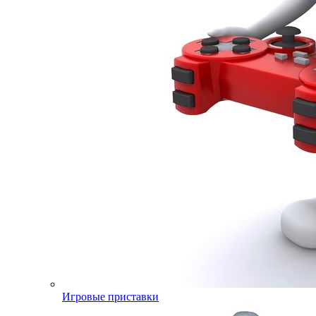
Игровые приставки