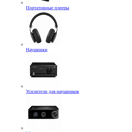
Портативные плееры
Наушники
Усилители для наушников