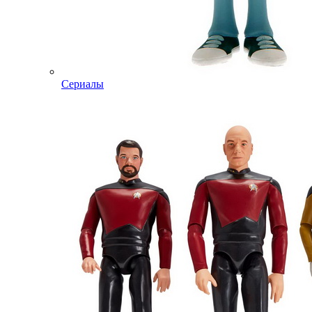
Сериалы