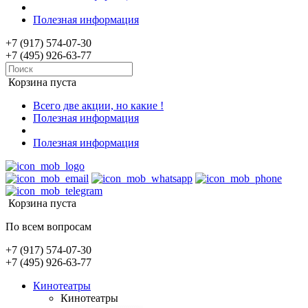
Полезная информация
+7 (917) 574-07-30
+7 (495) 926-63-77
Корзина пуста
Всего две акции, но какие !
Полезная информация
Полезная информация
Корзина пуста
По всем вопросам
+7 (917) 574-07-30
+7 (495) 926-63-77
Кинотеатры
Кинотеатры