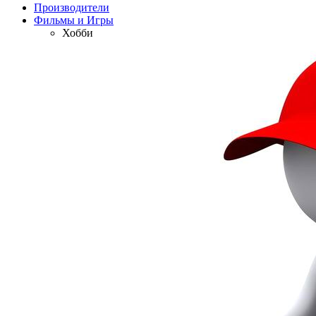
Производители
Фильмы и Игры
Хобби