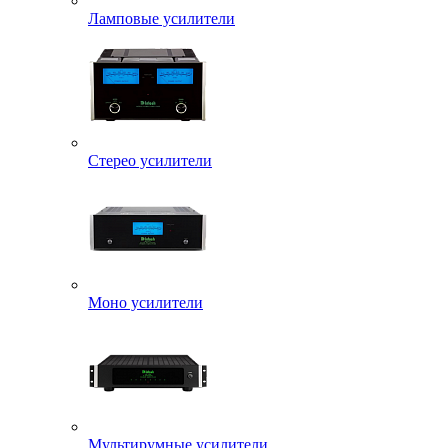
Ламповые усилители
Стерео усилители
Моно усилители
Мультирумные усилители