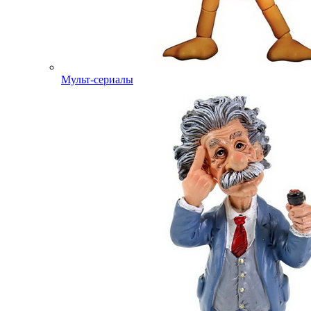
Мульт-сериалы