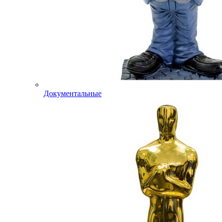
Документальные