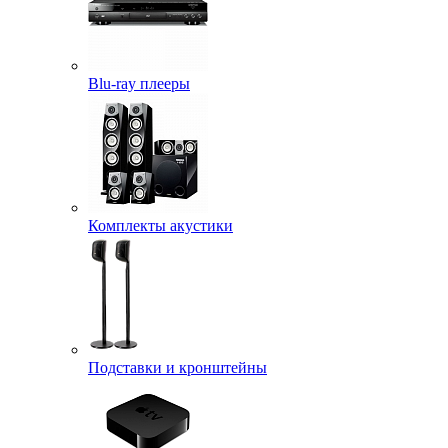
Blu-ray плееры
Комплекты акустики
Подставки и кронштейны