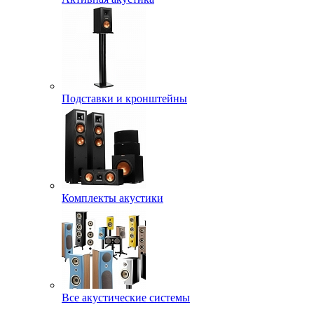
Подставки и кронштейны
Комплекты акустики
Все акустические системы