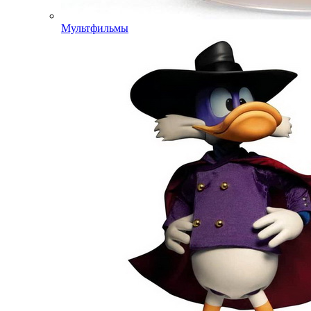
Мультфильмы