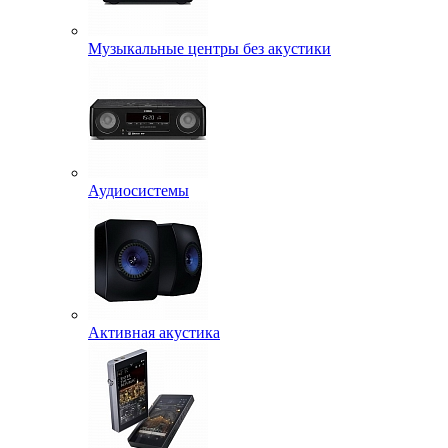
Музыкальные центры без акустики
Аудиосистемы
Активная акустика