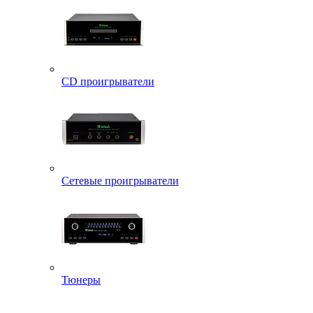
CD проигрыватели
Сетевые проигрыватели
Тюнеры