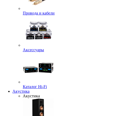
Провода и кабели
Аксессуары
Каталог Hi-Fi
Акустика
Акустика