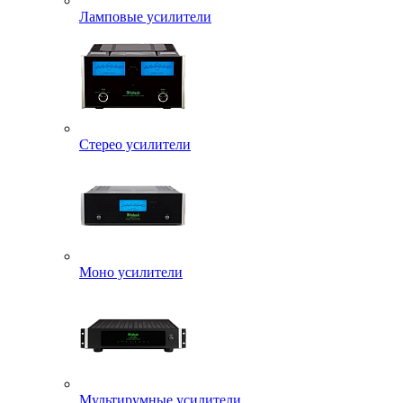
Ламповые усилители
Стерео усилители
Моно усилители
Мультирумные усилители