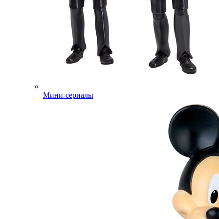
Мини-сериалы