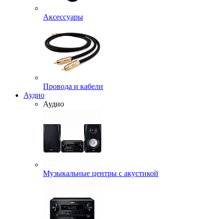
Аксессуары
Провода и кабели
Аудио
Аудио
Музыкальные центры с акустикой