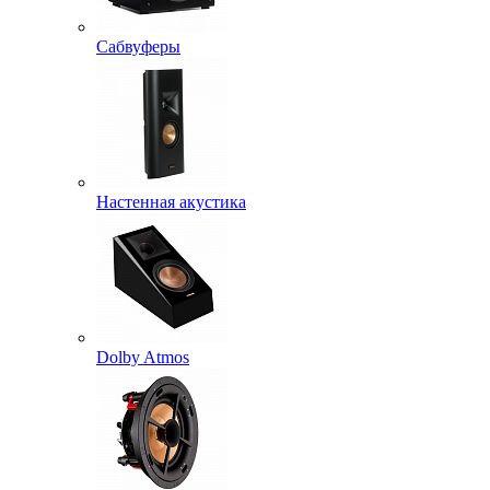
Сабвуферы
Настенная акустика
Dolby Atmos