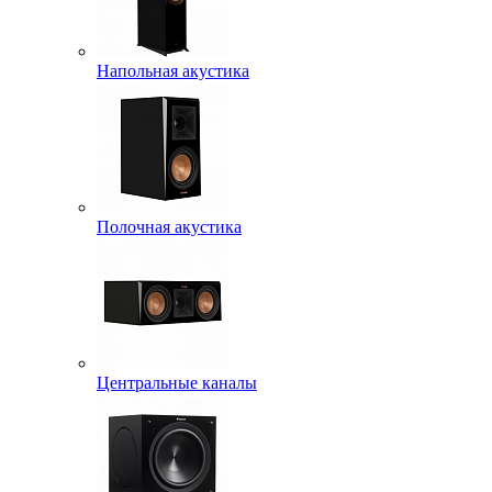
Напольная акустика
Полочная акустика
Центральные каналы