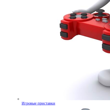
Игровые приставки