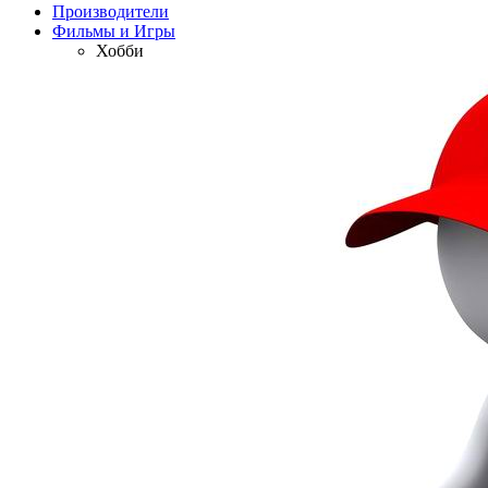
Производители
Фильмы и Игры
Хобби