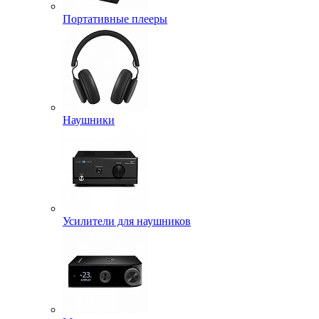
Портативные плееры
Наушники
Усилители для наушников