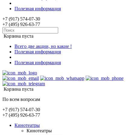
Полезная информация
+7 (917) 574-07-30
+7 (495) 926-63-77
Корзина пуста
Всего две акции, но какие !
Полезная информация
Полезная информация
Корзина пуста
По всем вопросам
+7 (917) 574-07-30
+7 (495) 926-63-77
Кинотеатры
Кинотеатры