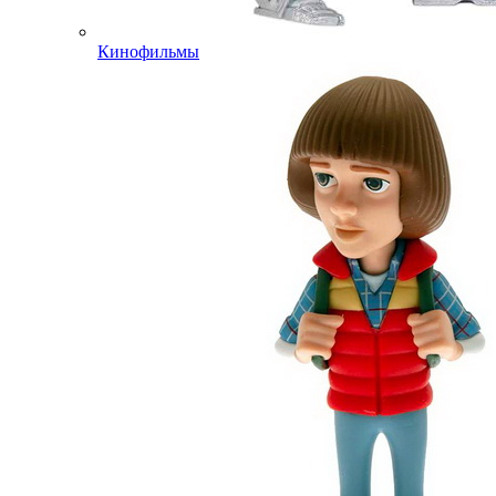
Кинофильмы