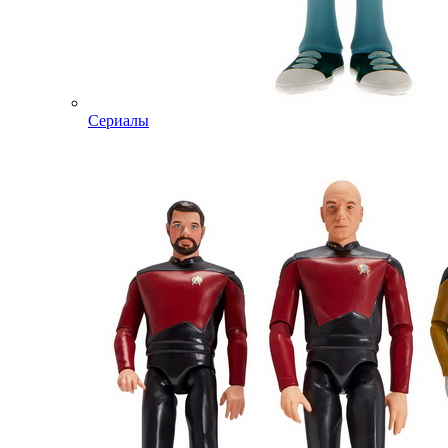
Сериалы