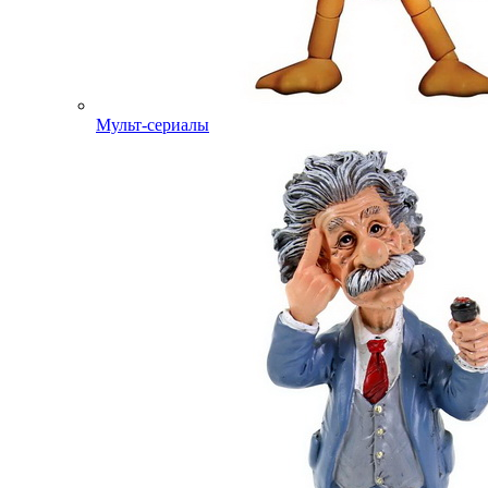
Мульт-сериалы