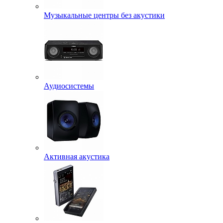
Музыкальные центры без акустики
Аудиосистемы
Активная акустика