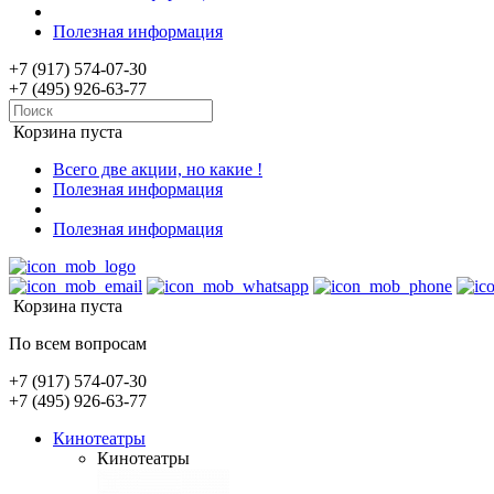
Полезная информация
+7 (917) 574-07-30
+7 (495) 926-63-77
Корзина пуста
Всего две акции, но какие !
Полезная информация
Полезная информация
Корзина пуста
По всем вопросам
+7 (917) 574-07-30
+7 (495) 926-63-77
Кинотеатры
Кинотеатры