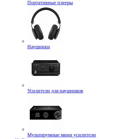
Портативные плееры
Наушники
Усилители для наушников
Мультирумные мини усилители