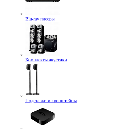
Blu-ray плееры
Комплекты акустики
Подставки и кронштейны