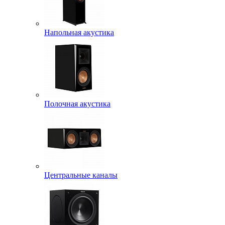
Напольная акустика
Полочная акустика
Центральные каналы