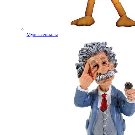
Мульт-сериалы