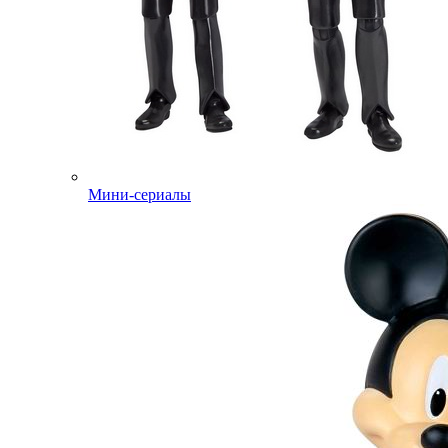
Мини-сериалы