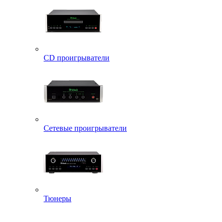
CD проигрыватели
Сетевые проигрыватели
Тюнеры