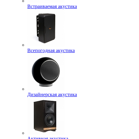
Встраиваемая акустика
Всепогодная акустика
Дизайнерская акустика
Активная акустика