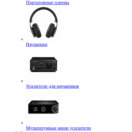
Портативные плееры
Наушники
Усилители для наушников
Мультирумные мини усилители