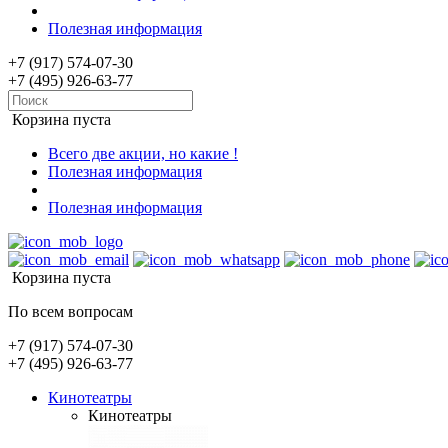
Полезная информация
+7 (917) 574-07-30
+7 (495) 926-63-77
Корзина пуста
Всего две акции, но какие !
Полезная информация
Полезная информация
Корзина пуста
По всем вопросам
+7 (917) 574-07-30
+7 (495) 926-63-77
Кинотеатры
Кинотеатры