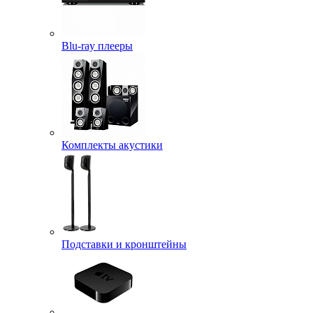
Blu-ray плееры
Комплекты акустики
Подставки и кронштейны