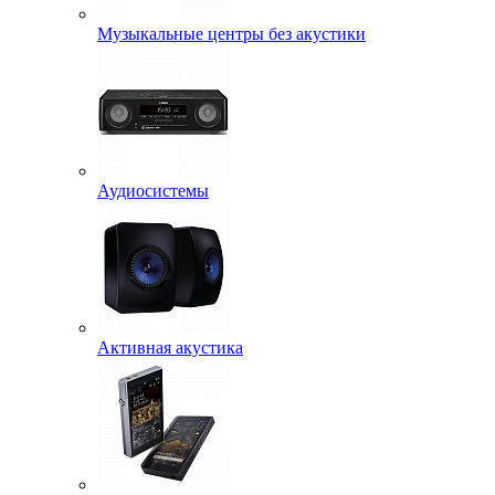
Музыкальные центры без акустики
Аудиосистемы
Активная акустика