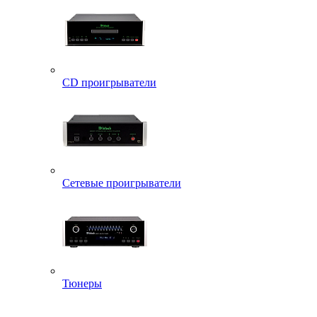
CD проигрыватели
Сетевые проигрыватели
Тюнеры