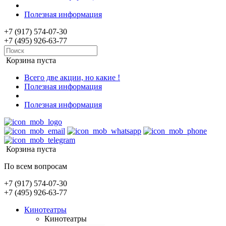
Полезная информация
+7 (917) 574-07-30
+7 (495) 926-63-77
Корзина пуста
Всего две акции, но какие !
Полезная информация
Полезная информация
Корзина пуста
По всем вопросам
+7 (917) 574-07-30
+7 (495) 926-63-77
Кинотеатры
Кинотеатры