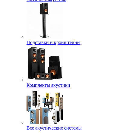
Подставки и кронштейны
Комплекты акустики
Все акустические системы