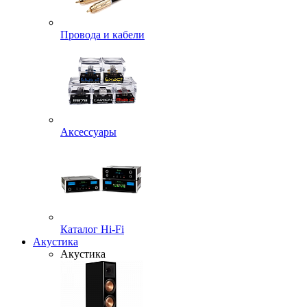
Провода и кабели
Аксессуары
Каталог Hi-Fi
Акустика
Акустика