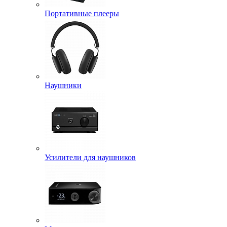
Портативные плееры
Наушники
Усилители для наушников