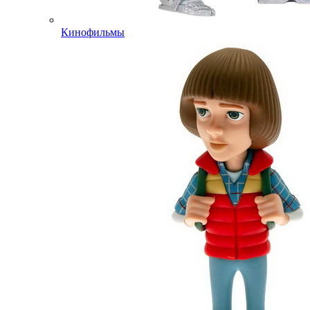
Кинофильмы