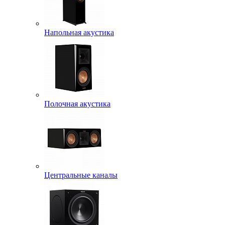
Напольная акустика
Полочная акустика
Центральные каналы