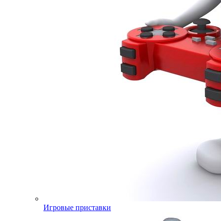
Игровые приставки