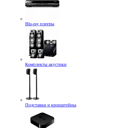
Blu-ray плееры
Комплекты акустики
Подставки и кронштейны