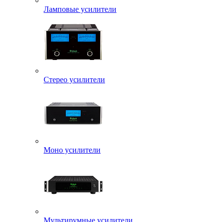
Ламповые усилители
Стерео усилители
Моно усилители
Мультирумные усилители