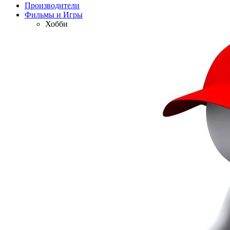
Производители
Фильмы и Игры
Хобби