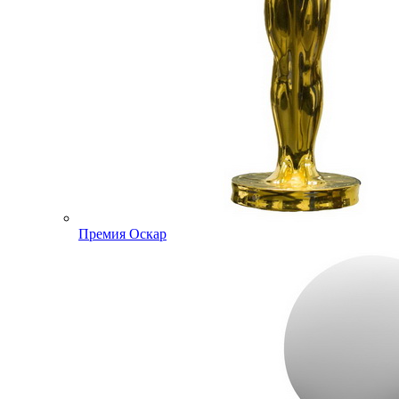
Премия Оскар