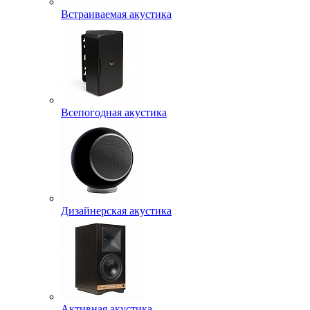
Встраиваемая акустика
Всепогодная акустика
Дизайнерская акустика
Активная акустика