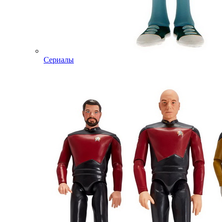
Сериалы