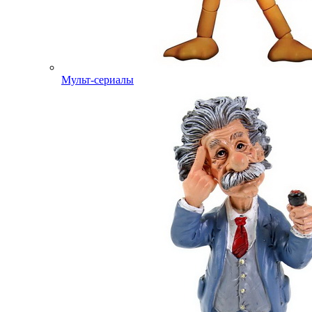
Мульт-сериалы