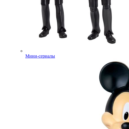
Мини-сериалы