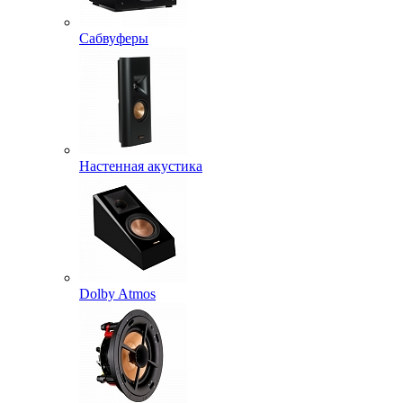
Сабвуферы
Настенная акустика
Dolby Atmos