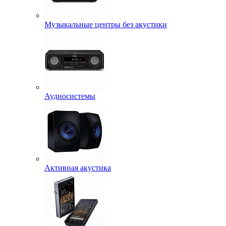
Музыкальные центры без акустики
Аудиосистемы
Активная акустика