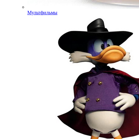
Мультфильмы