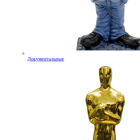
Документальные