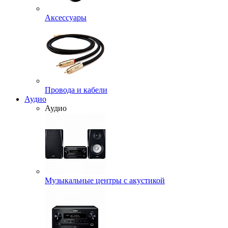
Аксессуары
Провода и кабели
Аудио
Аудио
Музыкальные центры с акустикой