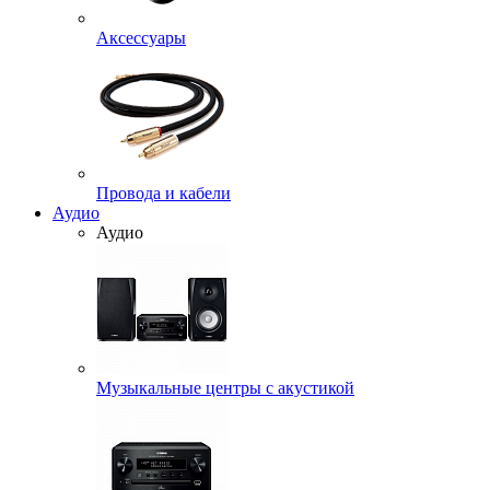
Аксессуары
Провода и кабели
Аудио
Аудио
Музыкальные центры с акустикой