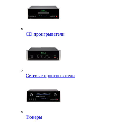
CD проигрыватели
Сетевые проигрыватели
Тюнеры