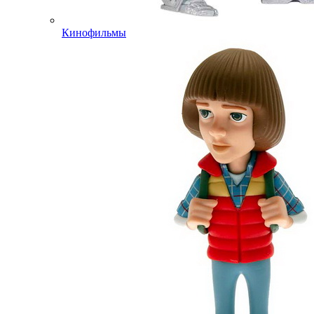
Кинофильмы