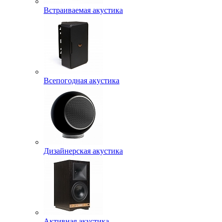
Встраиваемая акустика
Всепогодная акустика
Дизайнерская акустика
Активная акустика