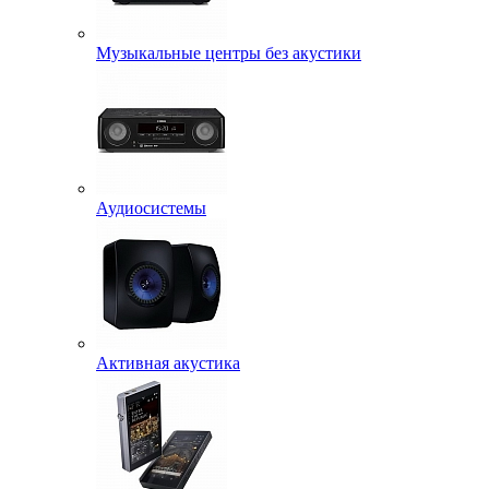
Музыкальные центры без акустики
Аудиосистемы
Активная акустика