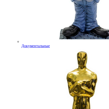
Документальные