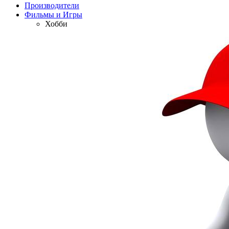
Производители
Фильмы и Игры
Хобби