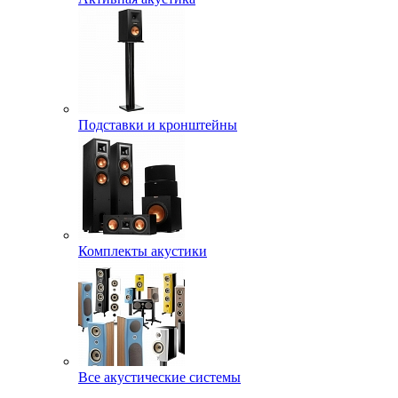
Подставки и кронштейны
Комплекты акустики
Все акустические системы