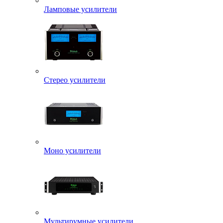
Ламповые усилители
Стерео усилители
Моно усилители
Мультирумные усилители