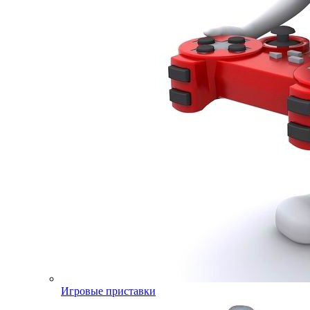
Игровые приставки