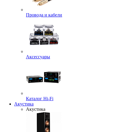
Провода и кабели
Аксессуары
Каталог Hi-Fi
Акустика
Акустика