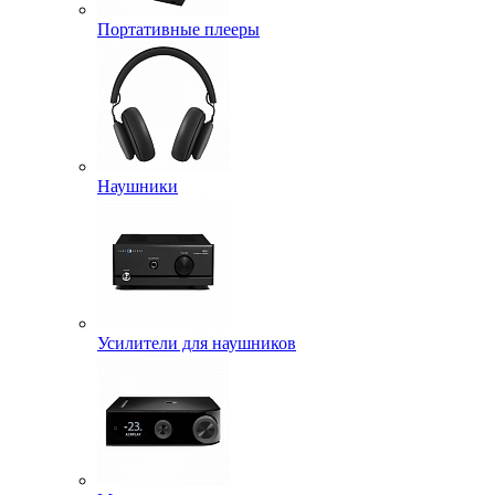
Портативные плееры
Наушники
Усилители для наушников