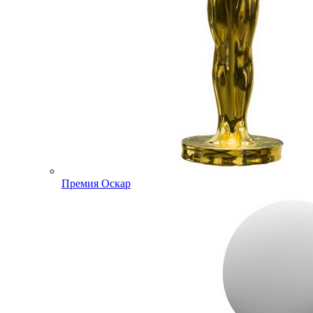
Премия Оскар