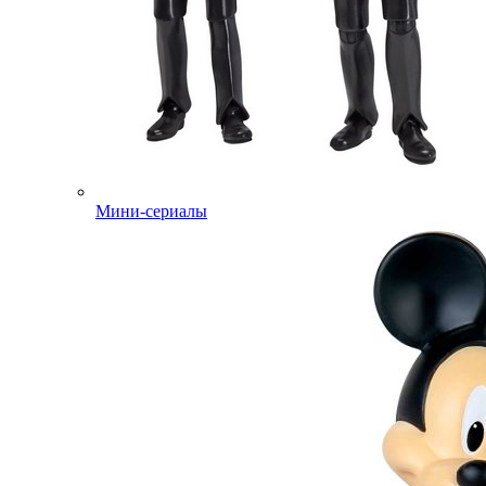
Мини-сериалы