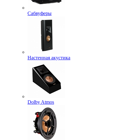
Сабвуферы
Настенная акустика
Dolby Atmos