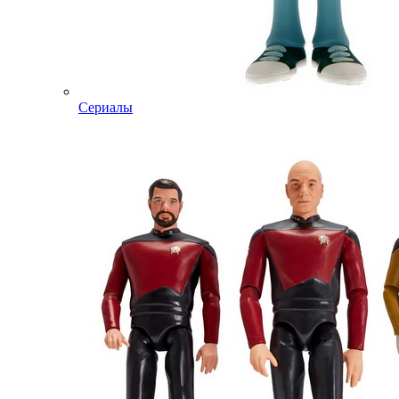
Сериалы