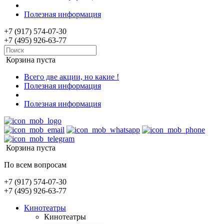
Полезная информация
+7 (917) 574-07-30
+7 (495) 926-63-77
Корзина пуста
Всего две акции, но какие !
Полезная информация
Полезная информация
Корзина пуста
По всем вопросам
+7 (917) 574-07-30
+7 (495) 926-63-77
Кинотеатры
Кинотеатры