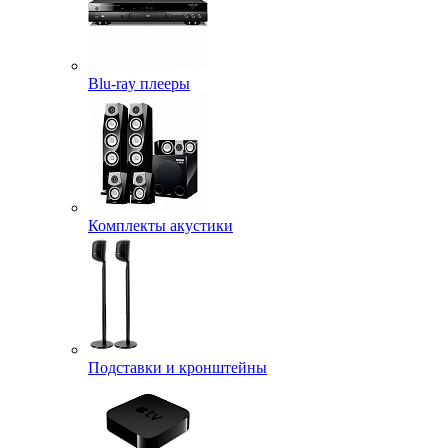
Blu-ray плееры
Комплекты акустики
Подставки и кронштейны