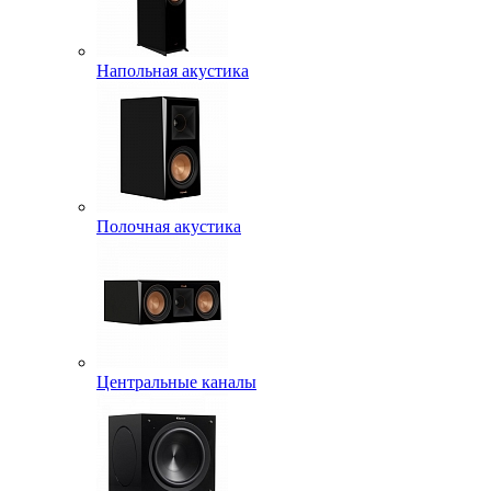
Напольная акустика
Полочная акустика
Центральные каналы