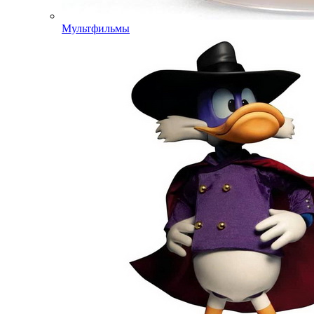
Мультфильмы