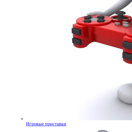
Игровые приставки