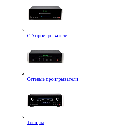
CD проигрыватели
Сетевые проигрыватели
Тюнеры