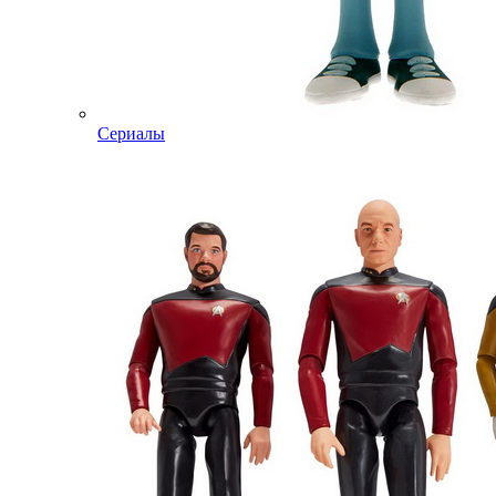
Сериалы