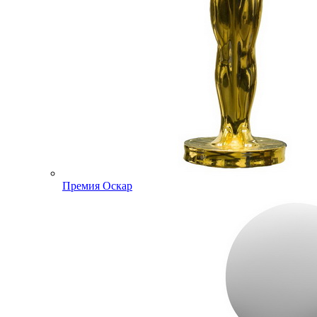
Премия Оскар