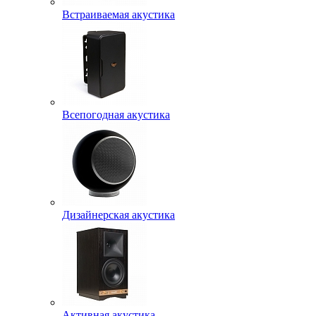
Встраиваемая акустика
Всепогодная акустика
Дизайнерская акустика
Активная акустика