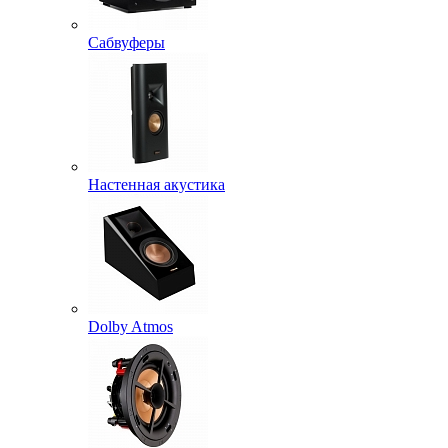
Сабвуферы
Настенная акустика
Dolby Atmos