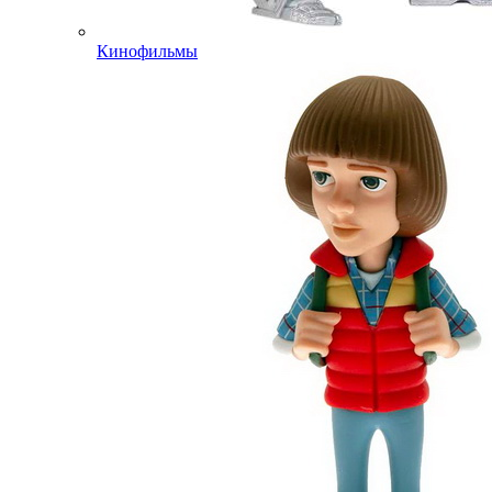
Кинофильмы