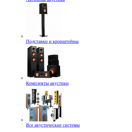
Подставки и кронштейны
Комплекты акустики
Все акустические системы