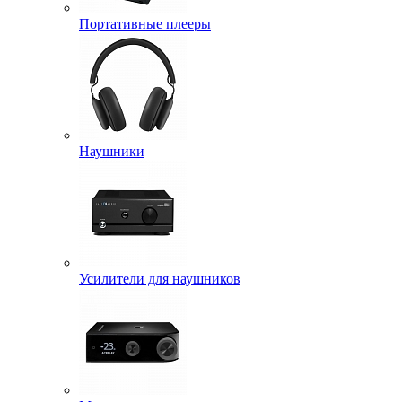
Портативные плееры
Наушники
Усилители для наушников