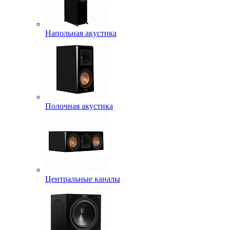
Напольная акустика
Полочная акустика
Центральные каналы