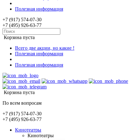
Полезная информация
+7 (917) 574-07-30
+7 (495) 926-63-77
Корзина пуста
Всего две акции, но какие !
Полезная информация
Полезная информация
Корзина пуста
По всем вопросам
+7 (917) 574-07-30
+7 (495) 926-63-77
Кинотеатры
Кинотеатры