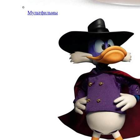
Мультфильмы