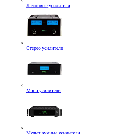
Ламповые усилители
Стерео усилители
Моно усилители
Мультирумные усилители