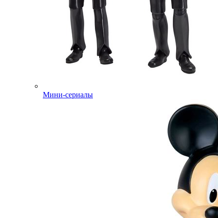
Мини-сериалы