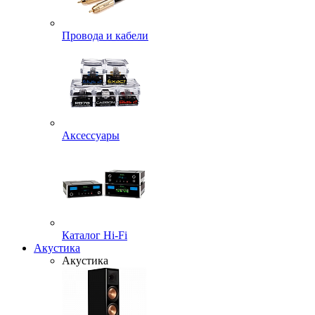
Провода и кабели
Аксессуары
Каталог Hi-Fi
Акустика
Акустика