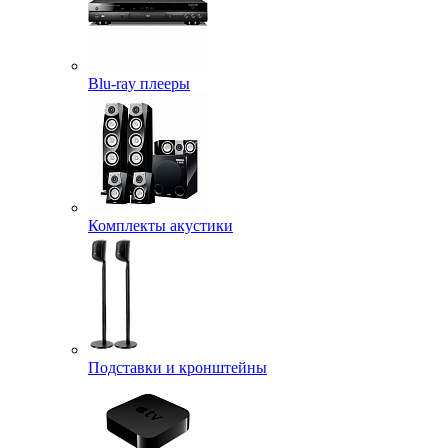
Blu-ray плееры
Комплекты акустики
Подставки и кронштейны