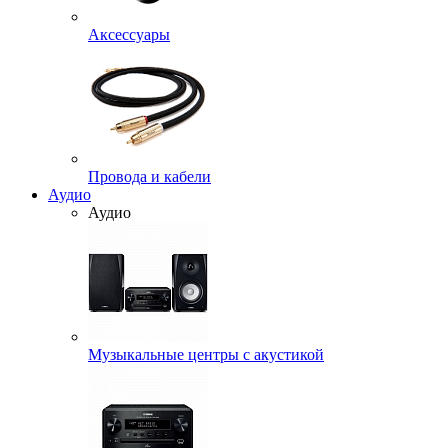
Аксессуары
Провода и кабели
Аудио
Аудио
Музыкальные центры с акустикой