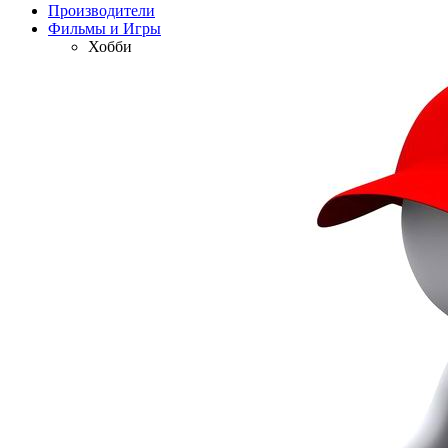
Производители
Фильмы и Игры
Хобби