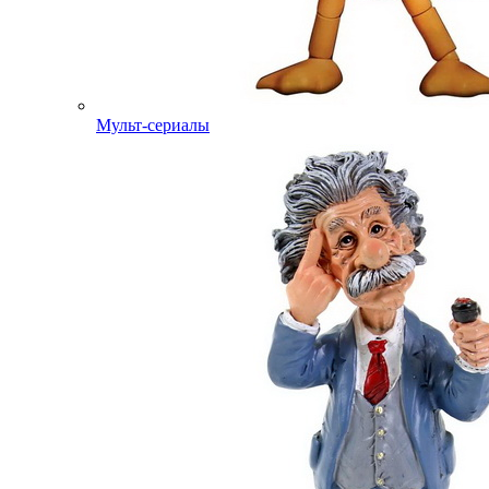
Мульт-сериалы