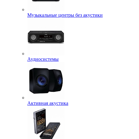
Музыкальные центры без акустики
Аудиосистемы
Активная акустика