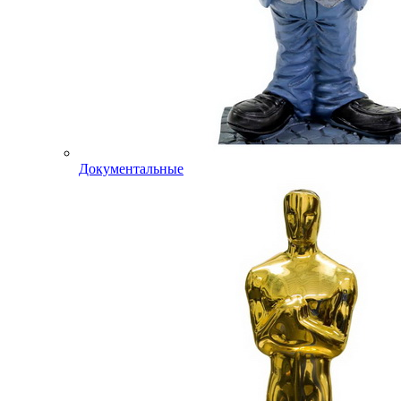
Документальные