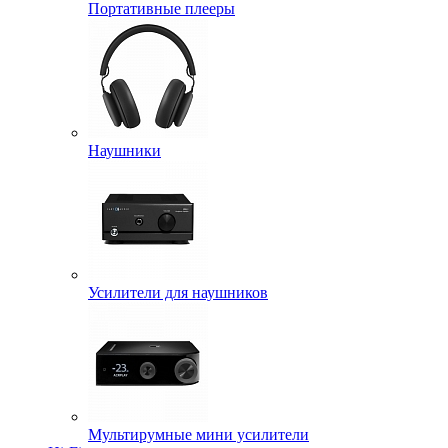
Портативные плееры
Наушники
Усилители для наушников
Мультирумные мини усилители