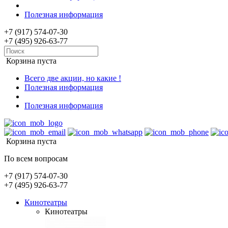
Полезная информация
+7 (917) 574-07-30
+7 (495) 926-63-77
Корзина пуста
Всего две акции, но какие !
Полезная информация
Полезная информация
Корзина пуста
По всем вопросам
+7 (917) 574-07-30
+7 (495) 926-63-77
Кинотеатры
Кинотеатры