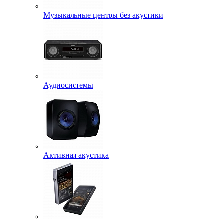
Музыкальные центры без акустики
Аудиосистемы
Активная акустика