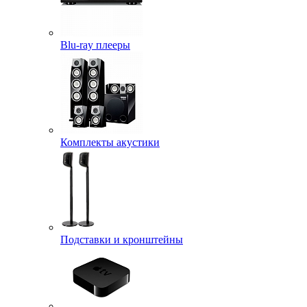
Blu-ray плееры
Комплекты акустики
Подставки и кронштейны