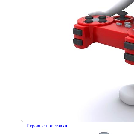
Игровые приставки