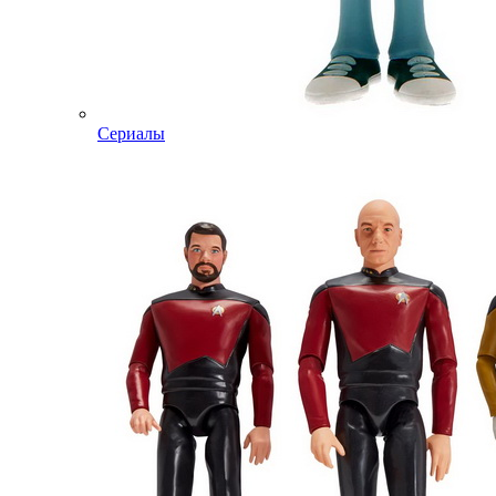
Сериалы