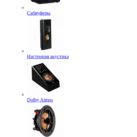
Сабвуферы
Настенная акустика
Dolby Atmos