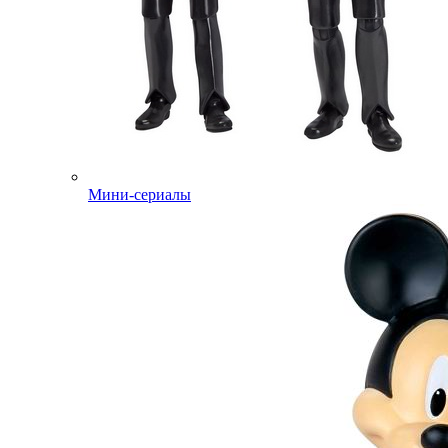
Мини-сериалы