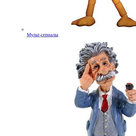
Мульт-сериалы