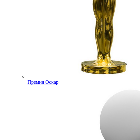
Премия Оскар