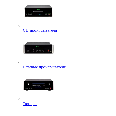
CD проигрыватели
Сетевые проигрыватели
Тюнеры