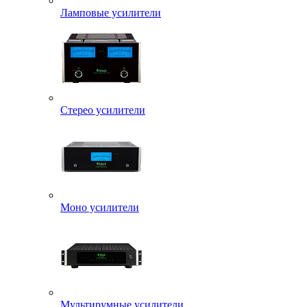
Ламповые усилители
Стерео усилители
Моно усилители
Мультирумные усилители