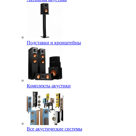
Подставки и кронштейны
Комплекты акустики
Все акустические системы