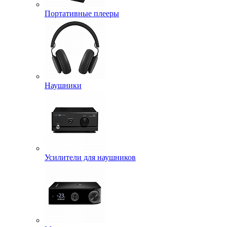
Портативные плееры
Наушники
Усилители для наушников