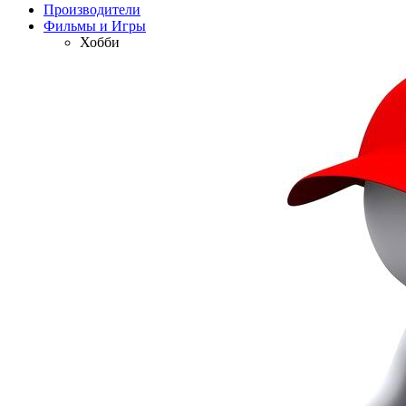
Производители
Фильмы и Игры
Хобби