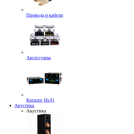
Провода и кабели
Аксессуары
Каталог Hi-Fi
Акустика
Акустика