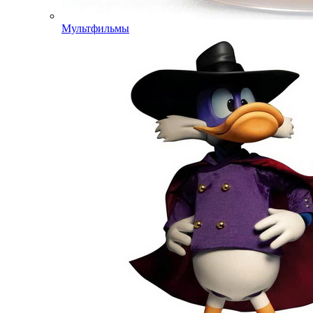
Мультфильмы