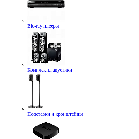
Blu-ray плееры
Комплекты акустики
Подставки и кронштейны