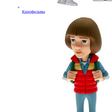
Кинофильмы