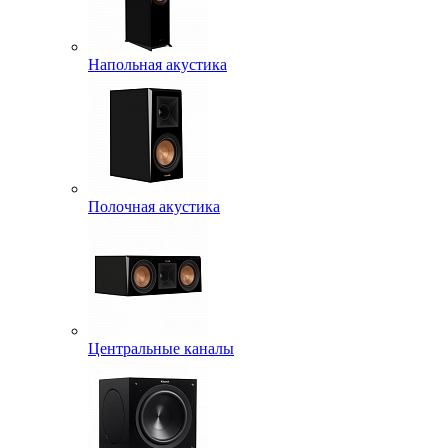
Напольная акустика
Полочная акустика
Центральные каналы