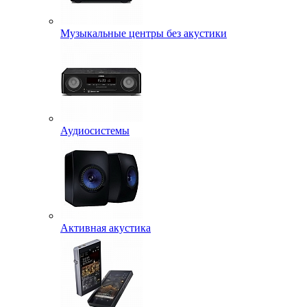
Музыкальные центры без акустики
Аудиосистемы
Активная акустика