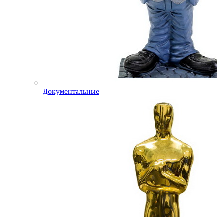
Документальные