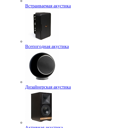
Встраиваемая акустика
Всепогодная акустика
Дизайнерская акустика
Активная акустика