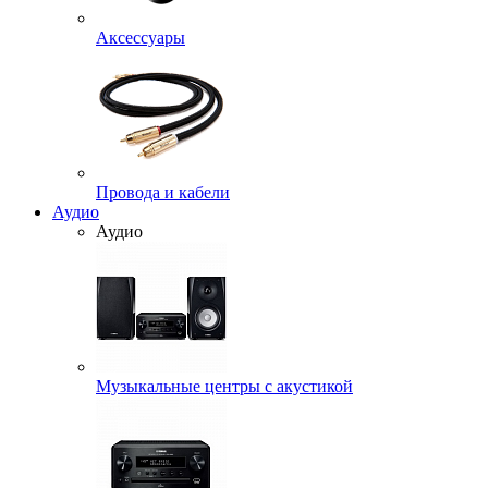
Аксессуары
Провода и кабели
Аудио
Аудио
Музыкальные центры с акустикой