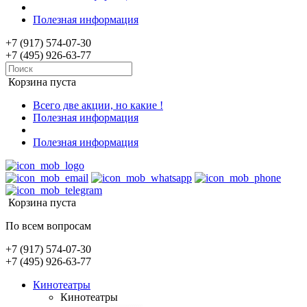
Полезная информация
+7 (917) 574-07-30
+7 (495) 926-63-77
Корзина пуста
Всего две акции, но какие !
Полезная информация
Полезная информация
Корзина пуста
По всем вопросам
+7 (917) 574-07-30
+7 (495) 926-63-77
Кинотеатры
Кинотеатры