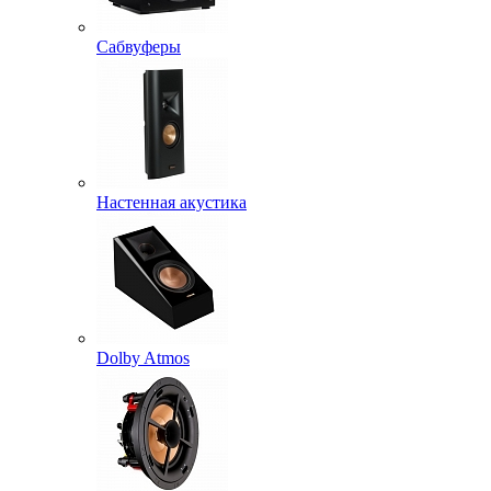
Сабвуферы
Настенная акустика
Dolby Atmos