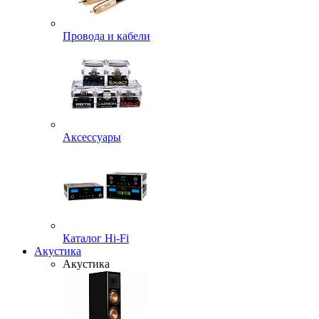
Провода и кабели
Аксессуары
Каталог Hi-Fi
Акустика
Акустика