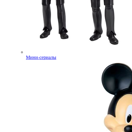
Мини-сериалы