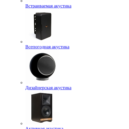
Встраиваемая акустика
Всепогодная акустика
Дизайнерская акустика
Активная акустика