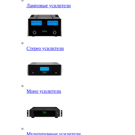
Ламповые усилители
Стерео усилители
Моно усилители
Мультирумные усилители