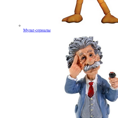
Мульт-сериалы