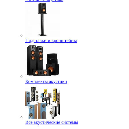
Подставки и кронштейны
Комплекты акустики
Все акустические системы