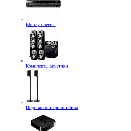
Blu-ray плееры
Комплекты акустики
Подставки и кронштейны