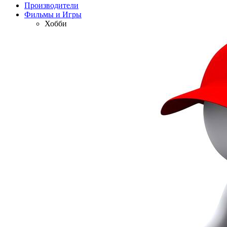
Производители
Фильмы и Игры
Хобби