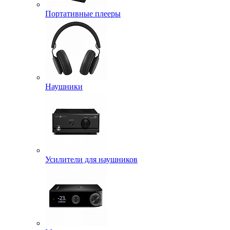
Портативные плееры
Наушники
Усилители для наушников