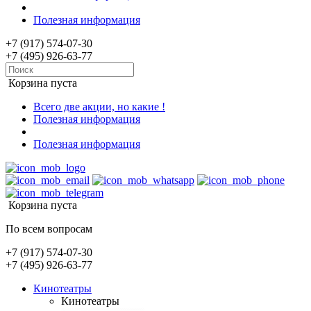
Полезная информация
+7 (917) 574-07-30
+7 (495) 926-63-77
Корзина пуста
Всего две акции, но какие !
Полезная информация
Полезная информация
Корзина пуста
По всем вопросам
+7 (917) 574-07-30
+7 (495) 926-63-77
Кинотеатры
Кинотеатры