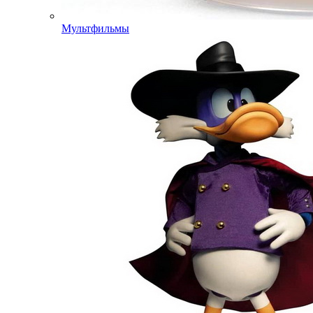
Мультфильмы