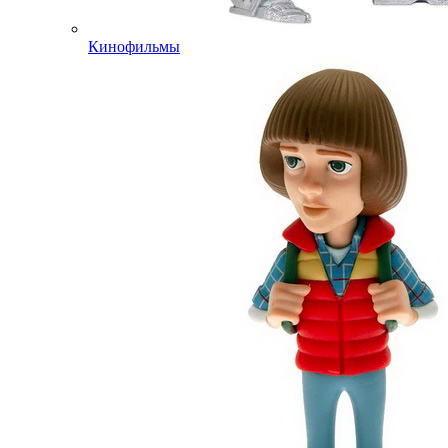
Кинофильмы