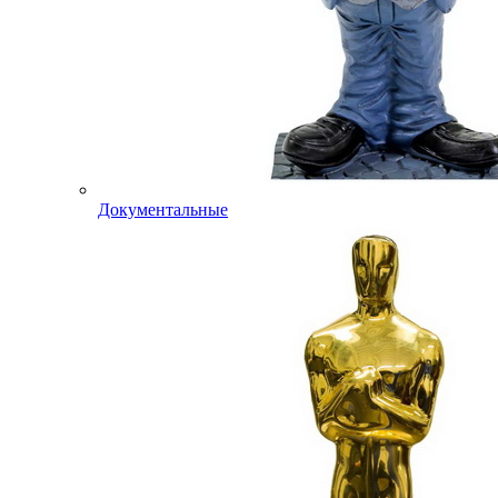
Документальные