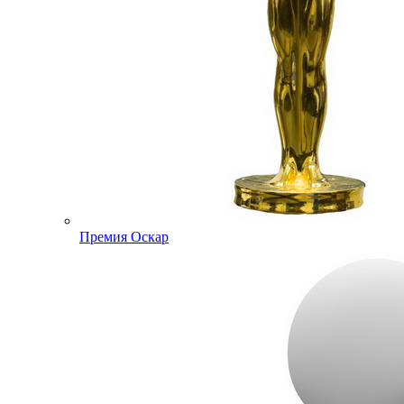
Премия Оскар