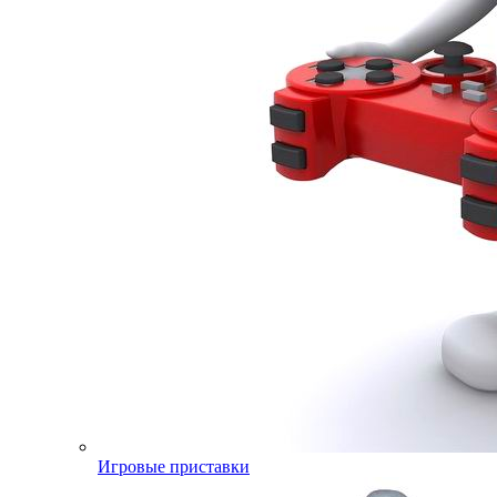
Игровые приставки