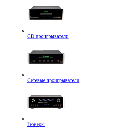
CD проигрыватели
Сетевые проигрыватели
Тюнеры