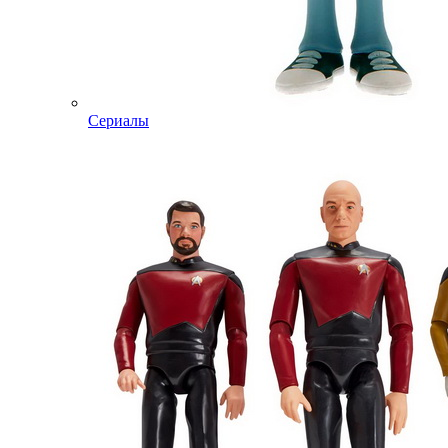
Сериалы