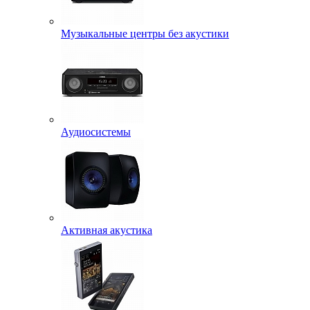
Музыкальные центры без акустики
Аудиосистемы
Активная акустика