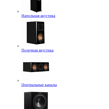
Напольная акустика
Полочная акустика
Центральные каналы