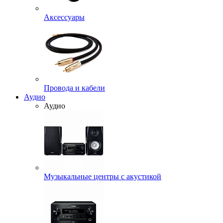
Аксессуары
Провода и кабели
Аудио
Аудио
Музыкальные центры с акустикой