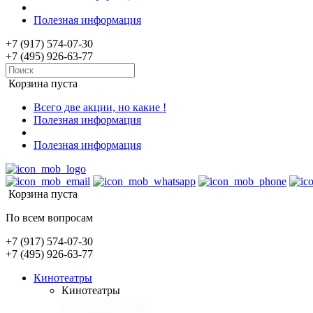
Полезная информация
+7 (917) 574-07-30
+7 (495) 926-63-77
Корзина пуста
Всего две акции, но какие !
Полезная информация
Полезная информация
Корзина пуста
По всем вопросам
+7 (917) 574-07-30
+7 (495) 926-63-77
Кинотеатры
Кинотеатры