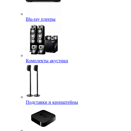
Blu-ray плееры
Комплекты акустики
Подставки и кронштейны