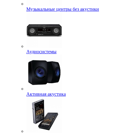
Музыкальные центры без акустики
Аудиосистемы
Активная акустика