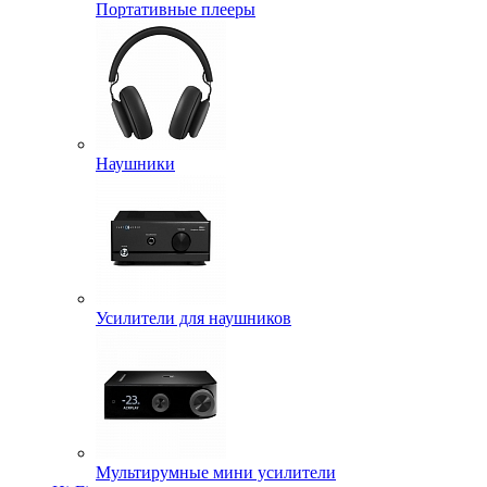
Портативные плееры
Наушники
Усилители для наушников
Мультирумные мини усилители