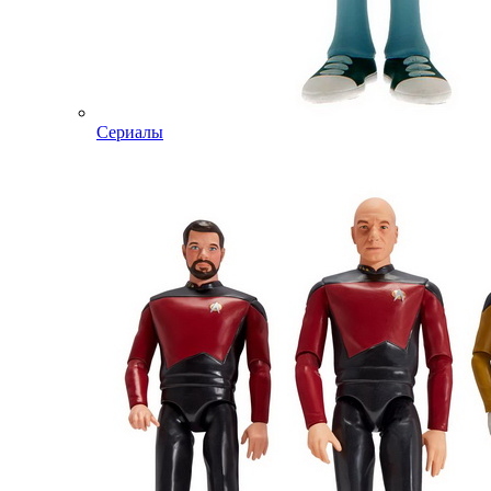
Сериалы