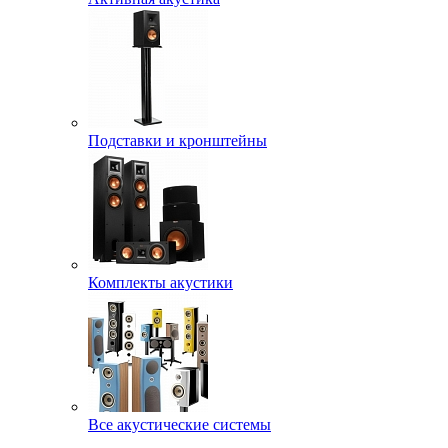
Подставки и кронштейны
Комплекты акустики
Все акустические системы