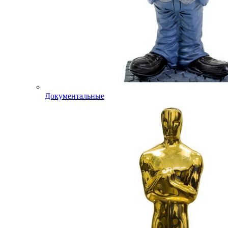
Документальные