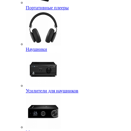
Портативные плееры
Наушники
Усилители для наушников