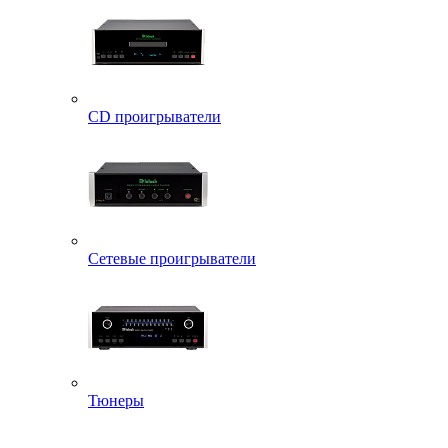
CD проигрыватели
Сетевые проигрыватели
Тюнеры