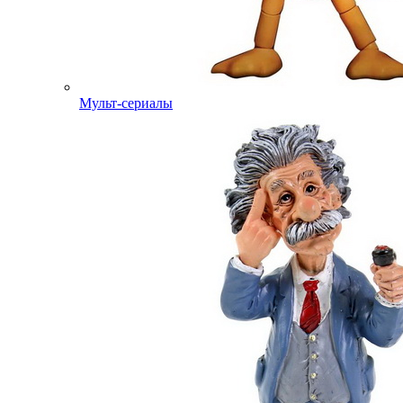
Мульт-сериалы