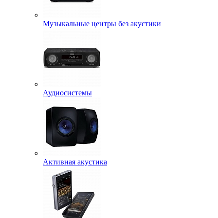
Музыкальные центры без акустики
Аудиосистемы
Активная акустика