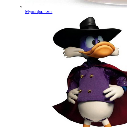
Мультфильмы