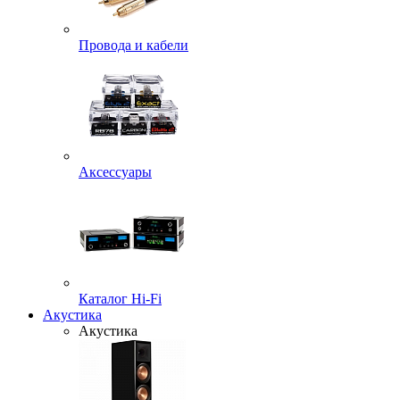
Провода и кабели
Аксессуары
Каталог Hi-Fi
Акустика
Акустика