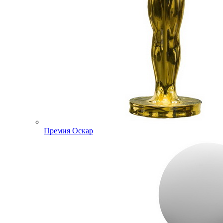
Премия Оскар