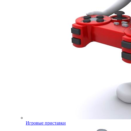
Игровые приставки