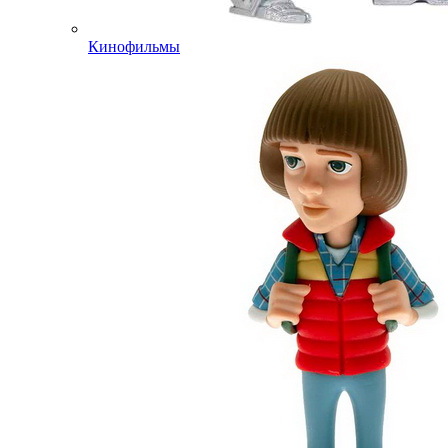
Кинофильмы