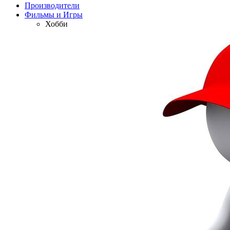
Производители
Фильмы и Игры
Хобби