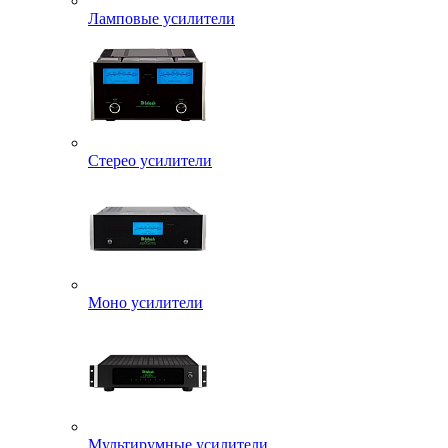
Ламповые усилители
Стерео усилители
Моно усилители
Мультирумные усилители