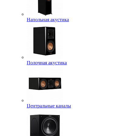
Напольная акустика
Полочная акустика
Центральные каналы