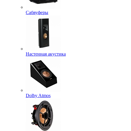
Сабвуферы
Настенная акустика
Dolby Atmos