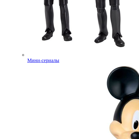
Мини-сериалы