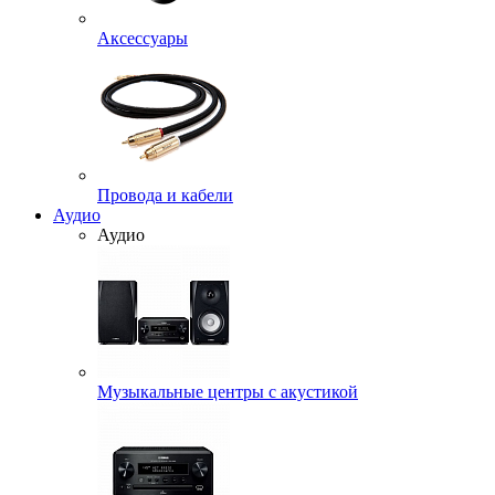
Аксессуары
Провода и кабели
Аудио
Аудио
Музыкальные центры с акустикой