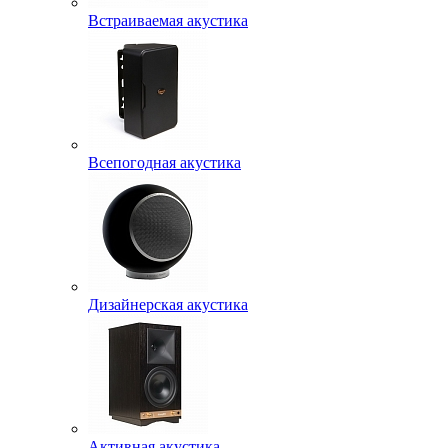
Встраиваемая акустика
Всепогодная акустика
Дизайнерская акустика
Активная акустика