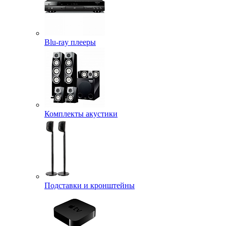
Blu-ray плееры
Комплекты акустики
Подставки и кронштейны