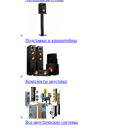
Подставки и кронштейны
Комплекты акустики
Все акустические системы