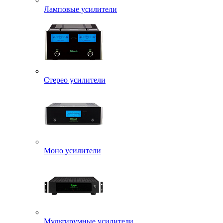
Ламповые усилители
Стерео усилители
Моно усилители
Мультирумные усилители