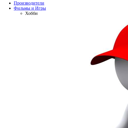
Производители
Фильмы и Игры
Хобби