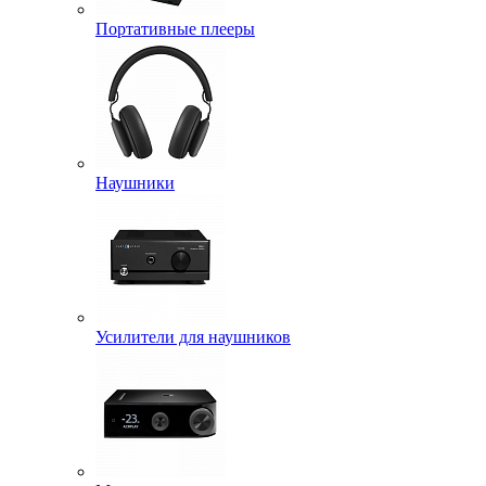
Портативные плееры
Наушники
Усилители для наушников