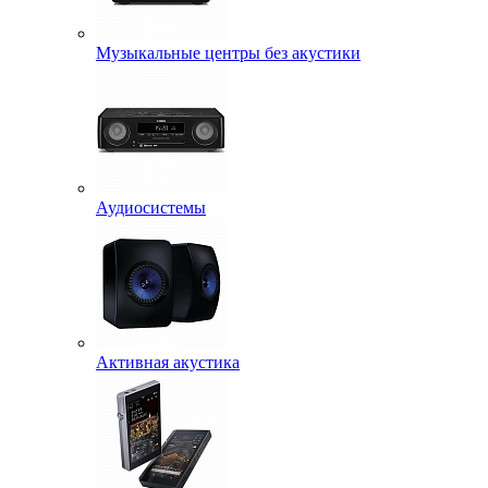
Музыкальные центры без акустики
Аудиосистемы
Активная акустика