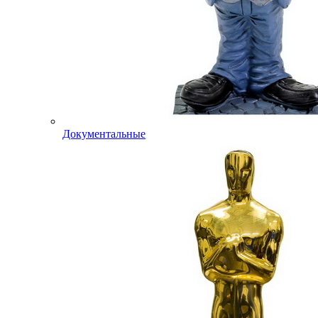
Документальные