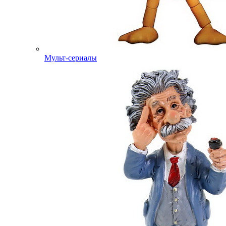
Мульт-сериалы