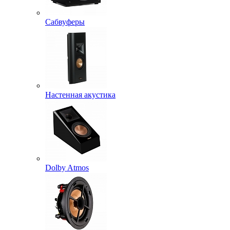
Сабвуферы
Настенная акустика
Dolby Atmos