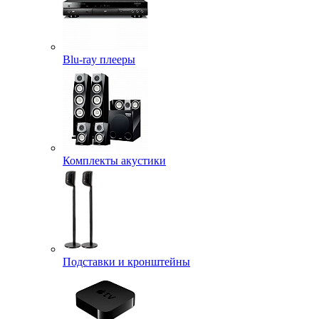
Blu-ray плееры
Комплекты акустики
Подставки и кронштейны