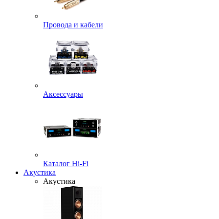
Провода и кабели
Аксессуары
Каталог Hi-Fi
Акустика
Акустика