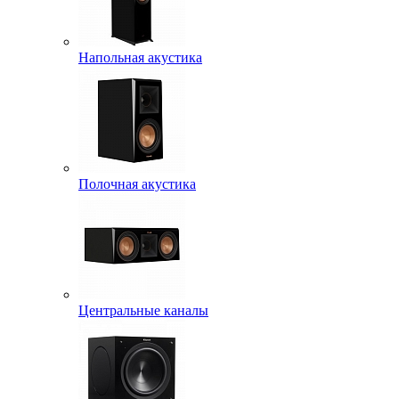
Напольная акустика
Полочная акустика
Центральные каналы