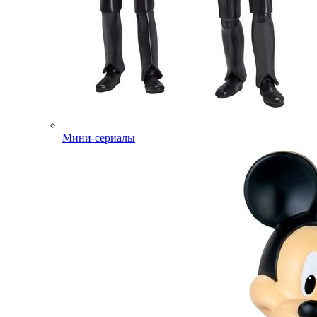
Мини-сериалы