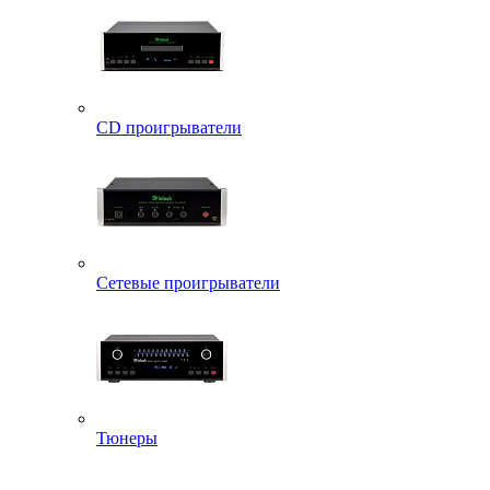
CD проигрыватели
Сетевые проигрыватели
Тюнеры