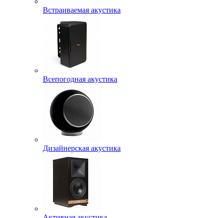
Встраиваемая акустика
Всепогодная акустика
Дизайнерская акустика
Активная акустика