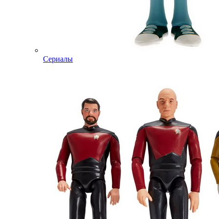
Сериалы