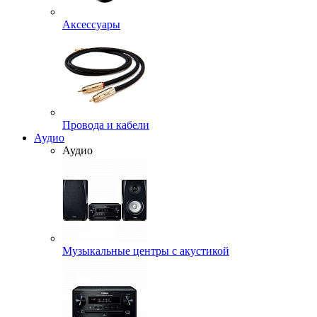
Аксессуары
Провода и кабели
Аудио
Аудио
Музыкальные центры с акустикой