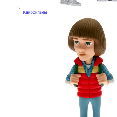
Кинофильмы