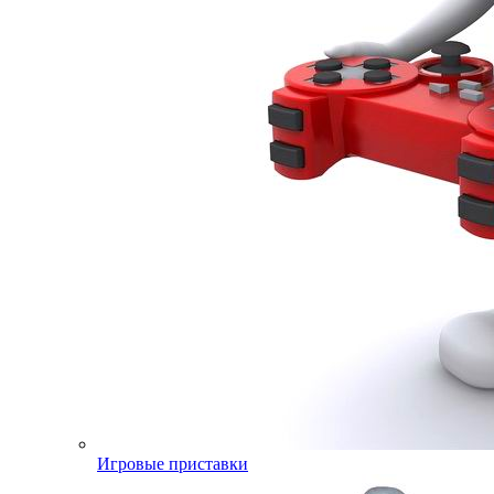
Игровые приставки