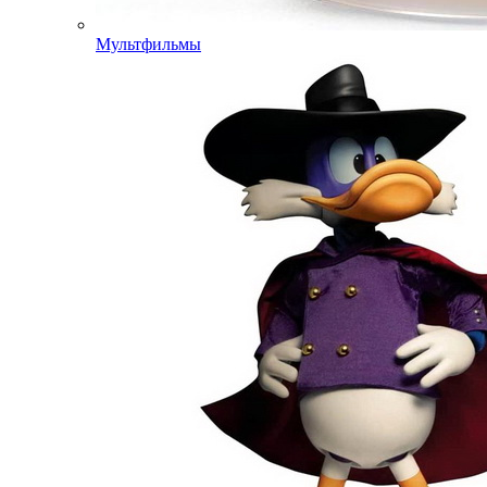
Мультфильмы