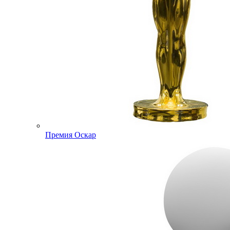
Премия Оскар