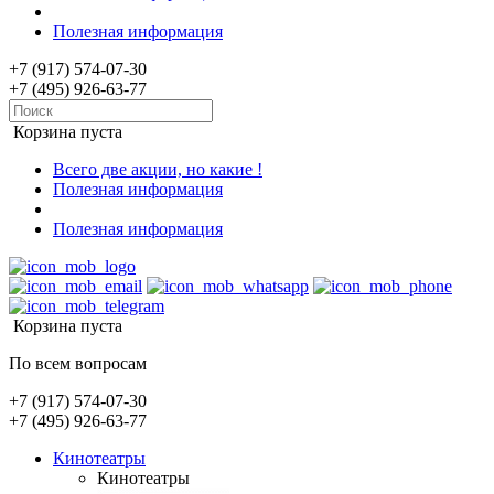
Полезная информация
+7 (917) 574-07-30
+7 (495) 926-63-77
Корзина пуста
Всего две акции, но какие !
Полезная информация
Полезная информация
Корзина пуста
По всем вопросам
+7 (917) 574-07-30
+7 (495) 926-63-77
Кинотеатры
Кинотеатры