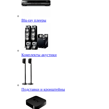
Blu-ray плееры
Комплекты акустики
Подставки и кронштейны