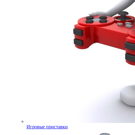
Игровые приставки