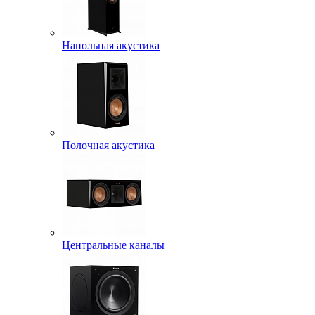
Напольная акустика
Полочная акустика
Центральные каналы