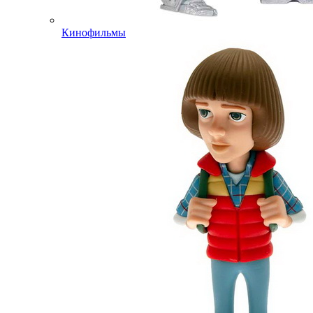
Кинофильмы