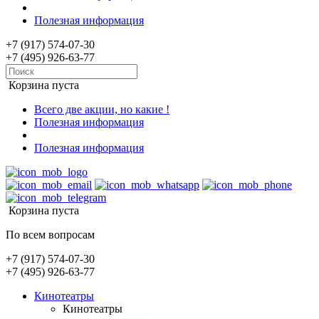
Полезная информация
+7 (917) 574-07-30
+7 (495) 926-63-77
Корзина пуста
Всего две акции, но какие !
Полезная информация
Полезная информация
Корзина пуста
По всем вопросам
+7 (917) 574-07-30
+7 (495) 926-63-77
Кинотеатры
Кинотеатры