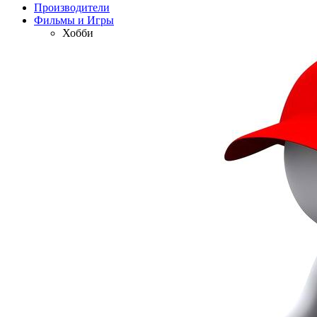
Производители
Фильмы и Игры
Хобби