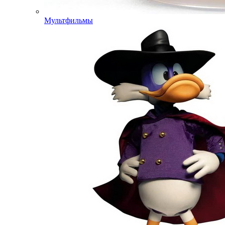
Мультфильмы