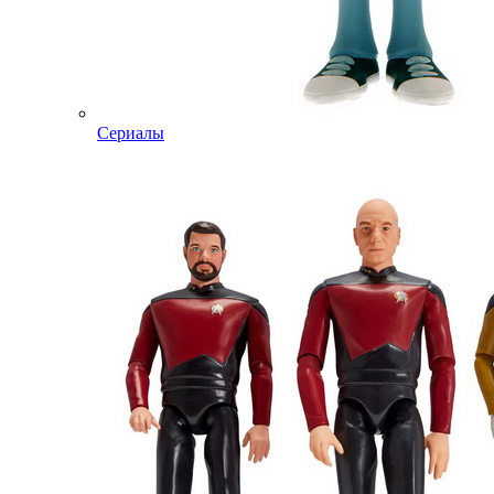
Сериалы