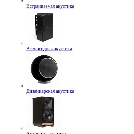
Встраиваемая акустика
Всепогодная акустика
Дизайнерская акустика
Активная акустика