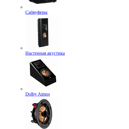
Сабвуферы
Настенная акустика
Dolby Atmos