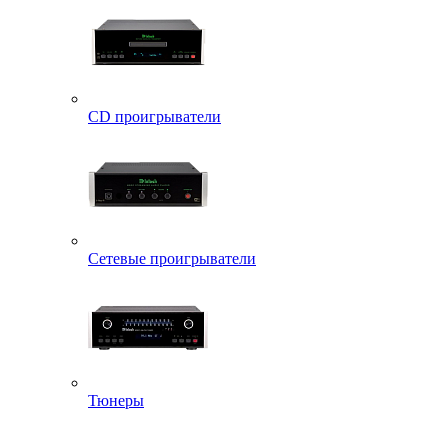
CD проигрыватели
Сетевые проигрыватели
Тюнеры