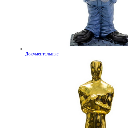
Документальные