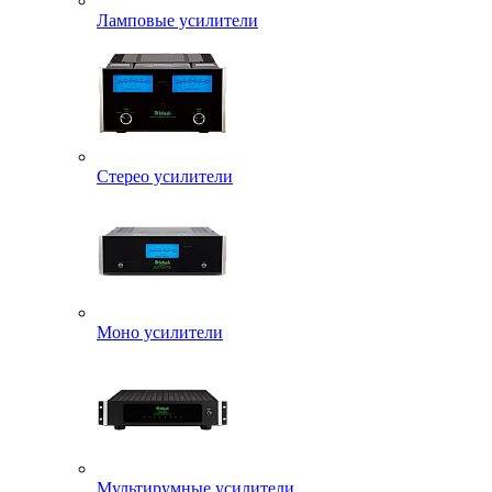
Ламповые усилители
Стерео усилители
Моно усилители
Мультирумные усилители