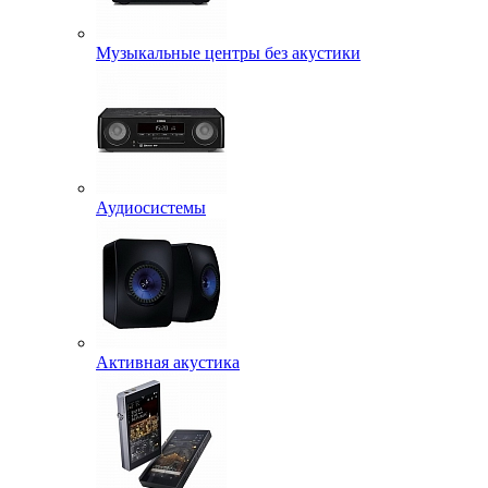
Музыкальные центры без акустики
Аудиосистемы
Активная акустика