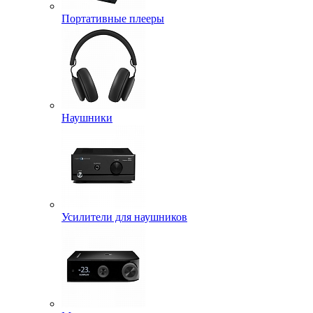
Портативные плееры
Наушники
Усилители для наушников