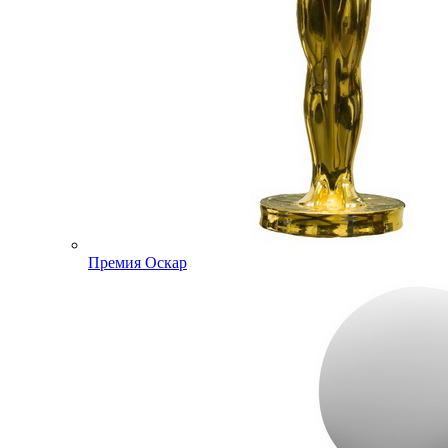
Премия Оскар