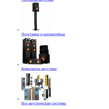
Подставки и кронштейны
Комплекты акустики
Все акустические системы