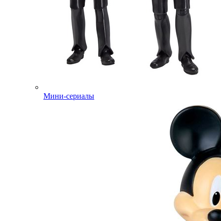
Мини-сериалы