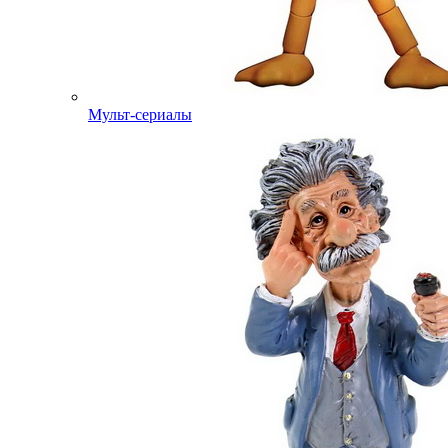
Мульт-сериалы