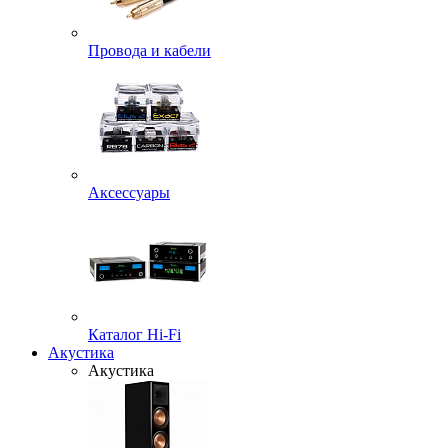
Провода и кабели
Аксессуары
Каталог Hi-Fi
Акустика
Акустика