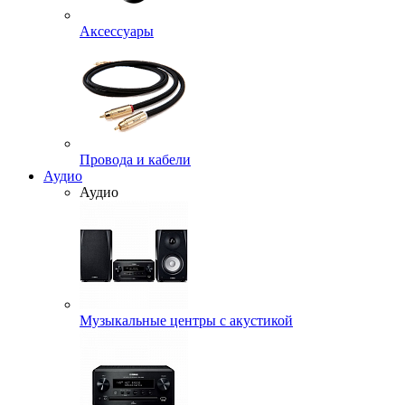
Аксессуары
Провода и кабели
Аудио
Аудио
Музыкальные центры с акустикой