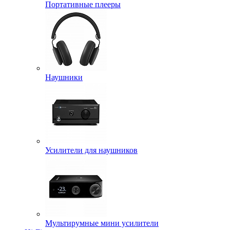
Портативные плееры
Наушники
Усилители для наушников
Мультирумные мини усилители