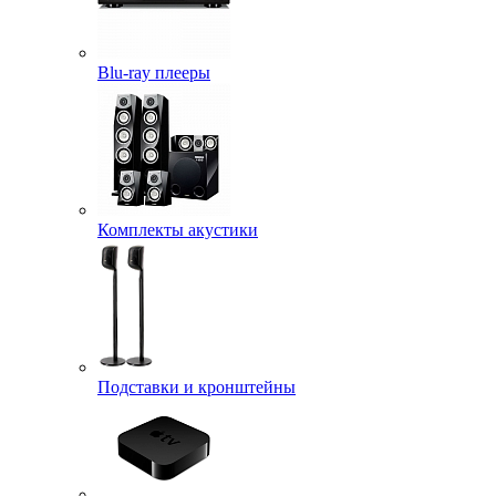
Blu-ray плееры
Комплекты акустики
Подставки и кронштейны