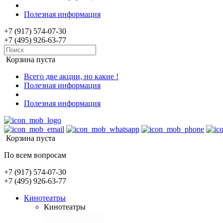
Полезная информация
+7 (917) 574-07-30
+7 (495) 926-63-77
Корзина пуста
Всего две акции, но какие !
Полезная информация
Полезная информация
Корзина пуста
По всем вопросам
+7 (917) 574-07-30
+7 (495) 926-63-77
Кинотеатры
Кинотеатры