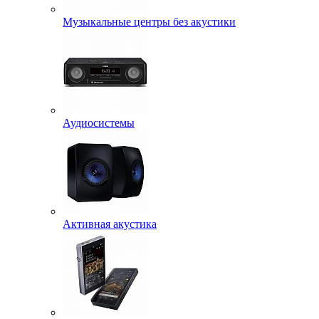
Музыкальные центры без акустики
Аудиосистемы
Активная акустика