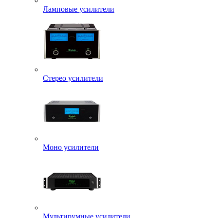
Ламповые усилители
Стерео усилители
Моно усилители
Мультирумные усилители