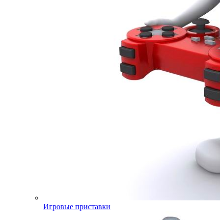
Игровые приставки