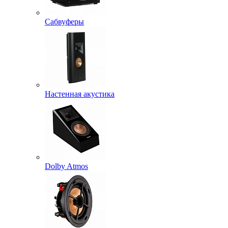
Сабвуферы
Настенная акустика
Dolby Atmos