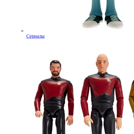
Сериалы