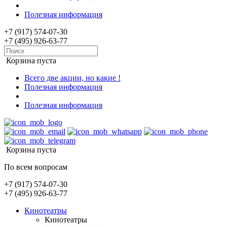
Полезная информация
+7 (917) 574-07-30
+7 (495) 926-63-77
Корзина пуста
Всего две акции, но какие !
Полезная информация
Полезная информация
Корзина пуста
По всем вопросам
+7 (917) 574-07-30
+7 (495) 926-63-77
Кинотеатры
Кинотеатры