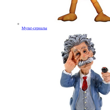
Мульт-сериалы