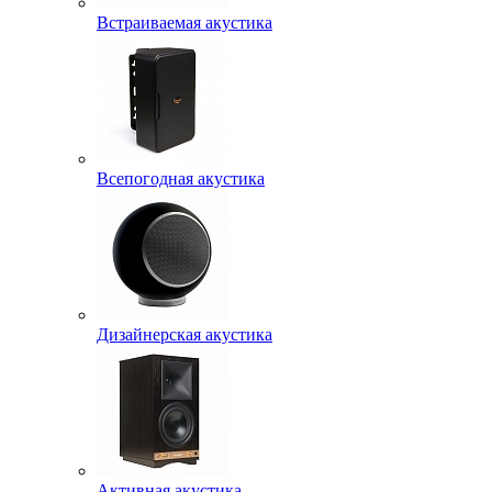
Встраиваемая акустика
Всепогодная акустика
Дизайнерская акустика
Активная акустика