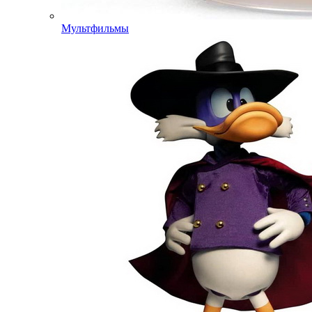
Мультфильмы