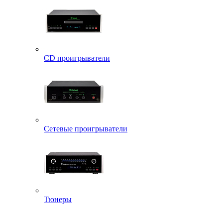
CD проигрыватели
Сетевые проигрыватели
Тюнеры