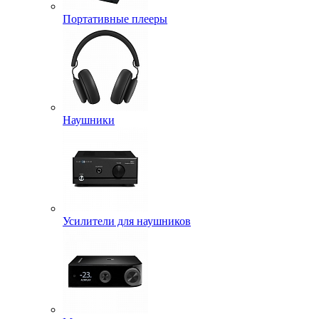
Портативные плееры
Наушники
Усилители для наушников