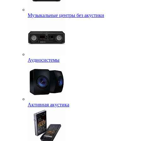
Музыкальные центры без акустики
Аудиосистемы
Активная акустика