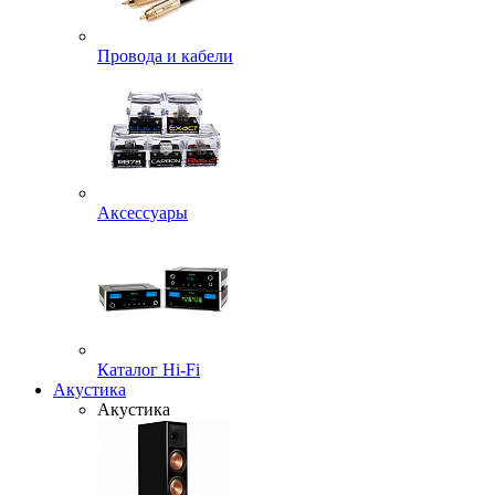
Провода и кабели
Аксессуары
Каталог Hi-Fi
Акустика
Акустика