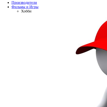
Производители
Фильмы и Игры
Хобби