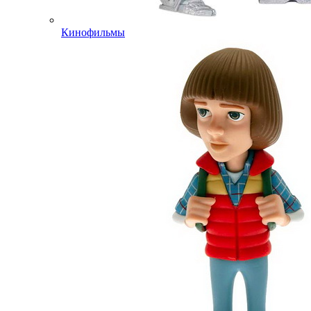
Кинофильмы