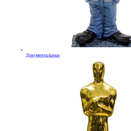
Документальные