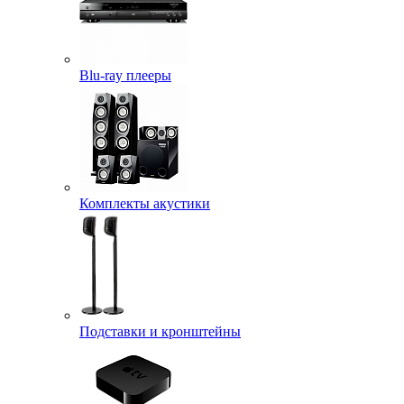
Blu-ray плееры
Комплекты акустики
Подставки и кронштейны