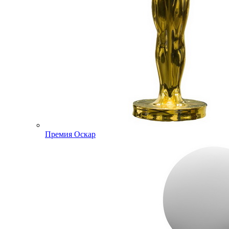
Премия Оскар