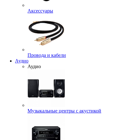
Аксессуары
Провода и кабели
Аудио
Аудио
Музыкальные центры с акустикой