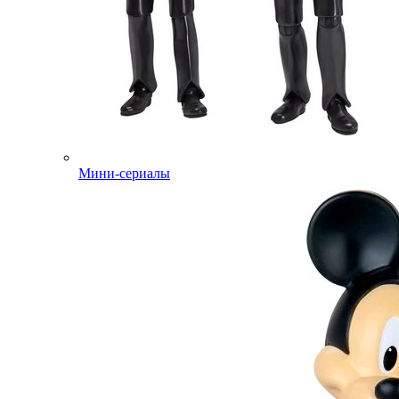
Мини-сериалы