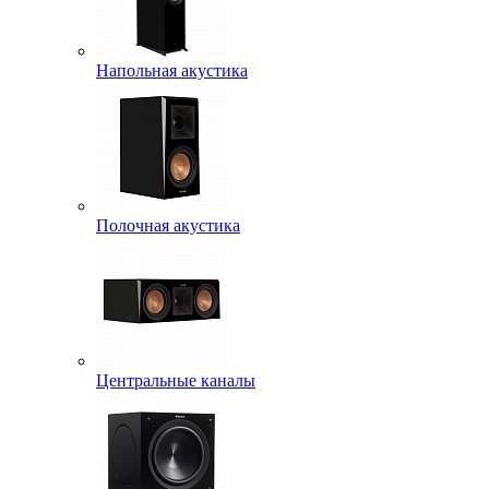
Напольная акустика
Полочная акустика
Центральные каналы