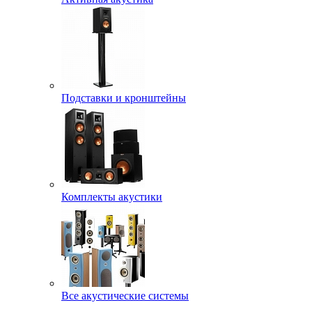
Подставки и кронштейны
Комплекты акустики
Все акустические системы