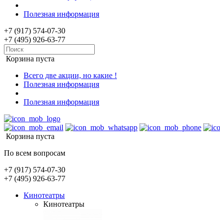
Полезная информация
+7 (917) 574-07-30
+7 (495) 926-63-77
Корзина пуста
Всего две акции, но какие !
Полезная информация
Полезная информация
Корзина пуста
По всем вопросам
+7 (917) 574-07-30
+7 (495) 926-63-77
Кинотеатры
Кинотеатры