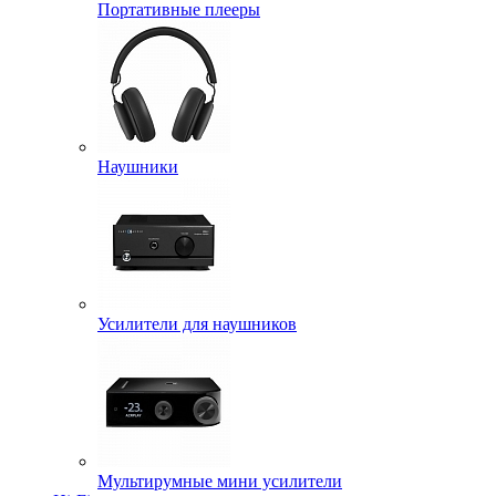
Портативные плееры
Наушники
Усилители для наушников
Мультирумные мини усилители