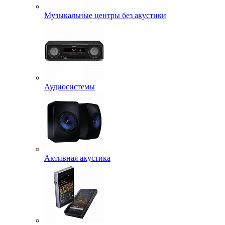
Музыкальные центры без акустики
Аудиосистемы
Активная акустика