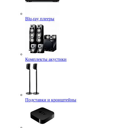
Blu-ray плееры
Комплекты акустики
Подставки и кронштейны