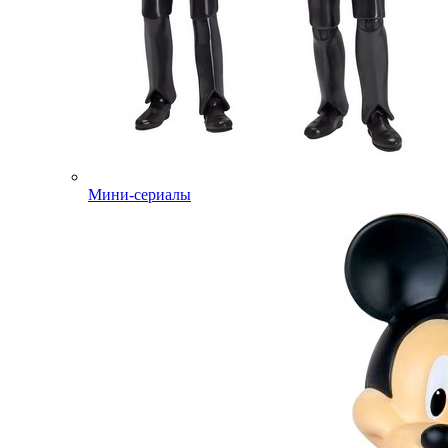
Мини-сериалы