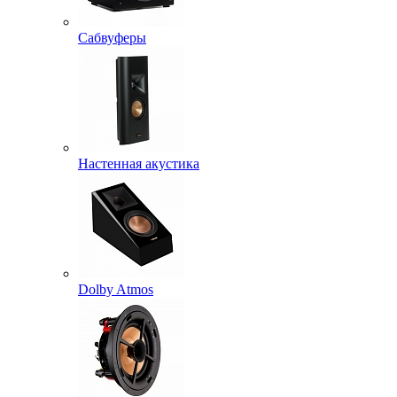
Сабвуферы
Настенная акустика
Dolby Atmos