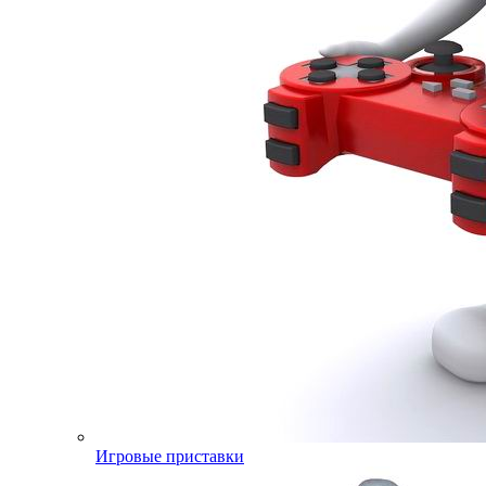
Игровые приставки