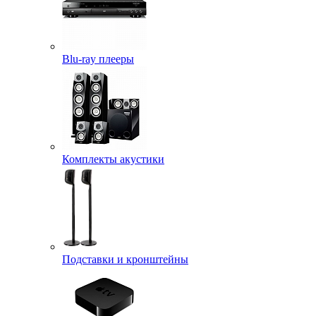
Blu-ray плееры
Комплекты акустики
Подставки и кронштейны