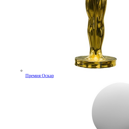
Премия Оскар