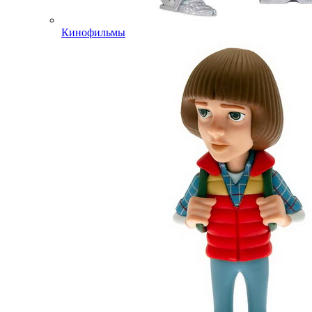
Кинофильмы