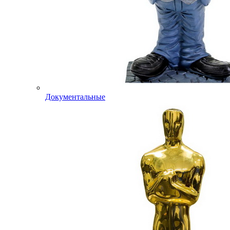
Документальные