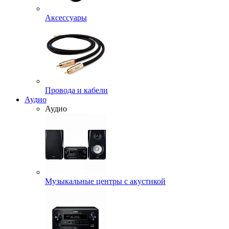
Аксессуары
Провода и кабели
Аудио
Аудио
Музыкальные центры с акустикой