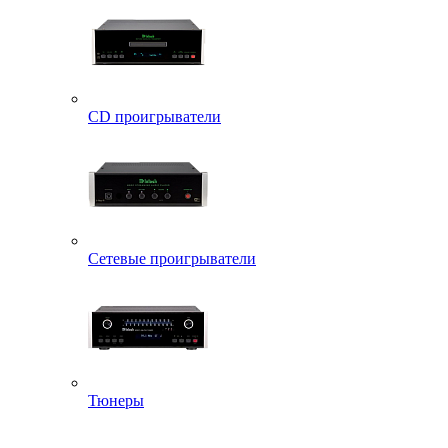
CD проигрыватели
Сетевые проигрыватели
Тюнеры