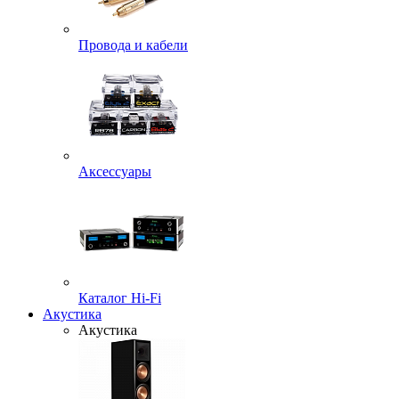
Провода и кабели
Аксессуары
Каталог Hi-Fi
Акустика
Акустика