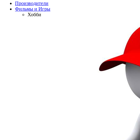
Производители
Фильмы и Игры
Хобби