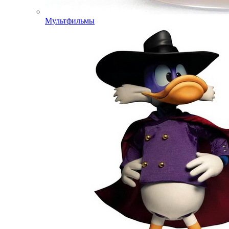
Мультфильмы