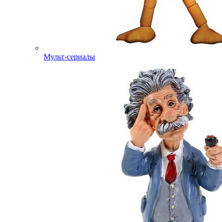
Мульт-сериалы