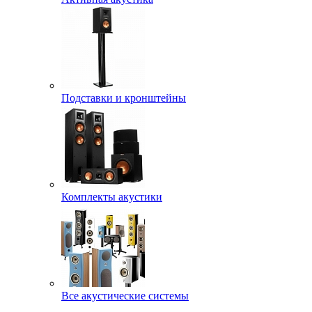
Подставки и кронштейны
Комплекты акустики
Все акустические системы