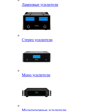
Ламповые усилители
Стерео усилители
Моно усилители
Мультирумные усилители