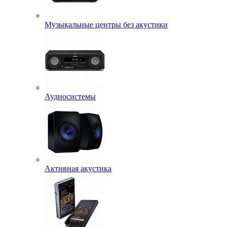
Музыкальные центры без акустики
Аудиосистемы
Активная акустика