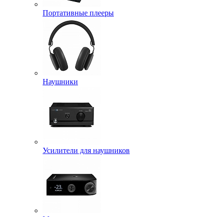
Портативные плееры
Наушники
Усилители для наушников