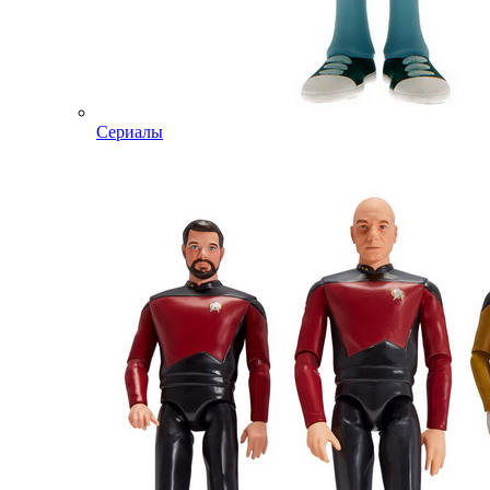
Сериалы