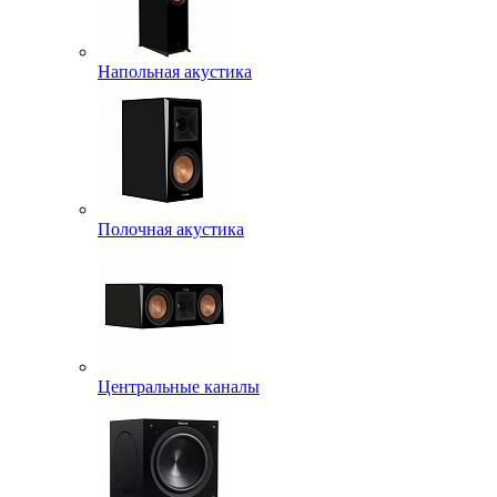
Напольная акустика
Полочная акустика
Центральные каналы