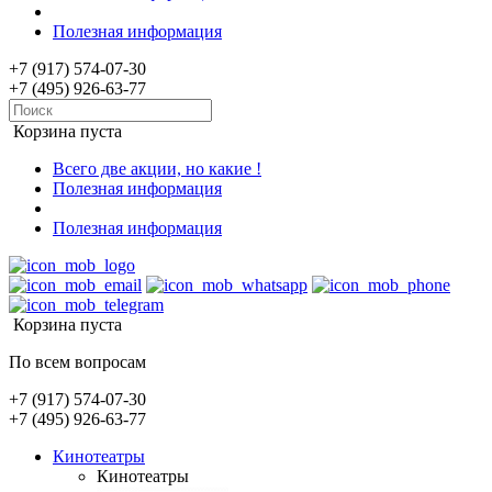
Полезная информация
+7 (917) 574-07-30
+7 (495) 926-63-77
Корзина пуста
Всего две акции, но какие !
Полезная информация
Полезная информация
Корзина пуста
По всем вопросам
+7 (917) 574-07-30
+7 (495) 926-63-77
Кинотеатры
Кинотеатры