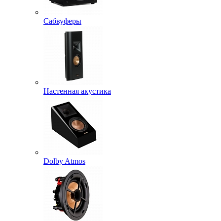
Сабвуферы
Настенная акустика
Dolby Atmos