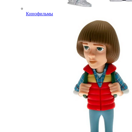
Кинофильмы