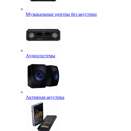
Музыкальные центры без акустики
Аудиосистемы
Активная акустика