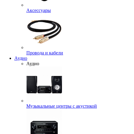
Аксессуары
Провода и кабели
Аудио
Аудио
Музыкальные центры с акустикой