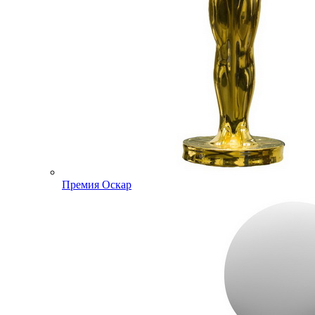
Премия Оскар