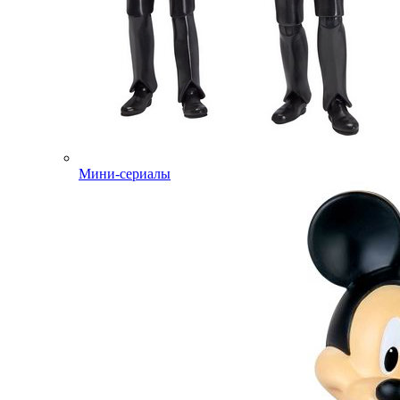
Мини-сериалы