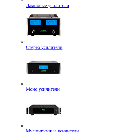
Ламповые усилители
Стерео усилители
Моно усилители
Мультирумные усилители