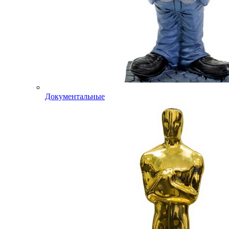
Документальные