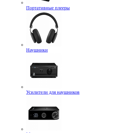
Портативные плееры
Наушники
Усилители для наушников