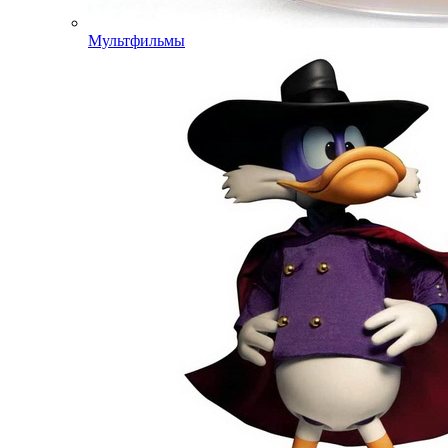
Мультфильмы