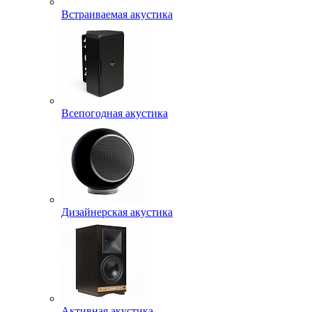
Встраиваемая акустика
Всепогодная акустика
Дизайнерская акустика
Активная акустика