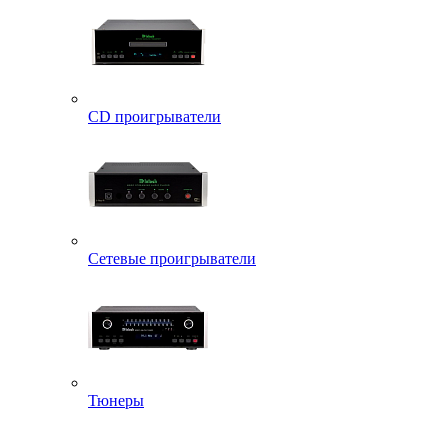
CD проигрыватели
Сетевые проигрыватели
Тюнеры