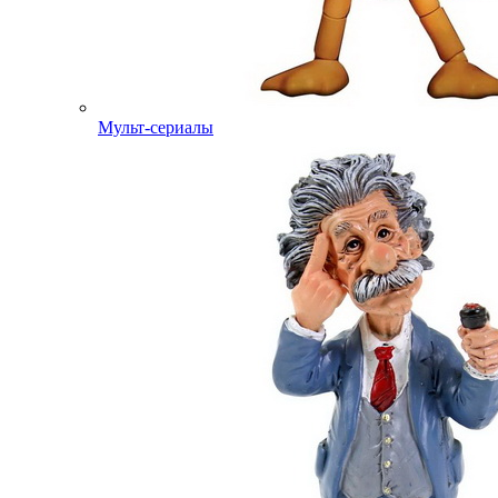
Мульт-сериалы