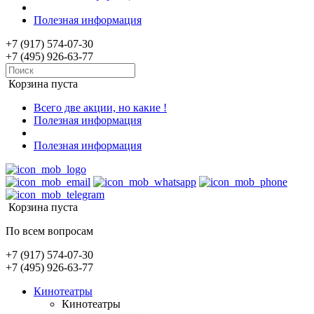
Полезная информация
+7 (917) 574-07-30
+7 (495) 926-63-77
Корзина пуста
Всего две акции, но какие !
Полезная информация
Полезная информация
Корзина пуста
По всем вопросам
+7 (917) 574-07-30
+7 (495) 926-63-77
Кинотеатры
Кинотеатры