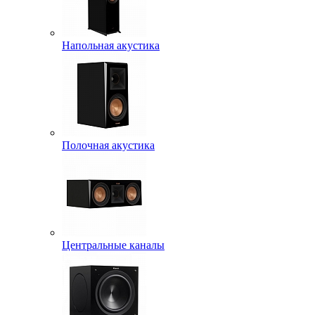
Напольная акустика
Полочная акустика
Центральные каналы