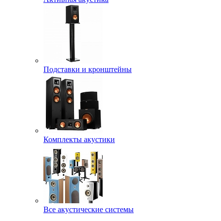
Подставки и кронштейны
Комплекты акустики
Все акустические системы