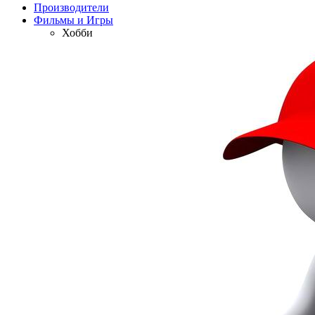
Производители
Фильмы и Игры
Хобби