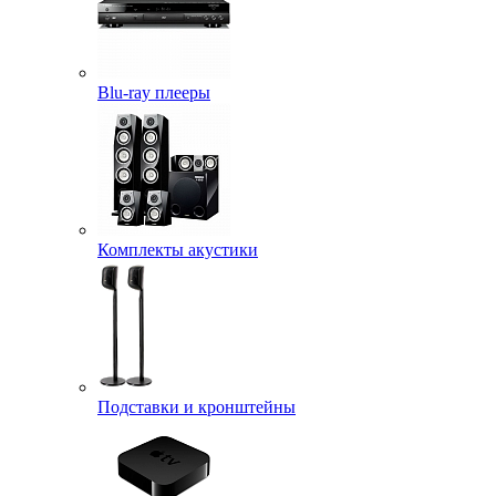
Blu-ray плееры
Комплекты акустики
Подставки и кронштейны