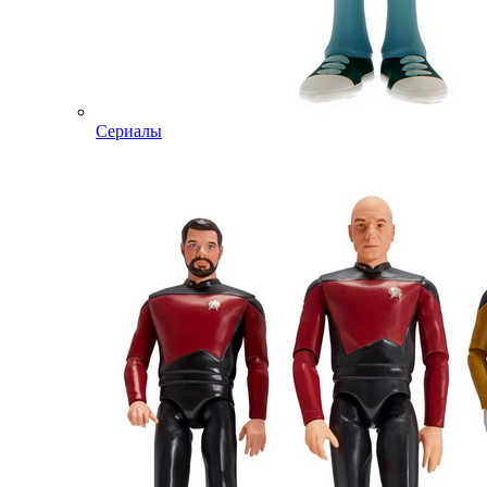
Сериалы