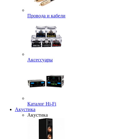
Провода и кабели
Аксессуары
Каталог Hi-Fi
Акустика
Акустика