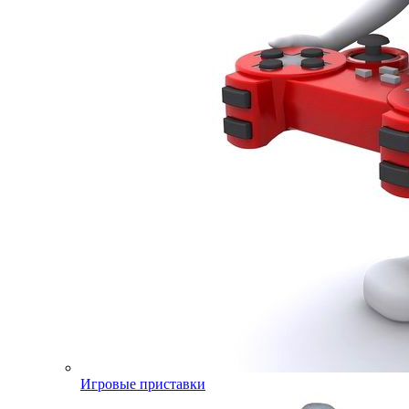
Игровые приставки