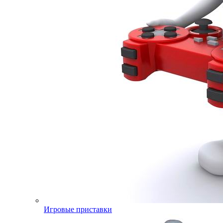
Игровые приставки