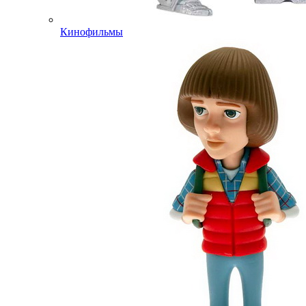
Кинофильмы