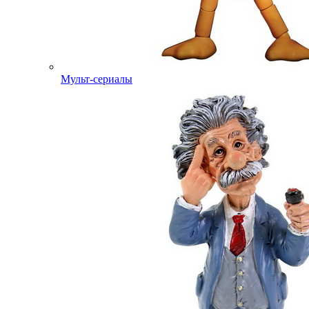
Мульт-сериалы