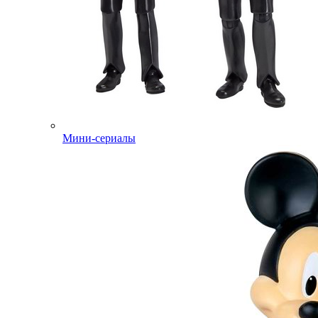
Мини-сериалы