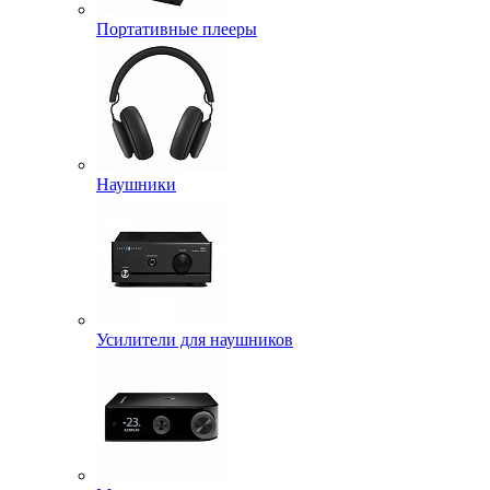
Портативные плееры
Наушники
Усилители для наушников