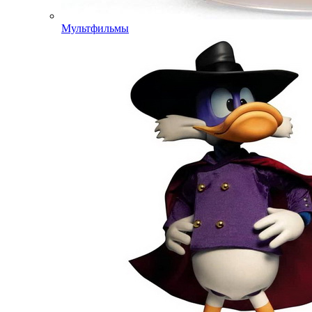
Мультфильмы