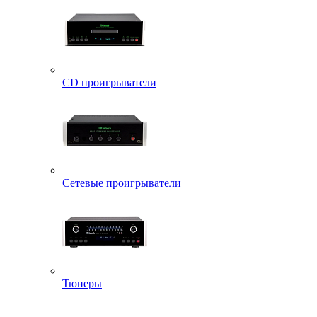
CD проигрыватели
Сетевые проигрыватели
Тюнеры