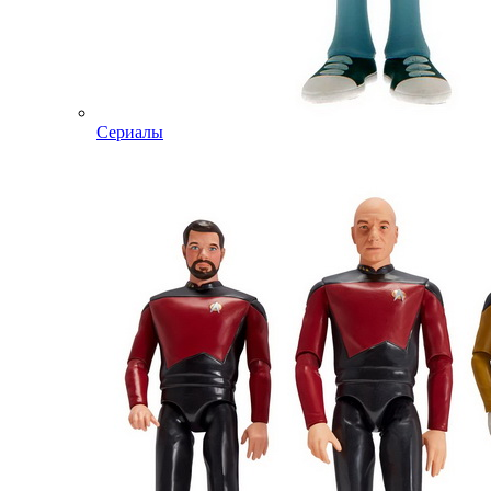
Сериалы