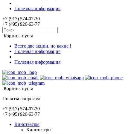
Полезная информация
+7 (917) 574-07-30
+7 (495) 926-63-77
Корзина пуста
Всего две акции, но какие !
Полезная информация
Полезная информация
Корзина пуста
По всем вопросам
+7 (917) 574-07-30
+7 (495) 926-63-77
Кинотеатры
Кинотеатры