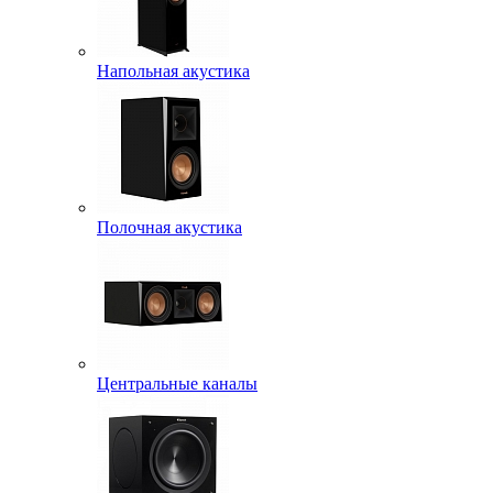
Напольная акустика
Полочная акустика
Центральные каналы