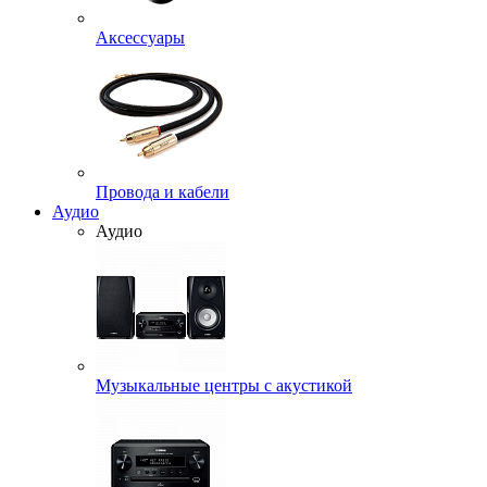
Аксессуары
Провода и кабели
Аудио
Аудио
Музыкальные центры с акустикой