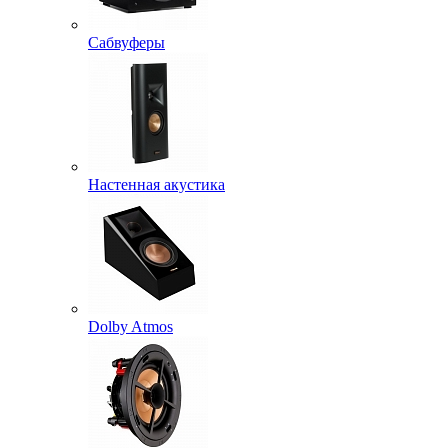
Сабвуферы
Настенная акустика
Dolby Atmos