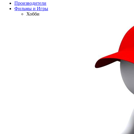
Производители
Фильмы и Игры
Хобби