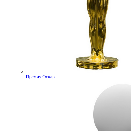
Премия Оскар