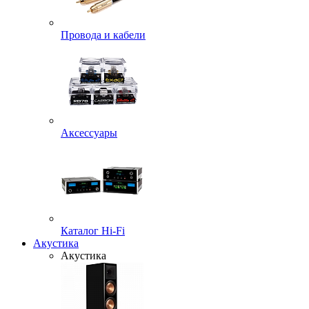
Провода и кабели
Аксессуары
Каталог Hi-Fi
Акустика
Акустика