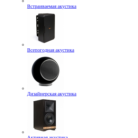
Встраиваемая акустика
Всепогодная акустика
Дизайнерская акустика
Активная акустика