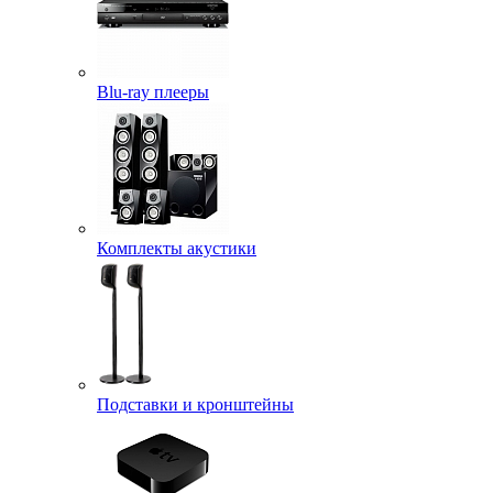
Blu-ray плееры
Комплекты акустики
Подставки и кронштейны