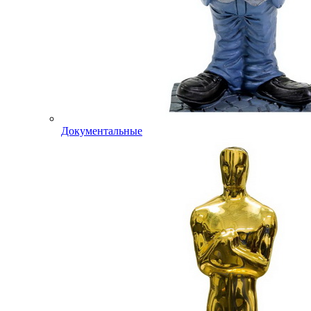
Документальные