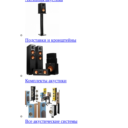
Подставки и кронштейны
Комплекты акустики
Все акустические системы