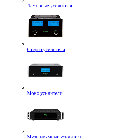
Ламповые усилители
Стерео усилители
Моно усилители
Мультирумные усилители