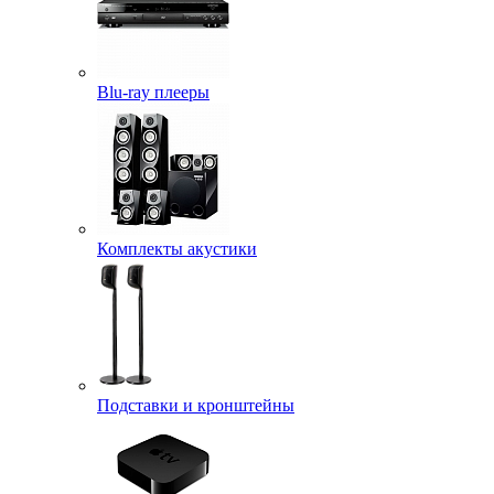
Blu-ray плееры
Комплекты акустики
Подставки и кронштейны