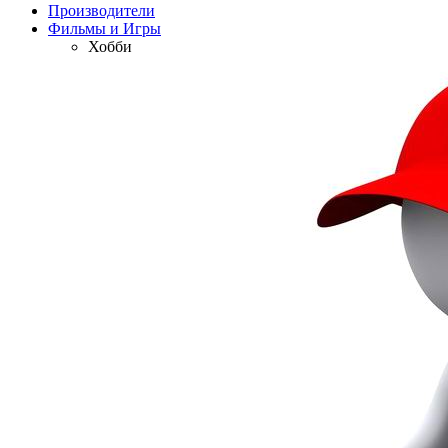
Производители
Фильмы и Игры
Хобби