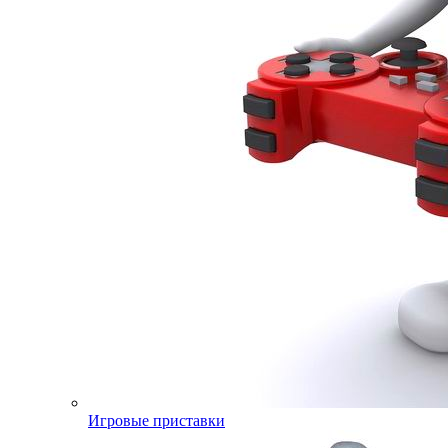
Игровые приставки