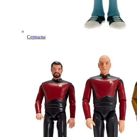
Сериалы