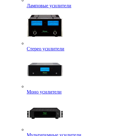
Ламповые усилители
Стерео усилители
Моно усилители
Мультирумные усилители