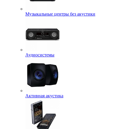
Музыкальные центры без акустики
Аудиосистемы
Активная акустика