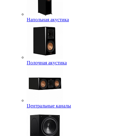
Напольная акустика
Полочная акустика
Центральные каналы