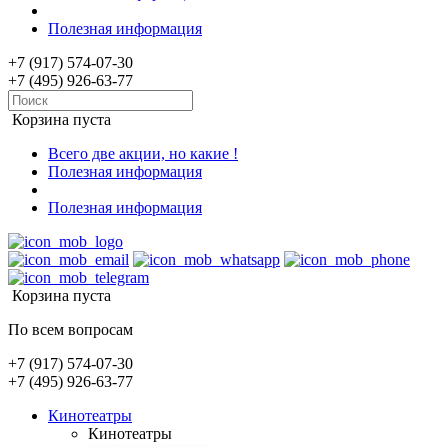
Полезная информация
+7 (917) 574-07-30
+7 (495) 926-63-77
Корзина пуста
Всего две акции, но какие !
Полезная информация
Полезная информация
Корзина пуста
По всем вопросам
+7 (917) 574-07-30
+7 (495) 926-63-77
Кинотеатры
Кинотеатры