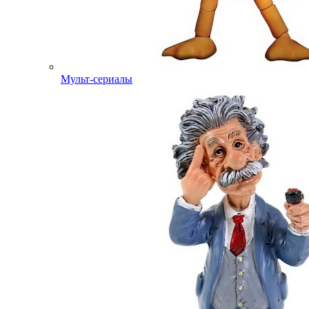
Мульт-сериалы