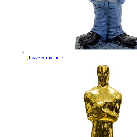
Документальные