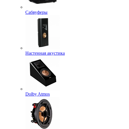
Сабвуферы
Настенная акустика
Dolby Atmos