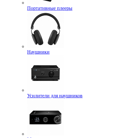
Портативные плееры
Наушники
Усилители для наушников