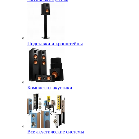
Подставки и кронштейны
Комплекты акустики
Все акустические системы