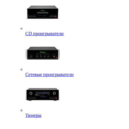
CD проигрыватели
Сетевые проигрыватели
Тюнеры