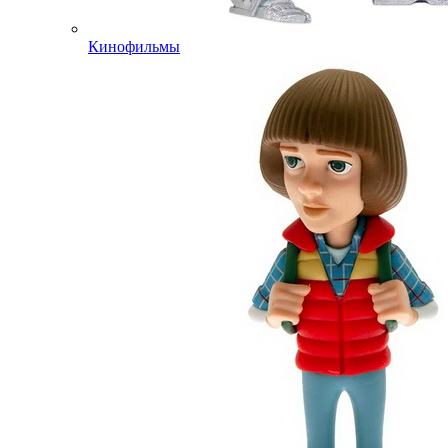
Кинофильмы