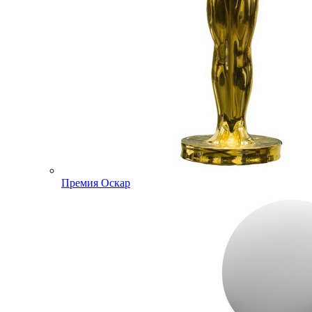
Премия Оскар