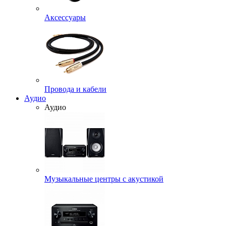
Аксессуары
Провода и кабели
Аудио
Аудио
Музыкальные центры с акустикой