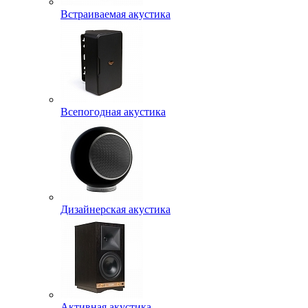
Встраиваемая акустика
Всепогодная акустика
Дизайнерская акустика
Активная акустика