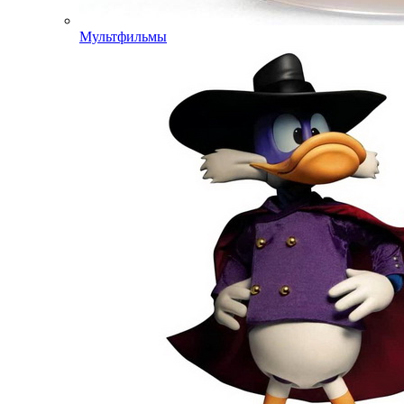
Мультфильмы