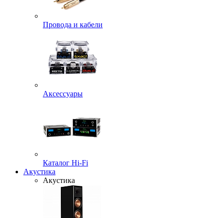
Провода и кабели
Аксессуары
Каталог Hi-Fi
Акустика
Акустика