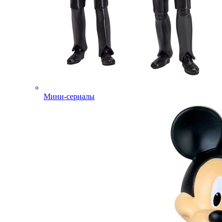
Мини-сериалы