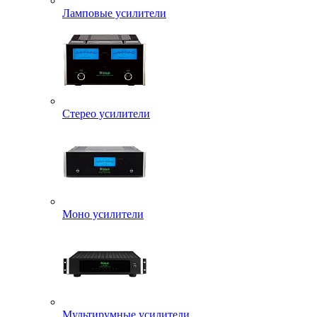
Ламповые усилители
Стерео усилители
Моно усилители
Мультирумные усилители