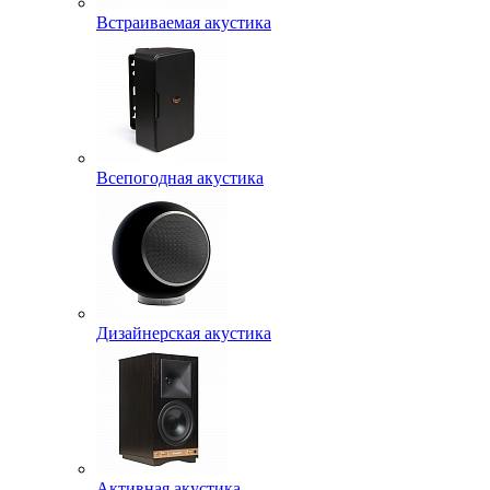
Встраиваемая акустика
Всепогодная акустика
Дизайнерская акустика
Активная акустика