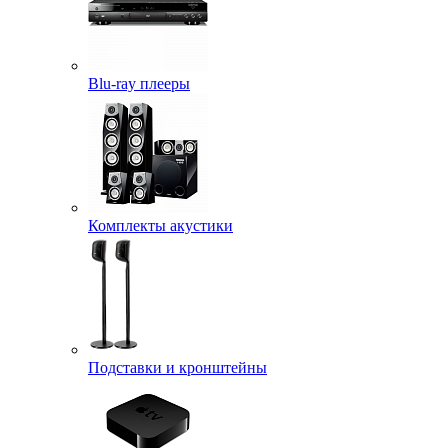
Blu-ray плееры
Комплекты акустики
Подставки и кронштейны