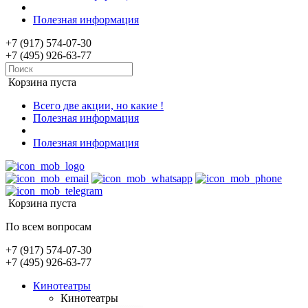
Полезная информация
+7 (917) 574-07-30
+7 (495) 926-63-77
Корзина пуста
Всего две акции, но какие !
Полезная информация
Полезная информация
Корзина пуста
По всем вопросам
+7 (917) 574-07-30
+7 (495) 926-63-77
Кинотеатры
Кинотеатры