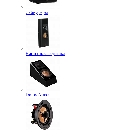
Сабвуферы
Настенная акустика
Dolby Atmos