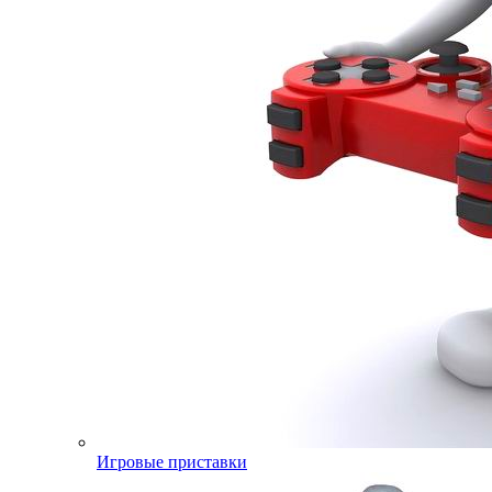
Игровые приставки