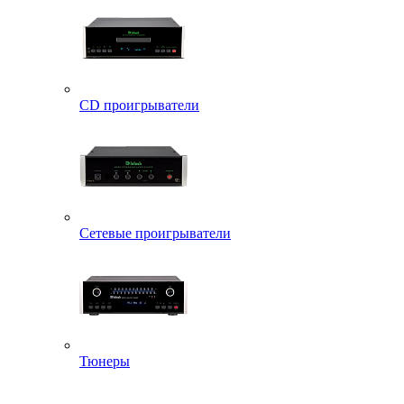
CD проигрыватели
Сетевые проигрыватели
Тюнеры