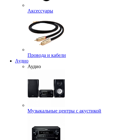
Аксессуары
Провода и кабели
Аудио
Аудио
Музыкальные центры с акустикой