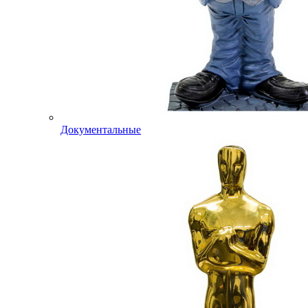
Документальные