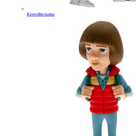
Кинофильмы