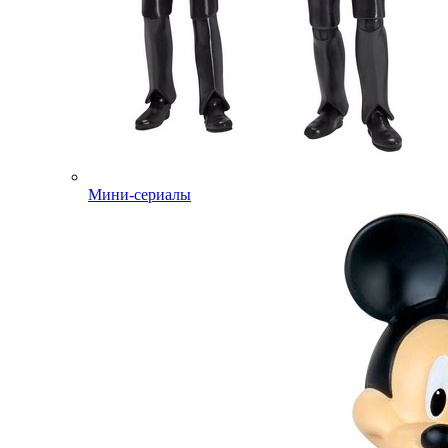
Мини-сериалы