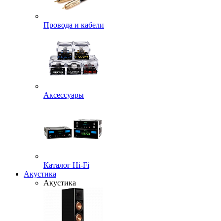
Провода и кабели
Аксессуары
Каталог Hi-Fi
Акустика
Акустика