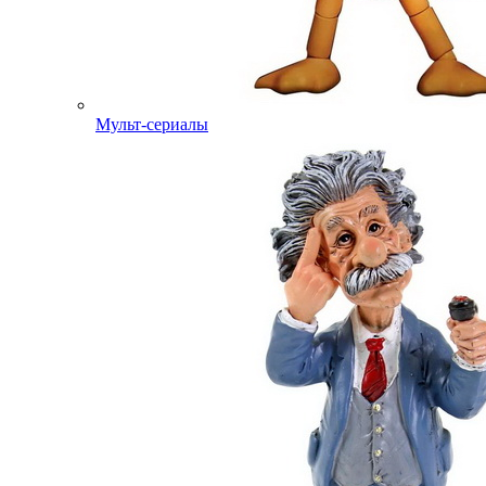
Мульт-сериалы