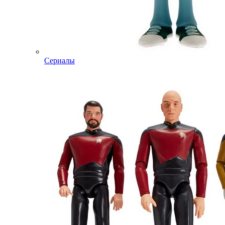
Сериалы