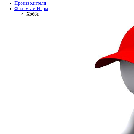
Производители
Фильмы и Игры
Хобби