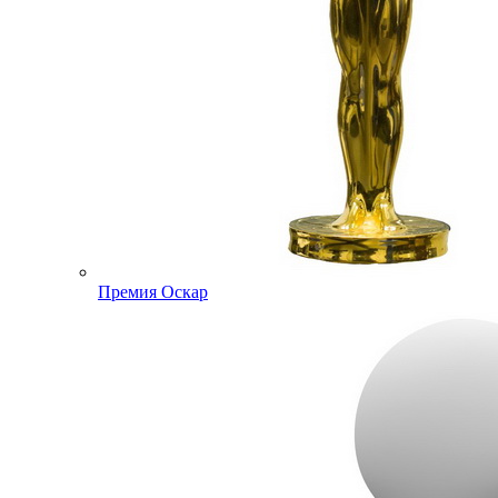
Премия Оскар