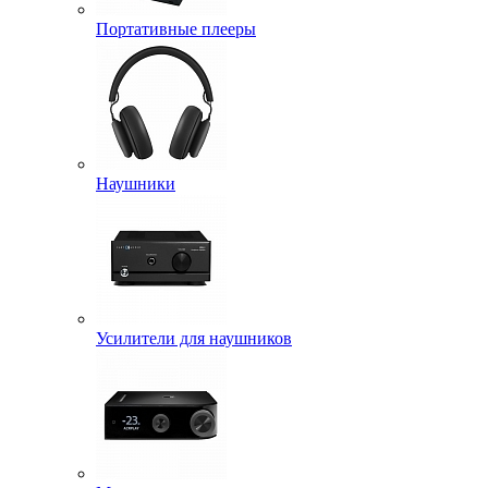
Портативные плееры
Наушники
Усилители для наушников