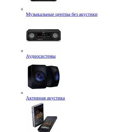
Музыкальные центры без акустики
Аудиосистемы
Активная акустика