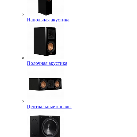
Напольная акустика
Полочная акустика
Центральные каналы