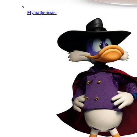
Мультфильмы