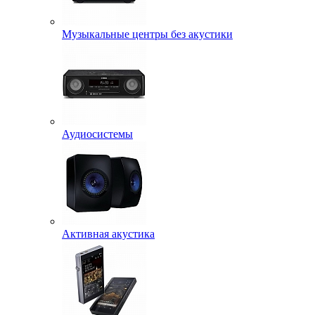
Музыкальные центры без акустики
Аудиосистемы
Активная акустика