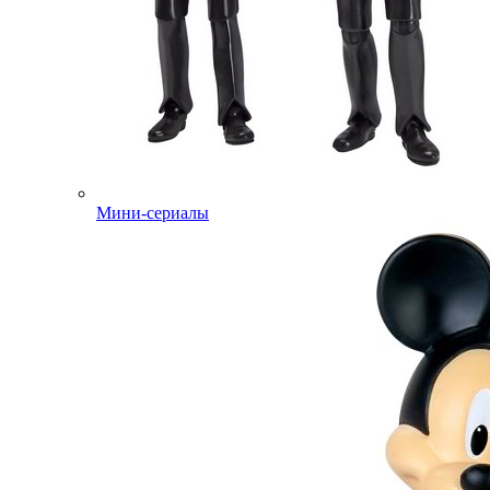
Мини-сериалы