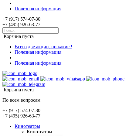
Полезная информация
+7 (917) 574-07-30
+7 (495) 926-63-77
Корзина пуста
Всего две акции, но какие !
Полезная информация
Полезная информация
Корзина пуста
По всем вопросам
+7 (917) 574-07-30
+7 (495) 926-63-77
Кинотеатры
Кинотеатры