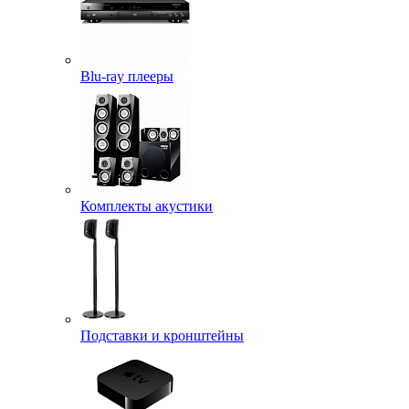
Blu-ray плееры
Комплекты акустики
Подставки и кронштейны