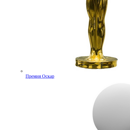
Премия Оскар