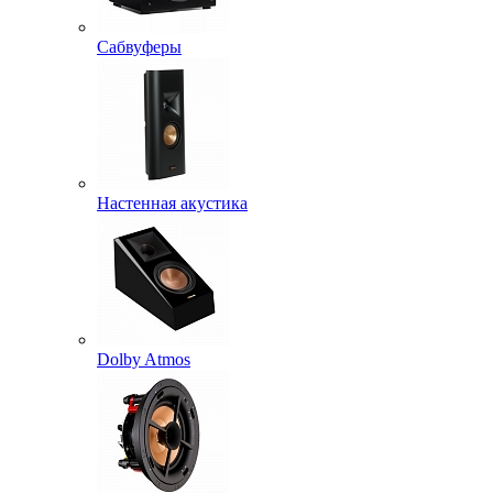
Сабвуферы
Настенная акустика
Dolby Atmos