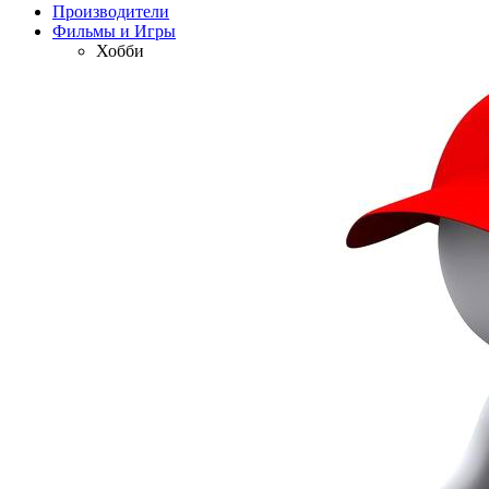
Производители
Фильмы и Игры
Хобби