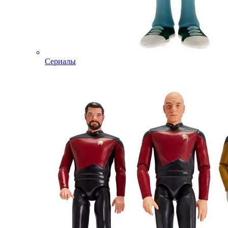
Сериалы