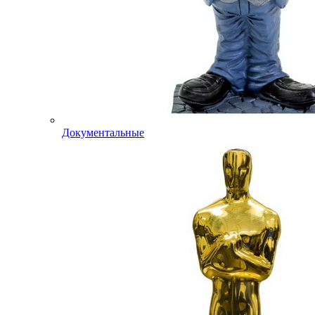
Документальные