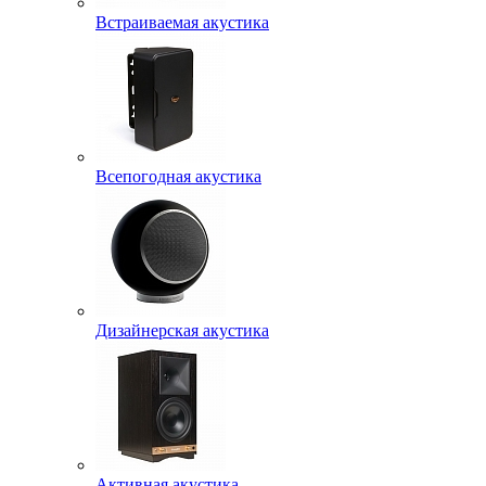
Встраиваемая акустика
Всепогодная акустика
Дизайнерская акустика
Активная акустика