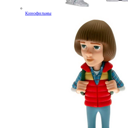
Кинофильмы