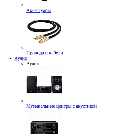
Аксессуары
Провода и кабели
Аудио
Аудио
Музыкальные центры с акустикой