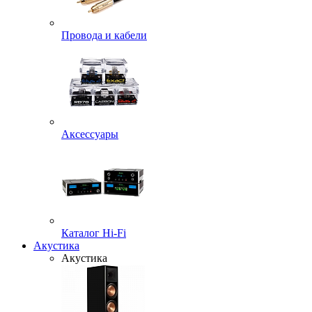
Провода и кабели
Аксессуары
Каталог Hi-Fi
Акустика
Акустика