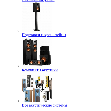
Подставки и кронштейны
Комплекты акустики
Все акустические системы