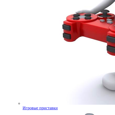
Игровые приставки