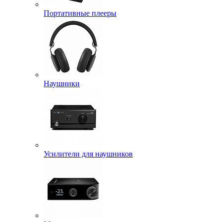
Портативные плееры
Наушники
Усилители для наушников