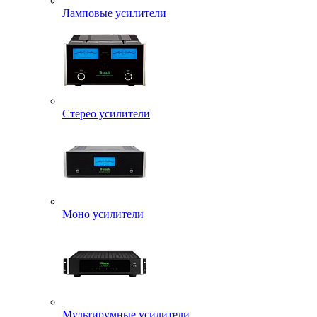
Ламповые усилители
Стерео усилители
Моно усилители
Мультирумные усилители