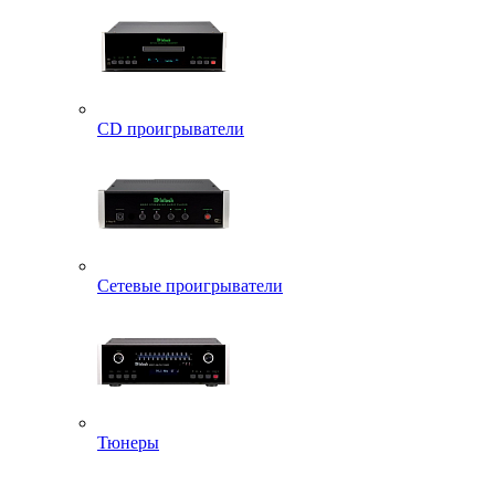
CD проигрыватели
Сетевые проигрыватели
Тюнеры