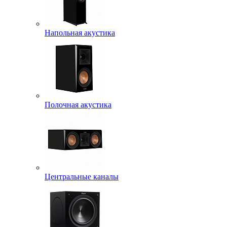
Напольная акустика
Полочная акустика
Центральные каналы