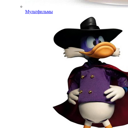
Мультфильмы