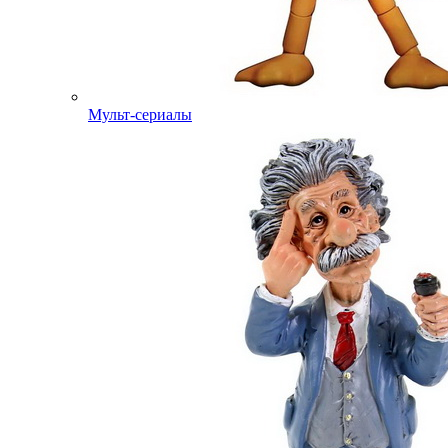
Мульт-сериалы