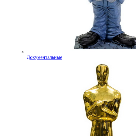
Документальные