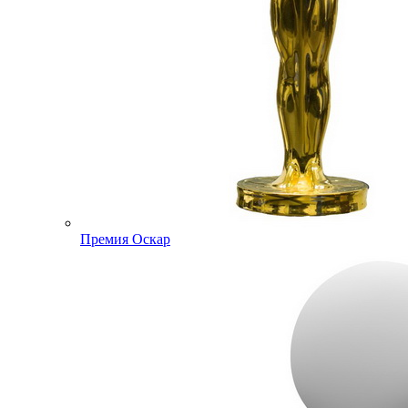
Премия Оскар