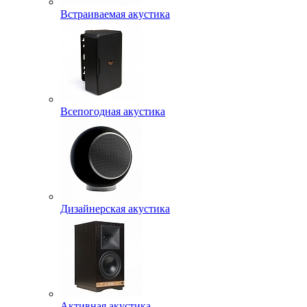
Встраиваемая акустика
Всепогодная акустика
Дизайнерская акустика
Активная акустика