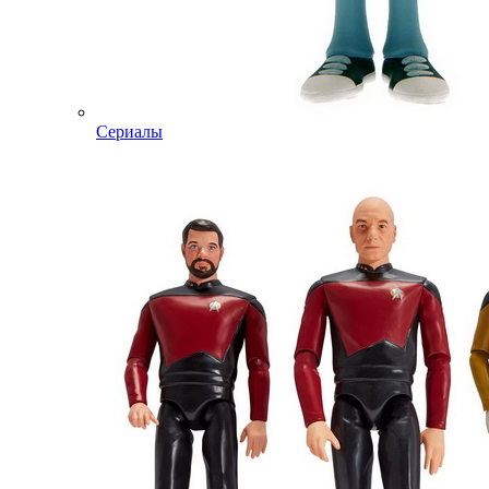
Сериалы