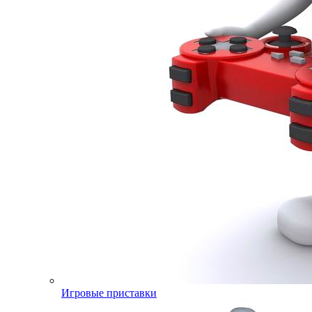
Игровые приставки