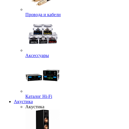
Провода и кабели
Аксессуары
Каталог Hi-Fi
Акустика
Акустика