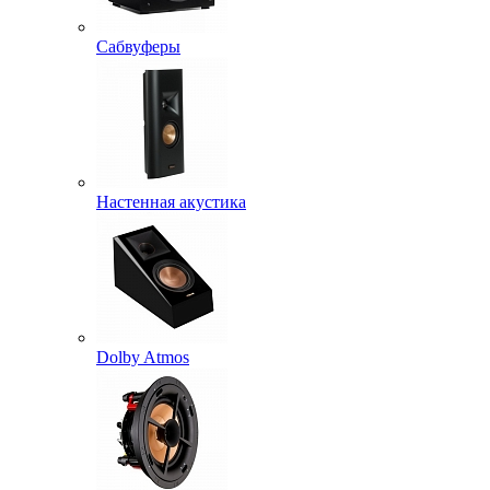
Сабвуферы
Настенная акустика
Dolby Atmos