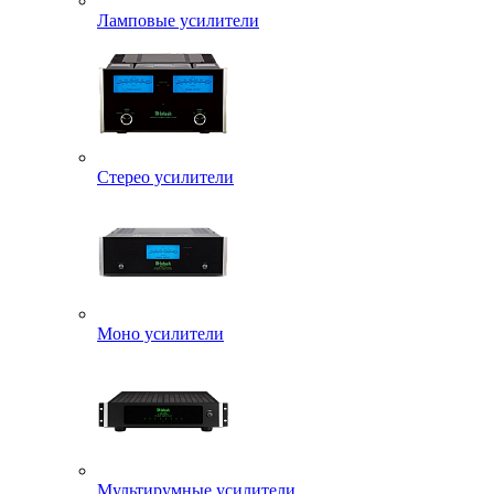
Ламповые усилители
Стерео усилители
Моно усилители
Мультирумные усилители