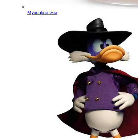
Мультфильмы