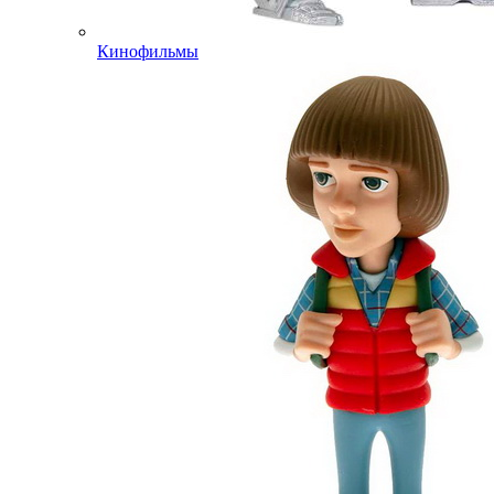
Кинофильмы