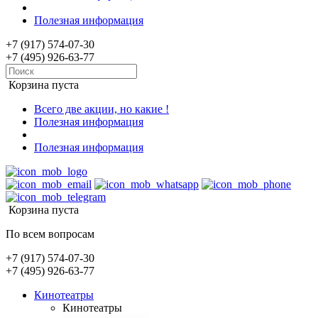
Полезная информация
+7 (917) 574-07-30
+7 (495) 926-63-77
Корзина пуста
Всего две акции, но какие !
Полезная информация
Полезная информация
Корзина пуста
По всем вопросам
+7 (917) 574-07-30
+7 (495) 926-63-77
Кинотеатры
Кинотеатры