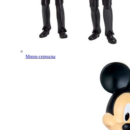
Мини-сериалы