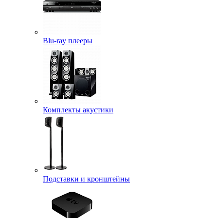
Blu-ray плееры
Комплекты акустики
Подставки и кронштейны