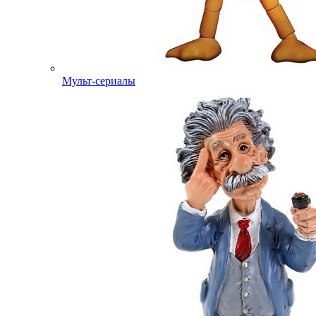
Мульт-сериалы