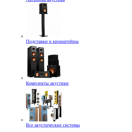
Подставки и кронштейны
Комплекты акустики
Все акустические системы