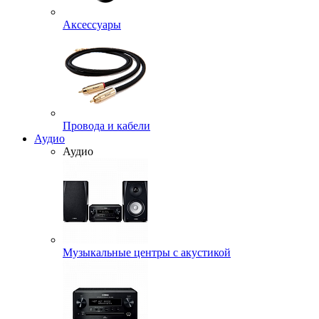
Аксессуары
Провода и кабели
Аудио
Аудио
Музыкальные центры с акустикой