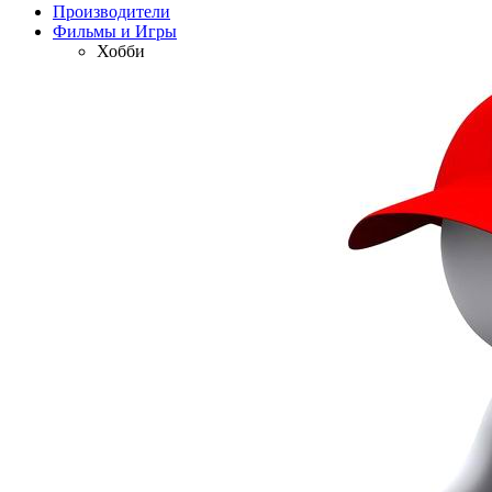
Производители
Фильмы и Игры
Хобби