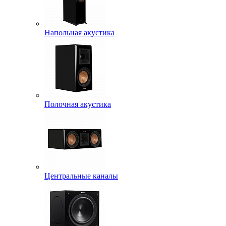
Напольная акустика
Полочная акустика
Центральные каналы