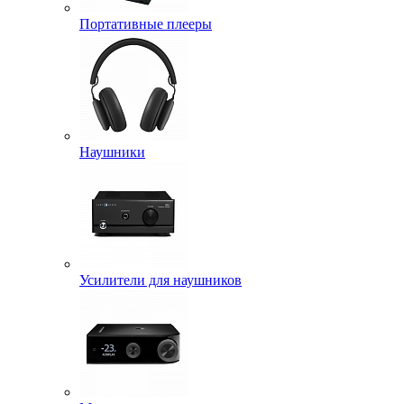
Портативные плееры
Наушники
Усилители для наушников