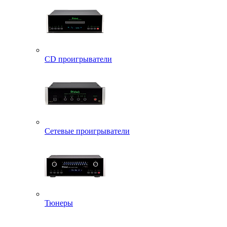
CD проигрыватели
Сетевые проигрыватели
Тюнеры