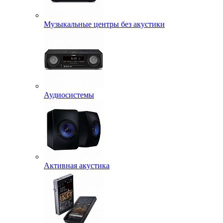
Музыкальные центры без акустики
Аудиосистемы
Активная акустика